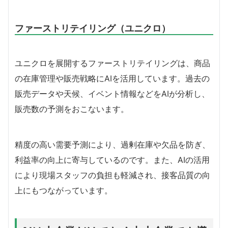
ファーストリテイリング（ユニクロ）
ユニクロを展開するファーストリテイリングは、商品
の在庫管理や販売戦略にAIを活用しています。過去の
販売データや天候、イベント情報などをAIが分析し、
販売数の予測をおこないます。
精度の高い需要予測により、過剰在庫や欠品を防ぎ、
利益率の向上に寄与しているのです。また、AIの活用
により現場スタッフの負担も軽減され、接客品質の向
上にもつながっています。