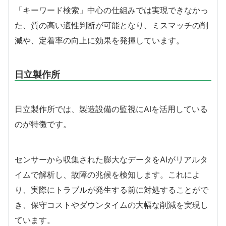
「キーワード検索」中心の仕組みでは実現できなかっ
た、質の高い適性判断が可能となり、ミスマッチの削
減や、定着率の向上に効果を発揮しています。
日立製作所
日立製作所では、製造設備の監視にAIを活用している
のが特徴です。
センサーから収集された膨大なデータをAIがリアルタ
イムで解析し、故障の兆候を検知します。これによ
り、実際にトラブルが発生する前に対処することがで
き、保守コストやダウンタイムの大幅な削減を実現し
ています。