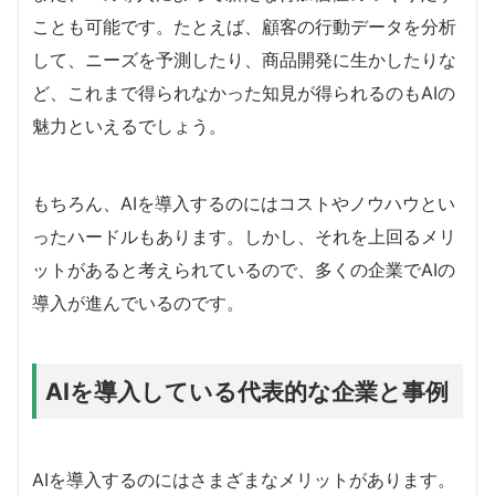
ことも可能です。たとえば、顧客の行動データを分析
して、ニーズを予測したり、商品開発に生かしたりな
ど、これまで得られなかった知見が得られるのもAIの
魅力といえるでしょう。
もちろん、AIを導入するのにはコストやノウハウとい
ったハードルもあります。しかし、それを上回るメリ
ットがあると考えられているので、多くの企業でAIの
導入が進んでいるのです。
AIを導入している代表的な企業と事例
AIを導入するのにはさまざまなメリットがあります。