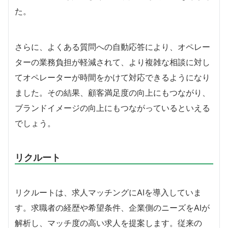
た。
さらに、よくある質問への自動応答により、オペレー
ターの業務負担が軽減されて、より複雑な相談に対し
てオペレーターが時間をかけて対応できるようになり
ました。その結果、顧客満足度の向上にもつながり、
ブランドイメージの向上にもつながっているといえる
でしょう。
リクルート
リクルートは、求人マッチングにAIを導入していま
す。求職者の経歴や希望条件、企業側のニーズをAIが
解析し、マッチ度の高い求人を提案します。従来の