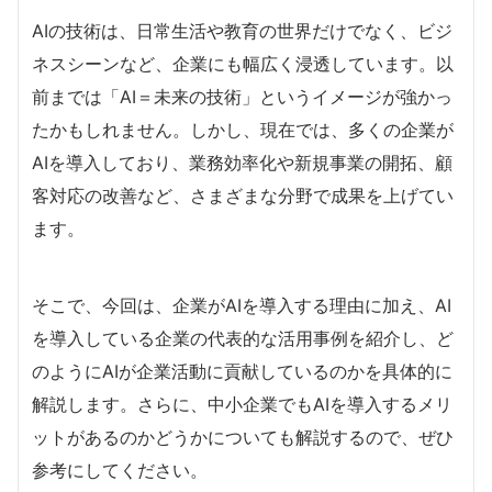
AIの技術は、日常生活や教育の世界だけでなく、ビジ
ネスシーンなど、企業にも幅広く浸透しています。以
前までは「AI＝未来の技術」というイメージが強かっ
たかもしれません。しかし、現在では、多くの企業が
AIを導入しており、業務効率化や新規事業の開拓、顧
客対応の改善など、さまざまな分野で成果を上げてい
ます。
そこで、今回は、企業がAIを導入する理由に加え、AI
を導入している企業の代表的な活用事例を紹介し、ど
のようにAIが企業活動に貢献しているのかを具体的に
解説します。さらに、中小企業でもAIを導入するメリ
ットがあるのかどうかについても解説するので、ぜひ
参考にしてください。