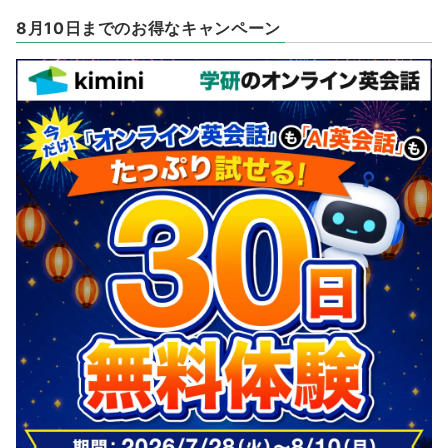
8月10日までのお得なキャンペーン