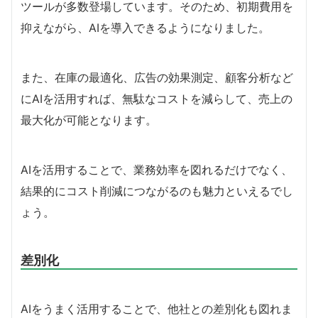
ツールが多数登場しています。そのため、初期費用を
抑えながら、AIを導入できるようになりました。
また、在庫の最適化、広告の効果測定、顧客分析など
にAIを活用すれば、無駄なコストを減らして、売上の
最大化が可能となります。
AIを活用することで、業務効率を図れるだけでなく、
結果的にコスト削減につながるのも魅力といえるでし
ょう。
差別化
AIをうまく活用することで、他社との差別化も図れま