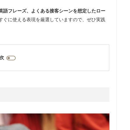
英語フレーズ、よくある接客シーンを想定したロー
すぐに使える表現を厳選していますので、ぜひ実践
次