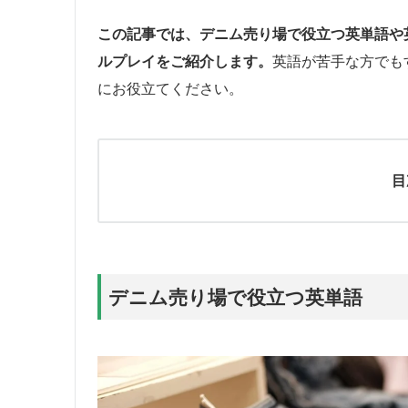
この記事では、デニム売り場で役立つ英単語や
ルプレイをご紹介します。
英語が苦手な方でも
にお役立てください。
目
デニム売り場で役立つ英単語