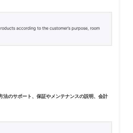
products according to the customer’s purpose, room
方法のサポート、保証やメンテナンスの説明、会計