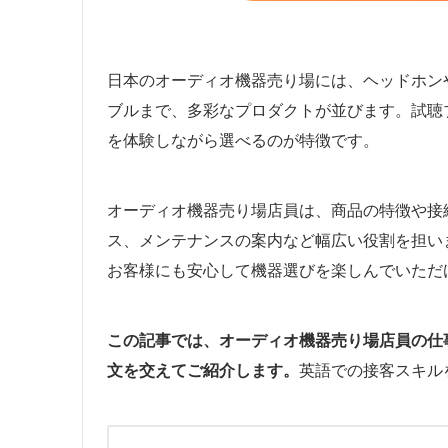
日本のオーディオ機器売り場には、ヘッドホン
ブルまで、多彩なプロダクトが並びます。試聴
を体験しながら選べるのが特徴です。
オーディオ機器売り場店員は、商品の特徴や接
ス、メンテナンスの案内など幅広い役割を担い
お客様にも安心して機器選びを楽しんでいただ
この記事では、オーディオ機器売り場店員の仕
文を交えてご紹介します。
英語での接客スキル