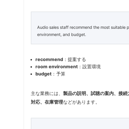
Audio sales staff recommend the most suitable 
environment, and budget.
recommend
：提案する
room environment
：設置環境
budget
：予算
主な業務には、
製品の説明、試聴の案内、接続
対応、在庫管理
などがあります。