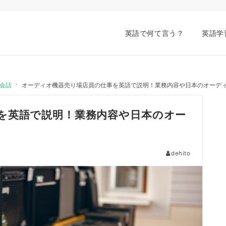
英語で何て言う？
英語学
会話
オーディオ機器売り場店員の仕事を英語で説明！業務内容や日本のオーデ
を英語で説明！業務内容や日本のオー
dehito