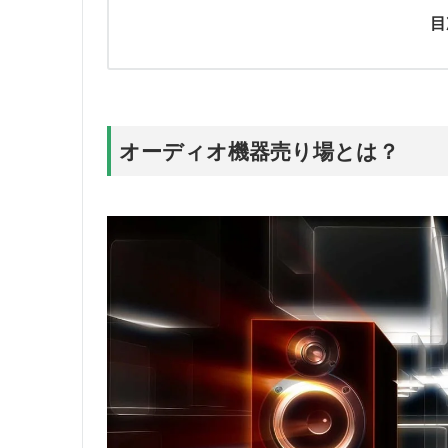
目
オーディオ機器売り場とは？