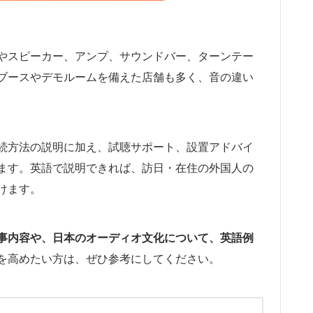
やスピーカー、アンプ、サウンドバー、ターンテー
ブースやデモルームを備えた店舗も多く、音の違い
続方法の説明に加え、試聴サポート、設置アドバイ
ます。英語で説明できれば、訪日・在住の外国人の
けます。
事内容や、日本のオーディオ文化について、英語例
を高めたい方は、ぜひ参考にしてください。