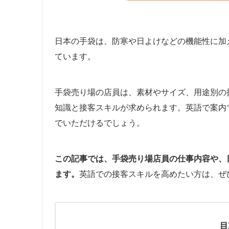
日本の手袋は、防寒や日よけなどの機能性に加
ています。
手袋売り場の店員は、素材やサイズ、用途別の
知識と接客スキルが求められます。英語で案内
でいただけるでしょう。
この記事では、手袋売り場店員の仕事内容や、
ます。
英語での接客スキルを高めたい方は、ぜ
目