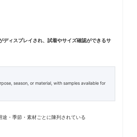
がディスプレイされ、試着やサイズ確認ができるサ
pose, season, or material, with samples available for
用途・季節・素材ごとに陳列されている