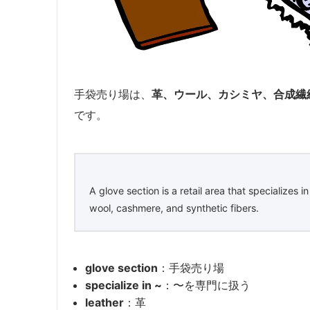
手袋売り場は、
革、ウール、カシミヤ、合成繊
です。
A glove section is a retail area that specializes 
wool, cashmere, and synthetic fibers.
glove section
：手袋売り場
specialize in ~
：〜を専門に扱う
leather
：革