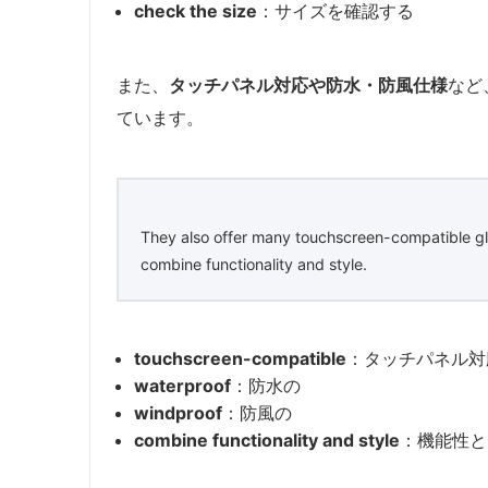
check the size
：サイズを確認する
また、
タッチパネル対応や防水・防風仕様
など
ています。
They also offer many touchscreen-compatible gl
combine functionality and style.
touchscreen-compatible
：タッチパネル対
waterproof
：防水の
windproof
：防風の
combine functionality and style
：機能性と