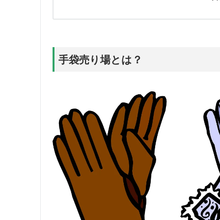
手袋売り場とは？