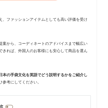
え、ファッションアイテムとしても高い評価を受け
提案から、コーディネートのアドバイスまで幅広い
できれば、外国人のお客様にも安心して商品を選ん
日本の手袋文化を英語でどう説明するかをご紹介し
ひ参考にしてください。
次