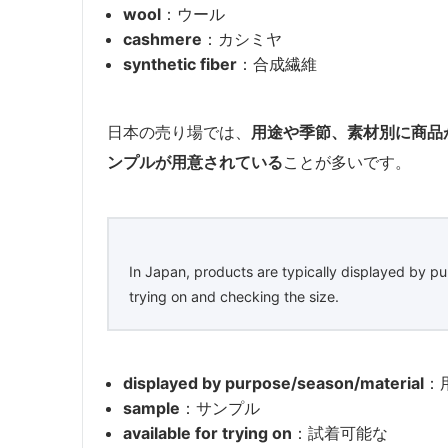
wool
：ウール
cashmere
：カシミヤ
synthetic fiber
：合成繊維
日本の売り場では、
用途や季節、素材別に商品
ンプルが用意されている
ことが多いです。
In Japan, products are typically displayed by pur
trying on and checking the size.
displayed by purpose/season/material
：
sample
：サンプル
available for trying on
：試着可能な