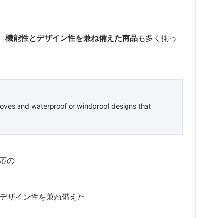
、
機能性とデザイン性を兼ね備えた商品
も多く揃っ
oves and waterproof or windproof designs that
応の
デザイン性を兼ね備えた