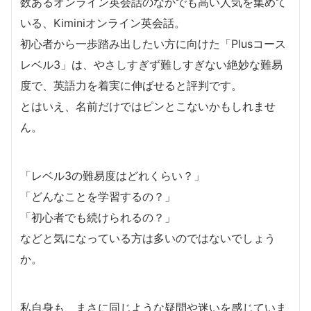
数あるオンライン英会話のなかでも高い人気を集めて
いる、Kiminiオンライン英会話。
初心者から一歩踏み出したい方に向けた「Plusコース
レベル3」は、やさしすぎず難しすぎない絶妙な難易
度で、英語力を着実に伸ばせると評判です。
とはいえ、名前だけではピンとこないかもしれませ
ん。
「レベル3の難易度はどれくらい？」
「どんなことを学習するの？」
「初心者でも続けられるの？」
などと気になっている方は多いのではないでしょう
か。
私自身も、まさに同じような疑問や迷いを感じていま