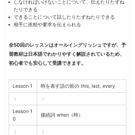
しなければいけないことについて、伝えたりたずね
たりできる
できることについて話したりたずねたりできる
相手に依頼や要求を伝えられる
全50回のレッスンはオールイングリッシュですが、予
習教材は日本語でわかりやすく解説されているため、
初心者でも安心して受講できます。
Lesson 1
時を表す語の前の this, last, every
：
：
Lesson 1
接続詞 when（時）
0
：
：