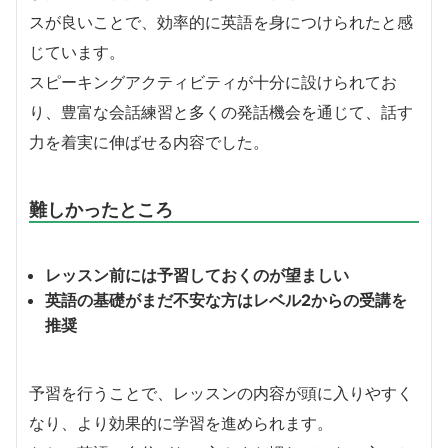
スが良いことで、効率的に英語を身につけられたと感
じています。
スピーキングアクティビティが十分に設けられてお
り、豊富な会話練習と多くの発話機会を通じて、話す
力を着実に伸ばせる内容でした。
難しかったところ
レッスン前には予習しておくのが望ましい
英語の基礎がまだ不安な方はレベル2からの受講を
推奨
予習を行うことで、レッスンの内容が頭に入りやすく
なり、より効果的に学習を進められます。