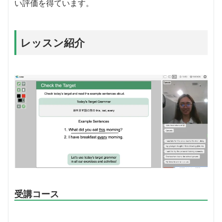
い評価を得ています。
レッスン紹介
受講コース