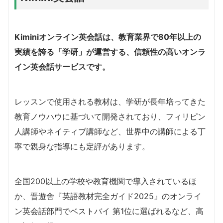
Kiminiオンライン英会話は、教育業界で80年以上の
実績を誇る「学研」が運営する、信頼性の高いオンラ
イン英会話サービスです。
レッスンで使用される教材は、学研が長年培ってきた
教育ノウハウに基づいて開発されており、フィリピン
人講師やネイティブ講師など、世界中の講師による丁
寧で親身な指導にも定評があります。
全国200以上の学校や教育機関で導入されているほ
か、晋遊舎『英語教材完全ガイド2025』のオンライ
ン英会話部門でベストバイ 第1位に選ばれるなど、高