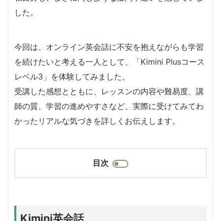
した。
今回は、オンライン英会話に不安を抱えながらも学習
を続けたいと考える一人として、「Kimini Plusコース
レベル3」を体験してみました。
受講した感想とともに、レッスンの内容や難易度、講
師の質、学習の進めやすさなど、実際に受けてみてわ
かったリアルな気づきを詳しくお伝えします。
目次
Kimini英会話