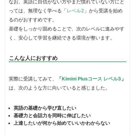
なお、英語に自信がない方やまだ慣れていない方にと
っては、無理なく学べる「
レベル2
」から受講を始め
るのがおすすめです。
基礎をしっかり固めることで、次のレベルに進みやす
く、安心して学習を継続できる環境が整います。
こんな人におすすめ
実際に受講してみて、
「
Kimini Plusコース レベル3
」
は、次のような方に向いていると感じました。
英語の基礎から学び直したい
基礎力と会話力を同時に伸ばしたい
上達したいが何から始めていいかわからない