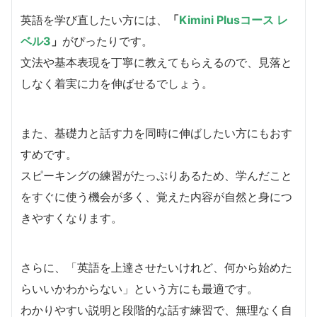
英語を学び直したい方には、
「
Kimini Plusコース レ
ベル3
」
がぴったりです。
文法や基本表現を丁寧に教えてもらえるので、見落と
しなく着実に力を伸ばせるでしょう。
また、基礎力と話す力を同時に伸ばしたい方にもおす
すめです。
スピーキングの練習がたっぷりあるため、学んだこと
をすぐに使う機会が多く、覚えた内容が自然と身につ
きやすくなります。
さらに、「英語を上達させたいけれど、何から始めた
らいいかわからない」という方にも最適です。
わかりやすい説明と段階的な話す練習で、無理なく自