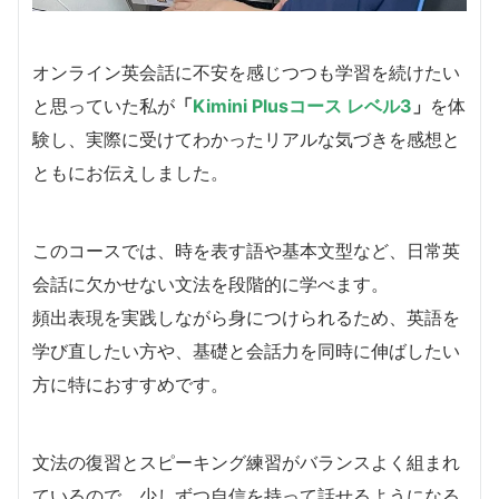
オンライン英会話に不安を感じつつも学習を続けたい
と思っていた私が
「
Kimini Plusコース レベル3
」
を体
験し、実際に受けてわかったリアルな気づきを感想と
ともにお伝えしました。
このコースでは、時を表す語や基本文型など、日常英
会話に欠かせない文法を段階的に学べます。
頻出表現を実践しながら身につけられるため、英語を
学び直したい方や、基礎と会話力を同時に伸ばしたい
方に特におすすめです。
文法の復習とスピーキング練習がバランスよく組まれ
ているので、少しずつ自信を持って話せるようになる