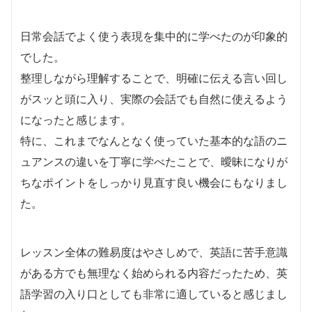
日常会話でよく使う表現を集中的に学べたのが印象的
でした。
整理しながら理解することで、明確に伝える言い回し
がスッと頭に入り、実際の会話でも自然に使えるよう
になったと感じます。
特に、これまでなんとなく使っていた基本的な語のニ
ュアンスの違いを丁寧に学べたことで、曖昧になりが
ちなポイントをしっかり見直す良い機会にもなりまし
た。
レッスン全体の難易度はやさしめで、英語に苦手意識
がある方でも無理なく始められる内容だったため、英
語学習の入り口としても非常に適していると感じまし