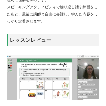
スピーキングアクティビティで繰り返し話す練習をし
たあと、最後に講師と自由に会話し、学んだ内容をし
っかり定着させます。
レッスンレビュー