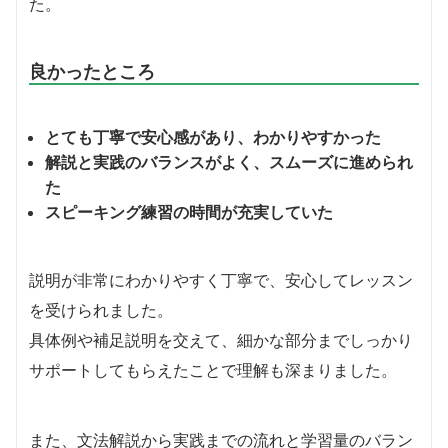
た。
良かったところ
とても丁寧で安心感があり、わかりやすかった
解説と実践のバランスがよく、スムーズに進められ
た
スピーキング練習の時間が充実していた
説明が非常にわかりやすく丁寧で、安心してレッスン
を受けられました。
具体例や補足説明を交えて、細かな部分までしっかり
サポートしてもらえたことで理解も深まりました。
また、文法解説から実践までの流れと学習量のバラン