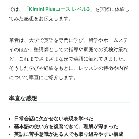
では、
「
Kimini Plusコース レベル3
」
を実際に体験し
てみた感想をお伝えします。
筆者は、大学で英語を専門に学び、留学やホームステ
イのほか、塾講師としての指導や家庭での英検対策な
ど、これまでさまざまな形で英語に触れてきました。
そうした学びや経験をもとに、レッスンの特徴や内容
について率直にご紹介します。
率直な感想
日常会話に欠かせない表現を学べた
基本語の使い方を復習できて、理解が深まった
英語に苦手意識がある人でも取り組みやすい構成