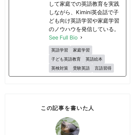
して家庭での英語教育を実践
しながら、Kimini英会話で子
ども向け英語学習や家庭学習
のノウハウを発信している。
See Full Bio
英語学習
家庭学習
子ども英語教育
英語絵本
英検対策
受験英語
言語習得
この記事を書いた人