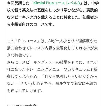
今回受講した「
Kimini Plusコース レベル3
」は、中学
校で習う英文法の基礎をしっかり学びながら、実践的
なスピーキング力を鍛えることに特化した、初級者か
ら中級者向けのコースです。
この「Plusコース」は、AIが一人ひとりの理解度や進
捗に合わせてレッスン内容を最適化してくれるのが大
きな特徴です。
さらに、スピーキングテストの結果をもとに、それぞ
れに合ったトレーニングメニューやカリキュラムも提
案してくれるため、「何から勉強したらいいか分から
ない…」という初心者でも、順序立てて着実に英語力
を伸ばしていけます。