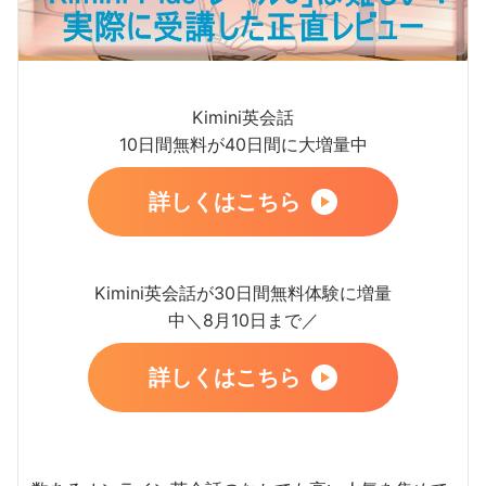
Kimini英会話
10日間無料が40日間に大増量中
詳しくはこちら
Kimini英会話が30日間無料体験に増量
中＼8月10日まで／
詳しくはこちら