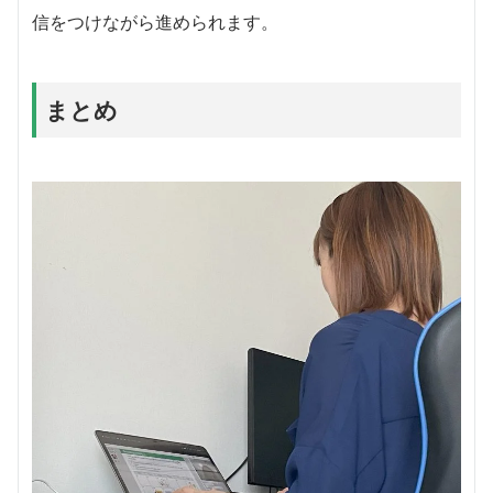
信をつけながら進められます。
まとめ