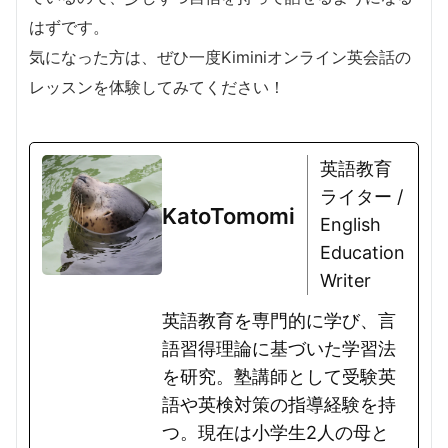
はずです。
気になった方は、ぜひ一度Kiminiオンライン英会話の
レッスンを体験してみてください！
英語教育
ライター /
KatoTomomi
English
Education
Writer
英語教育を専門的に学び、言
語習得理論に基づいた学習法
を研究。塾講師として受験英
語や英検対策の指導経験を持
つ。現在は小学生2人の母と