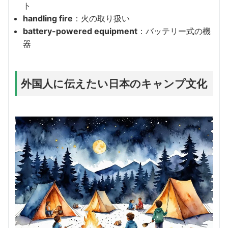
ト
handling fire
：火の取り扱い
battery-powered equipment
：バッテリー式の機
器
外国人に伝えたい日本のキャンプ文化