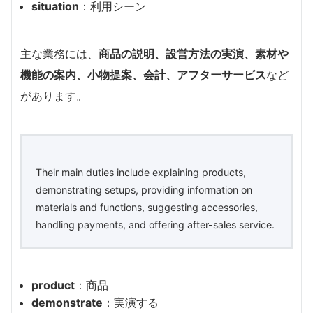
situation
：利用シーン
主な業務には、
商品の説明、設営方法の実演、素材や
機能の案内、小物提案、会計、アフターサービス
など
があります。
Their main duties include explaining products,
demonstrating setups, providing information on
materials and functions, suggesting accessories,
handling payments, and offering after-sales service.
product
：商品
demonstrate
：実演する