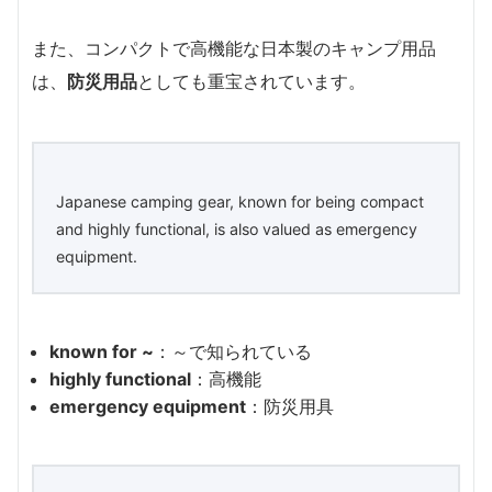
また、コンパクトで高機能な日本製のキャンプ用品
は、
防災用品
としても重宝されています。
Japanese camping gear, known for being compact
and highly functional, is also valued as emergency
equipment.
known for ~
：～で知られている
highly functional
：高機能
emergency equipment
：防災用具