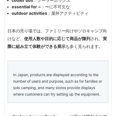
cooler box
：クーラーボックス
essential for ~
：〜に不可欠な
outdoor activities
：屋外アクティビティ
日本の売り場では、ファミリー向けやソロキャンプ向
けなど、
使用人数や目的に応じて商品が陳列
され、
実
際に組み立て体験ができる展示
も多く見られます。
In Japan, products are displayed according to the
number of users and purpose, such as for families or
solo camping, and many stores provide displays
where customers can try setting up the equipment.