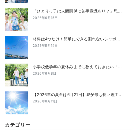
「ひとりっ子は人間関係に苦手意識あり？」思...
2026年6月15日
材料は4つだけ！簡単にできる割れないシャボ...
2023年5月14日
小学校低学年の夏休みまでに教えておきたい「...
2026年6月8日
【2026年の夏至は6月21日】昼が最も長い理由...
2026年6月11日
カテゴリー