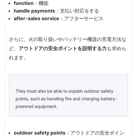
function
：機能
handle payments
：支払い対応をする
after-sales service
：アフターサービス
さらに、火の取り扱いやバッテリー機器の充電方法な
ど、
アウトドアの安全ポイントを説明する力
も求めら
れます。
They must also be able to explain outdoor safety
points, such as handling fire and charging battery-
powered equipment.
outdoor safety points
：アウトドアの安全ポイン