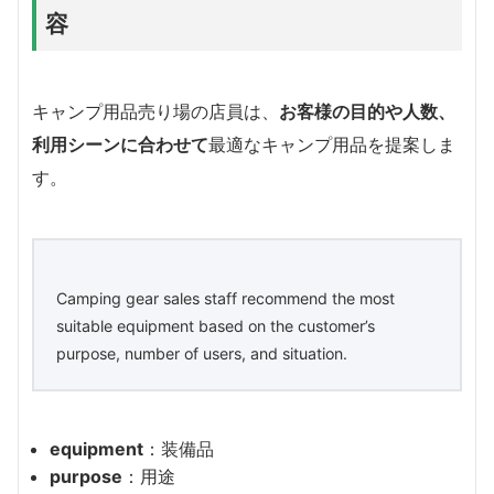
容
キャンプ用品売り場の店員は、
お客様の目的や人数、
利用シーンに合わせて
最適なキャンプ用品を提案しま
す。
Camping gear sales staff recommend the most
suitable equipment based on the customer’s
purpose, number of users, and situation.
equipment
：装備品
purpose
：用途