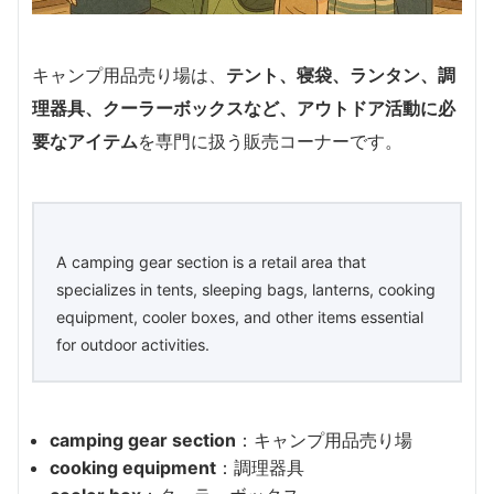
キャンプ用品売り場は、
テント、寝袋、ランタン、調
理器具、クーラーボックスなど、アウトドア活動に必
要なアイテム
を専門に扱う販売コーナーです。
A camping gear section is a retail area that
specializes in tents, sleeping bags, lanterns, cooking
equipment, cooler boxes, and other items essential
for outdoor activities.
camping gear section
：キャンプ用品売り場
cooking equipment
：調理器具