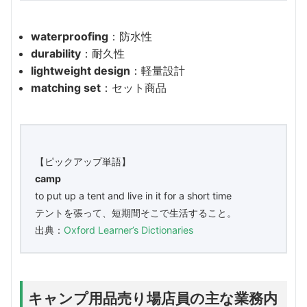
waterproofing
：防水性
durability
：耐久性
lightweight design
：軽量設計
matching set
：セット商品
【ピックアップ単語】
camp
to put up a tent and live in it for a short time
テントを張って、短期間そこで生活すること。
出典：
Oxford Learner’s Dictionaries
キャンプ用品売り場店員の主な業務内