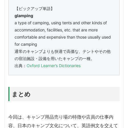
【ピックアップ単語】
glamping
​a type of camping, using tents and other kinds of
accommodation, facilities, etc. that are more
comfortable and expensive than those usually used
for camping
通常のキャンプよりも快適で高価な、テントやその他
の宿泊施設・設備を用いたキャンプの一種。
出典：
Oxford Learner’s Dictionaries
まとめ
今回は、キャンプ用品売り場の特徴や店員の仕事内
容、日本のキャンプ文化について、英語例文を交えて