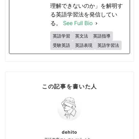
理解できないのか」を解明す
る英語学習法を発信してい
る。
See Full Bio
英語学習
英文法
英語指導
受験英語
英語表現
英語学習法
この記事を書いた人
dehito