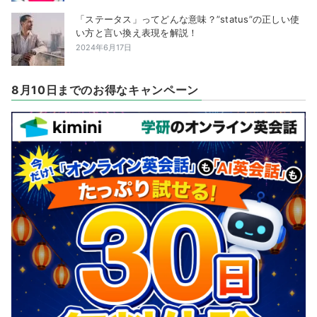
「ステータス」ってどんな意味？”status”の正しい使
い方と言い換え表現を解説！
2024年6月17日
8月10日までのお得なキャンペーン