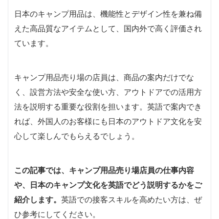
日本のキャンプ用品は、機能性とデザイン性を兼ね備
えた高品質なアイテムとして、国内外で高く評価され
ています。
キャンプ用品売り場の店員は、商品の案内だけでな
く、設営方法や安全な使い方、アウトドアでの活用方
法を説明する重要な役割を担います。英語で案内でき
れば、外国人のお客様にも日本のアウトドア文化を安
心して楽しんでもらえるでしょう。
この記事では、キャンプ用品売り場店員の仕事内容
や、日本のキャンプ文化を英語でどう説明するかをご
紹介します。
英語での接客スキルを高めたい方は、ぜ
ひ参考にしてください。