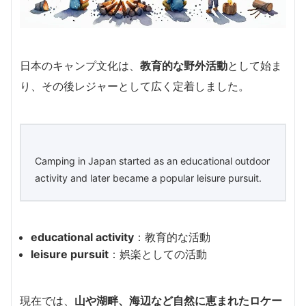
日本のキャンプ文化は、
教育的な野外活動
として始ま
り、その後レジャーとして広く定着しました。
Camping in Japan started as an educational outdoor
activity and later became a popular leisure pursuit.
educational activity
：教育的な活動
leisure pursuit
：娯楽としての活動
現在では、
山や湖畔、海辺など自然に恵まれたロケー