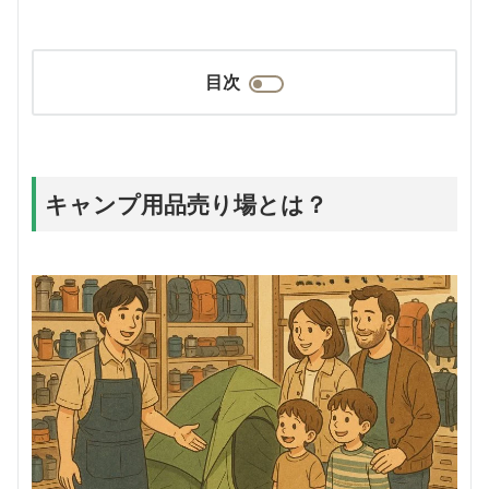
目次
キャンプ用品売り場とは？