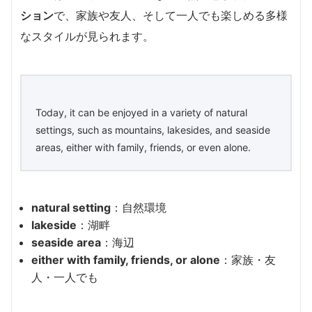
ション
で、家族や友人、そして一人でも楽しめる多様
なスタイルが見られます。
Today, it can be enjoyed in a variety of natural
settings, such as mountains, lakesides, and seaside
areas, either with family, friends, or even alone.
natural setting
：自然環境
lakeside
：湖畔
seaside area
：海辺
either with family, friends, or alone
：家族・友
人・一人でも