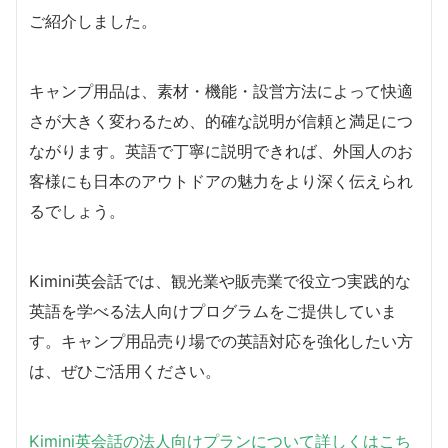
ご紹介しました。
キャンプ用品は、素材・機能・設営方法によって快適
さが大きく変わるため、的確な説明が信頼と満足につ
ながります。英語で丁寧に説明できれば、外国人のお
客様にも日本のアウトドアの魅力をより深く伝えられ
るでしょう。
Kimini英会話では、観光業や販売業で役立つ実践的な
英語を学べる法人向けプログラムをご提供していま
す。キャンプ用品売り場での英語対応を強化したい方
は、ぜひご活用ください。
Kimini英会話の法人向けプランについて詳しくはこち