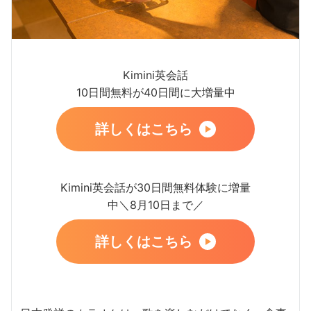
Kimini英会話
10日間無料が40日間に大増量中
詳しくはこちら
Kimini英会話が30日間無料体験に増量
中＼8月10日まで／
詳しくはこちら