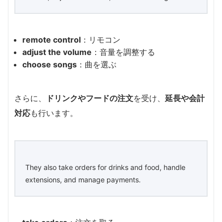
remote control
：リモコン
adjust the volume
：音量を調整する
choose songs
：曲を選ぶ
さらに、
ドリンクやフードの注文
を受け、
延長や会計
対応
も行います。
They also take orders for drinks and food, handle
extensions, and manage payments.