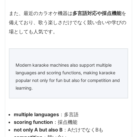
また、最近のカラオケ機器は
多言語対応や採点機能
を
備えており、歌う楽しさだけでなく競い合いや学びの
場としても人気です。
Modern karaoke machines also support multiple
languages and scoring functions, making karaoke
popular not only for fun but also for competition and
learning.
multiple languages
：多言語
scoring function
：採点機能
not only A but also B
：AだけでなくBも