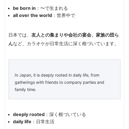
be born in
：〜で生まれる
all over the world
：世界中で
日本では、
友人との集まりや会社の宴会、家族の団ら
ん
など、カラオケが日常生活に深く根づいています。
In Japan, it is deeply rooted in daily life, from
gatherings with friends to company parties and
family time.
deeply rooted
：深く根づいている
daily life
：日常生活