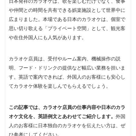
日本発祥のカラオケは、歌を楽しむだけでなく、食事
や仲間との時間を共有できる娯楽施設として世界中に
広まりました。本場である日本のカラオケは、個室で
思い切り歌える「プライベート空間」として、観光客
や在住外国人にも人気があります。
カラオケ店員は、受付やルーム案内、機械操作の説
明、フード・ドリンクの提供など幅広い業務を担いま
す。英語で案内できれば、外国人のお客様にも安心し
てカラオケ体験を楽しんでもらえるでしょう。
この記事では、カラオケ店員の仕事内容や日本のカラ
オケ文化を、英語例文とあわせてご紹介します。
外国
人のお客様に日本独自のカラオケを伝えたい方は、ぜ
ひ参考にしてください。