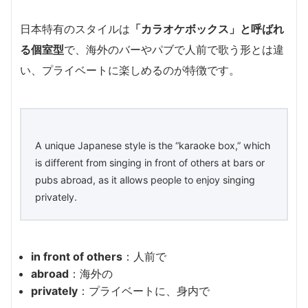
日本特有のスタイルは
「カラオケボックス」と呼ばれ
る個室型
で、海外のバーやパブで人前で歌う形とは違
い、プライベートに楽しめるのが特徴です。
A unique Japanese style is the “karaoke box,” which
is different from singing in front of others at bars or
pubs abroad, as it allows people to enjoy singing
privately.
in front of others
：人前で
abroad
：海外の
privately
：プライベートに、身内で