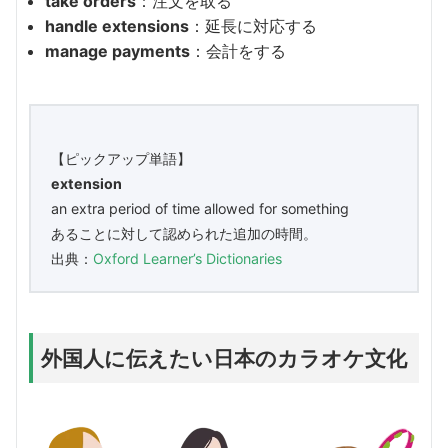
take orders
：注文を取る
handle extensions
：延長に対応する
manage payments
：会計をする
【ピックアップ単語】
extension
an extra period of time allowed for something
あることに対して認められた追加の時間。
出典：
Oxford Learner’s Dictionaries
外国人に伝えたい日本のカラオケ文化