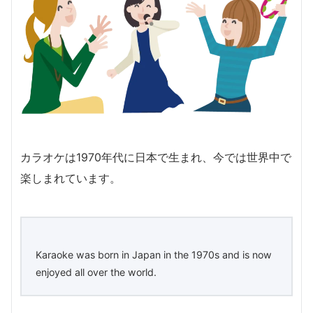
カラオケは1970年代に日本で生まれ、今では世界中で
楽しまれています。
Karaoke was born in Japan in the 1970s and is now
enjoyed all over the world.