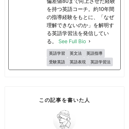
偏差値80まで向上させた経験
を持つ英語コーチ。約10年間
の指導経験をもとに、「なぜ
理解できないのか」を解明す
る英語学習法を発信してい
る。
See Full Bio
英語学習
英文法
英語指導
受験英語
英語表現
英語学習法
この記事を書いた人