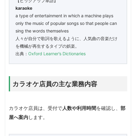
【ピックアップ単語】
karaoke
a type of entertainment in which a machine plays
only the music of popular songs so that people can
sing the words themselves
人々が自分で歌詞を歌えるように、人気曲の音楽だけ
を機械が再生するタイプの娯楽。
出典：
Oxford Learner’s Dictionaries
カラオケ店員の主な業務内容
カラオケ店員は、受付で
人数や利用時間
を確認し、
部
屋へ案内
します。