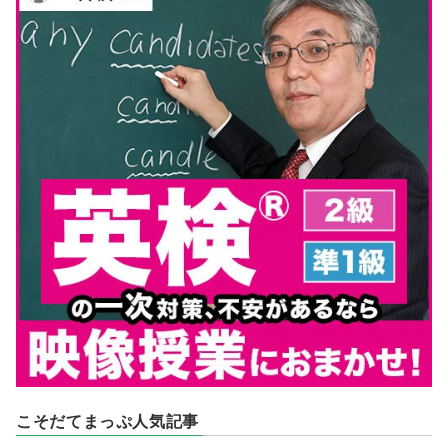
こそだてまっぷ人気記事