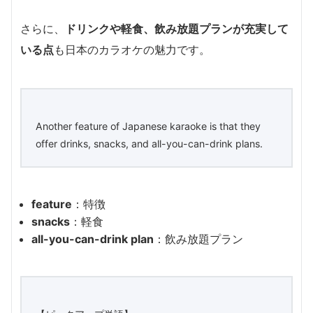
さらに、
ドリンクや軽食、飲み放題プランが充実して
いる点
も日本のカラオケの魅力です。
Another feature of Japanese karaoke is that they
offer drinks, snacks, and all-you-can-drink plans.
feature
：特徴
snacks
：軽食
all-you-can-drink plan
：飲み放題プラン