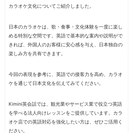
カラオケ文化についてご紹介しました。
日本のカラオケは、歌・食事・文化体験を一度に楽し
める特別な空間です。英語で基本的な案内や説明がで
きれば、外国人のお客様に安心感を与え、日本独自の
楽しみ方を共有できます。
今回の表現を参考に、英語での接客力を高め、カラオ
ケを通じて日本文化を伝えてみてください。
Kimini英会話では、観光業やサービス業で役立つ英語
を学べる法人向けレッスンをご提供しています。カラ
オケ店での英語対応を強化したい方は、ぜひご活用く
ださい。