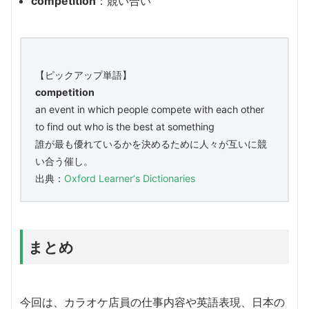
competition
：競い合い
【ピックアップ単語】
competition
an event in which people compete with each other
to find out who is the best at something
誰が最も優れているかを決めるために人々が互いに競
い合う催し。
出典：
Oxford Learner‘s Dictionaries
まとめ
今回は、カラオケ店員の仕事内容や英語表現、日本の