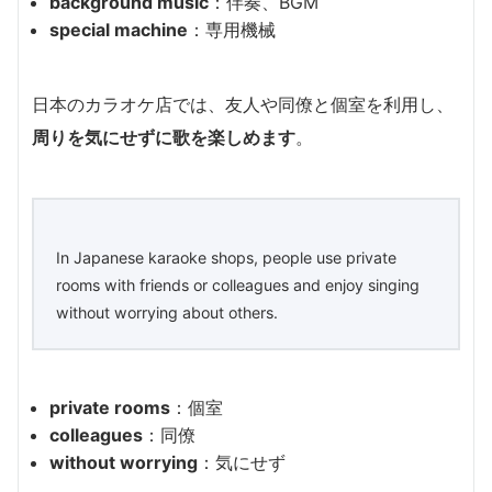
background music
：伴奏、BGM
special machine
：専用機械
日本のカラオケ店では、友人や同僚と個室を利用し、
周りを気にせずに歌を楽しめます
。
In Japanese karaoke shops, people use private
rooms with friends or colleagues and enjoy singing
without worrying about others.
private rooms
：個室
colleagues
：同僚
without worrying
：気にせず