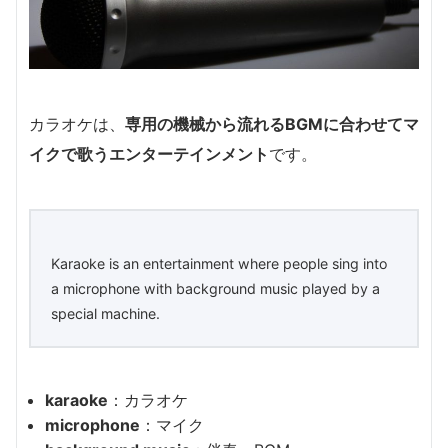
カラオケは、
専用の機械から流れるBGMに合わせてマ
イクで歌うエンターテインメント
です。
Karaoke is an entertainment where people sing into
a microphone with background music played by a
special machine.
karaoke
：カラオケ
microphone
：マイク