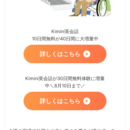
Kimini英会話
10日間無料が40日間に大増量中
詳しくはこちら
Kimini英会話が30日間無料体験に増量
中＼8月10日まで／
詳しくはこちら