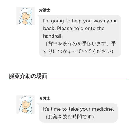
介護士
I’m going to help you wash your
back. Please hold onto the
handrail.
（背中を洗うのを手伝います。手
すりにつかまっていてください）
服薬介助の場面
介護士
It’s time to take your medicine.
（お薬を飲む時間です）