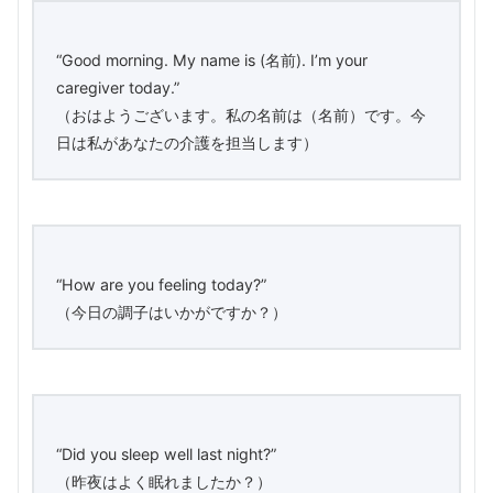
“Good morning. My name is (名前). I’m your
caregiver today.”
（おはようございます。私の名前は（名前）です。今
日は私があなたの介護を担当します）
“How are you feeling today?”
（今日の調子はいかがですか？）
“Did you sleep well last night?”
（昨夜はよく眠れましたか？）