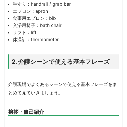
手すり：handrail / grab bar
エプロン：apron
食事用エプロン：bib
入浴用椅子：bath chair
リフト：lift
体温計：thermometer
2. 介護シーンで使える基本フレーズ
介護現場でよくあるシーンで使える基本フレーズをま
とめて見ていきましょう。
挨拶・自己紹介