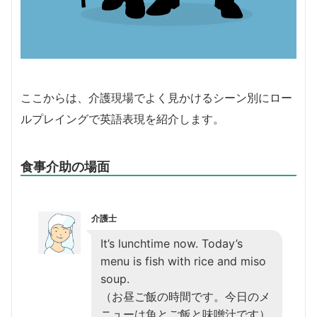
ここからは、介護現場でよく見かけるシーン別にロー
ルプレイングで英語表現を紹介します。
食事介助の場面
介護士
It’s lunchtime now. Today’s
menu is fish with rice and miso
soup.
（お昼ご飯の時間です。今日のメ
ニューは魚とご飯と味噌汁です）