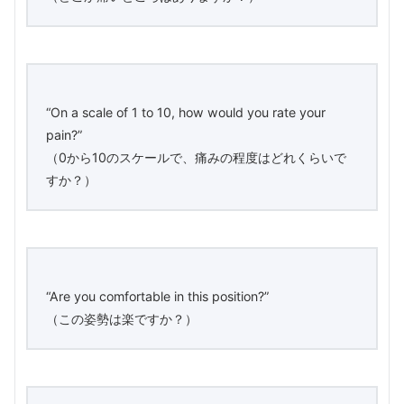
“On a scale of 1 to 10, how would you rate your
pain?”
（0から10のスケールで、痛みの程度はどれくらいで
すか？）
“Are you comfortable in this position?”
（この姿勢は楽ですか？）