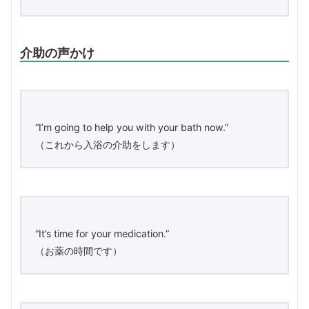
介助の声かけ
“I’m going to help you with your bath now.”
（これから入浴の介助をします）
“It’s time for your medication.”
（お薬の時間です）