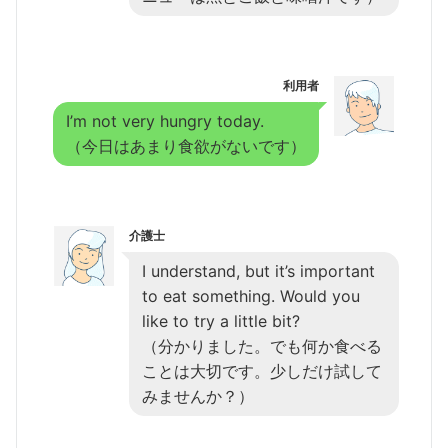
利用者
I’m not very hungry today.
（今日はあまり食欲がないです）
介護士
I understand, but it’s important
to eat something. Would you
like to try a little bit?
（分かりました。でも何か食べる
ことは大切です。少しだけ試して
みませんか？）