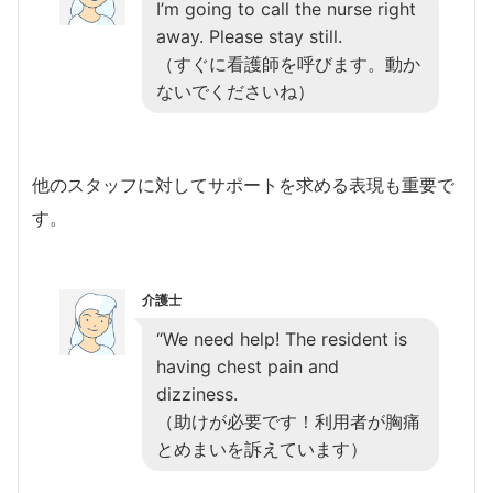
I’m going to call the nurse right
away. Please stay still.
（すぐに看護師を呼びます。動か
ないでくださいね）
他のスタッフに対してサポートを求める表現も重要で
す。
介護士
“We need help! The resident is
having chest pain and
dizziness.
（助けが必要です！利用者が胸痛
とめまいを訴えています）