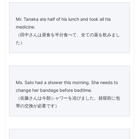
Mr. Tanaka ate half of his lunch and took all his
medicine.
（田中さんは昼食を半分食べて、全ての薬を飲みまし
た）
Ms. Sato had a shower this morning. She needs to
change her bandage before bedtime.
（佐藤さんは今朝シャワーを浴びました。就寝前に包
帯の交換が必要です）