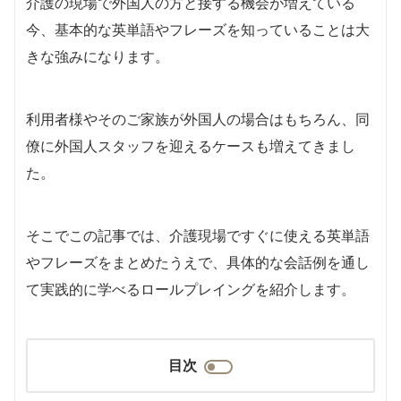
介護の現場で外国人の方と接する機会が増えている
今、基本的な英単語やフレーズを知っていることは大
きな強みになります。
利用者様やそのご家族が外国人の場合はもちろん、同
僚に外国人スタッフを迎えるケースも増えてきまし
た。
そこでこの記事では、介護現場ですぐに使える英単語
やフレーズをまとめたうえで、具体的な会話例を通し
て実践的に学べるロールプレイングを紹介します。
目次