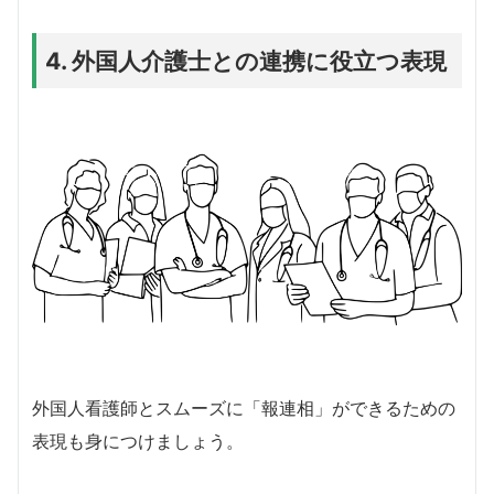
4. 外国人介護士との連携に役立つ表現
外国人看護師とスムーズに「報連相」ができるための
表現も身につけましょう。