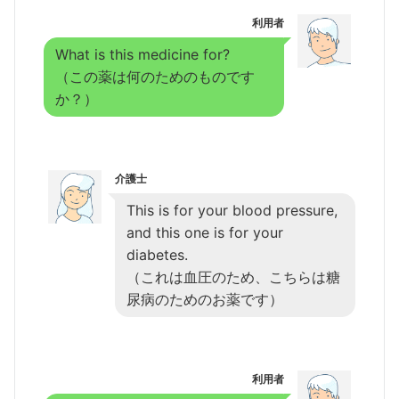
利用者
What is this medicine for?
（この薬は何のためのものです
か？）
介護士
This is for your blood pressure,
and this one is for your
diabetes.
（これは血圧のため、こちらは糖
尿病のためのお薬です）
利用者