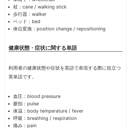
杖：cane / walking stick
歩行器：walker
ベッド：bed
体位変換：position change / repositioning
健康状態・症状に関する単語
利用者の健康状態や症状を英語で表現する際に役立つ
英単語です。
血圧：blood pressure
脈拍：pulse
体温：body temperature / fever
呼吸：breathing / respiration
痛み：pain