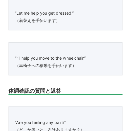
“Let me help you get dressed.”
（着替えを手伝います）
“I’ll help you move to the wheelchair.”
（車椅子への移動を手伝います）
体調確認の質問と返答
“Are you feeling any pain?”
（どこか痛いところはありますか？）