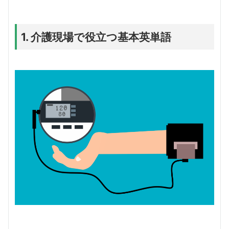
1. 介護現場で役立つ基本英単語