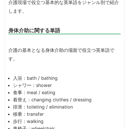
介護現場で役立つ基本的な英単語をジャンル別で紹介
します。
身体介助に関する単語
介護の基本となる身体介助の場面で役立つ英単語で
す。
入浴：bath / bathing
シャワー：shower
食事：meal / eating
着替え：changing clothes / dressing
排泄：toileting / elimination
移乗：transfer
歩行：walking
車椅子：wheelchair