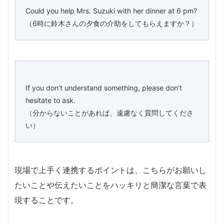
Could you help Mrs. Suzuki with her dinner at 6 pm?
（6時に鈴木さんの夕食の介助をしてもらえますか？）
If you don’t understand something, please don’t
hesitate to ask.
（分からないことがあれば、遠慮なく質問してくださ
い）
現場で上手く連携するポイントは、こちらがお願いし
たいことや伝えたいことをハッキリと簡潔な言葉で表
現することです。