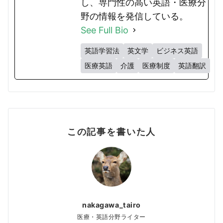
し、専門性の高い英語・医療分
野の情報を発信している。
See Full Bio
英語学習法
英文学
ビジネス英語
医療英語
介護
医療制度
英語翻訳
この記事を書いた人
nakagawa_tairo
医療・英語分野ライター