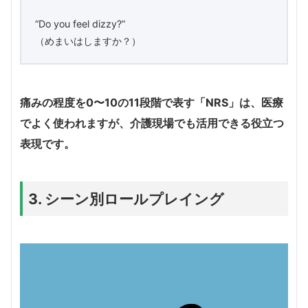
“Do you feel dizzy?”
（めまいはしますか？）
痛みの程度を0〜10の11段階で表す「NRS」は、医療
でよく使われますが、介護現場でも活用できる役立つ
表現です。
3. シーン別ロールプレイング