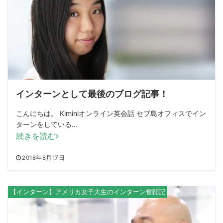
インターンとして最後のブログ記事！
こんにちは。 Kiminiオンライン英会話 セブ島オフィスでイン
ターンをしている...
続きを読む
2018年8月17日
【インターン】アメリカ女子大生のインターン奮闘記