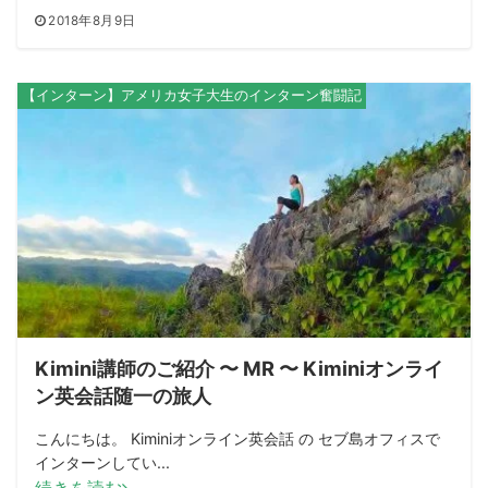
2018年8月9日
【インターン】アメリカ女子大生のインターン奮闘記
Kimini講師のご紹介 〜 MR 〜 Kiminiオンライ
ン英会話随一の旅人
こんにちは。 Kiminiオンライン英会話 の セブ島オフィスで
インターンしてい...