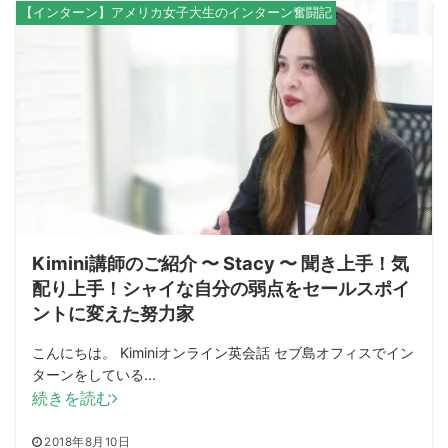
【インターン】アメリカ女子大生のインターン奮闘記
Kimini講師のご紹介 〜 Stacy 〜 聞き上手！気
配り上手！シャイな自分の弱点をセールスポイ
ントに変えた努力家
こんにちは。 Kiminiオンライン英会話 セブ島オフィスでイン
ターンをしている...
続きを読む
2018年8月10日