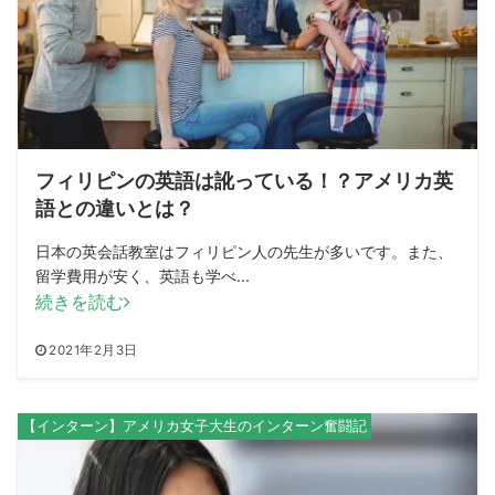
フィリピンの英語は訛っている！？アメリカ英
語との違いとは？
日本の英会話教室はフィリピン人の先生が多いです。また、
留学費用が安く、英語も学べ...
続きを読む
2021年2月3日
【インターン】アメリカ女子大生のインターン奮闘記