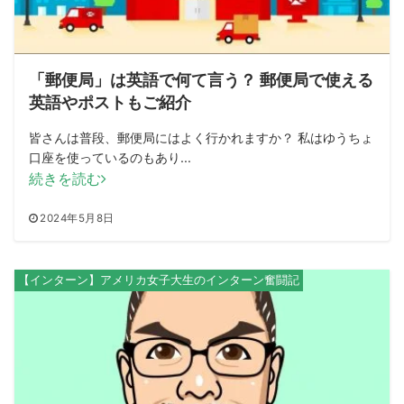
「郵便局」は英語で何て言う？ 郵便局で使える
英語やポストもご紹介
皆さんは普段、郵便局にはよく行かれますか？ 私はゆうちょ
口座を使っているのもあり...
続きを読む
2024年5月8日
【インターン】アメリカ女子大生のインターン奮闘記