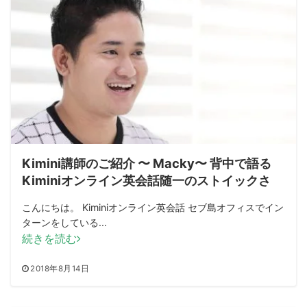
Kimini講師のご紹介 〜 Macky〜 背中で語る
Kiminiオンライン英会話随一のストイックさ
こんにちは。 Kiminiオンライン英会話 セブ島オフィスでイン
ターンをしている...
続きを読む
2018年8月14日