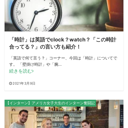
「時計」は英語でclock？watch？「この時計
合ってる？」の言い方も紹介！
「英語で何て言う？」コーナー、今回は「時計」についてで
す。 「壁掛け時計」や「腕...
続きを読む
2021年3月9日
【インターン】アメリカ女子大生のインターン奮闘記