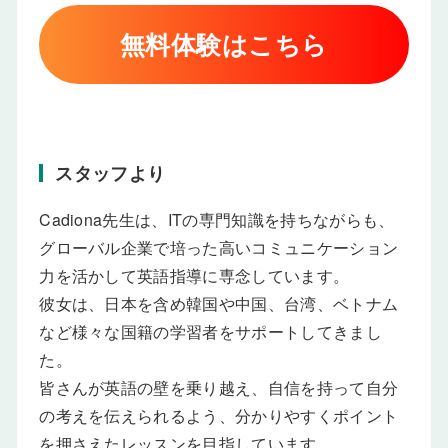
無料体験はこちら
スタッフより
Cadiona先生は、ITの専門知識を持ちながらも、
グローバル企業で培った高いコミュニケーション
力を活かして英語指導に専念しています。
彼女は、日本を含め韓国や中国、台湾、ベトナム
など様々な国籍の学習者をサポートしてきまし
た。
皆さんが英語の壁を乗り越え、自信を持って自分
の考えを伝えられるよう、分かりやすくポイント
を押さえたレッスンを目指しています。