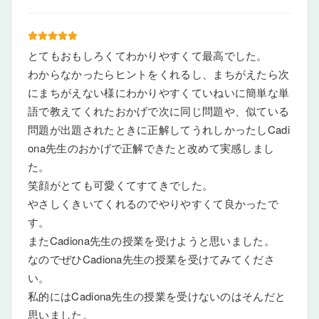
とてもおもしろくてわかりやすくて最高でした。
わからなかったらヒントをくれるし、まちがえたら次
にまちがえない様にわかりやすくていねいに簡単な単
語で教えてくれたおかげで次に同じ問題や、似ている
問題が出題されたときに正解してうれしかったしCadi
ona先生のおかげで正解できたと改めて実感しまし
た。
笑顔がとても可愛くてすてきでした。
やさしくきいてくれるのでやりやすくて良かったで
す。
またCadiona先生の授業を受けようと思いました。
なのでぜひCadiona先生の授業を受けてみてくださ
い。
私的にはCadiona先生の授業を受けないのはそんだと
思いました。