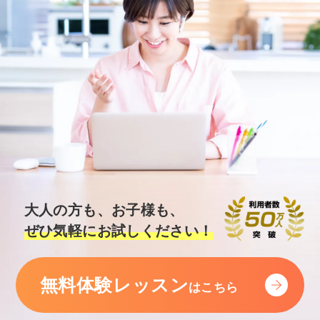
大人の方も、お子様も、
ぜひ気軽にお試しください！
無料体験レッスン
はこちら