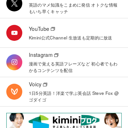
英語のマメ知識をこまめに発信
オトクな情報
もいち早くキャッチ
YouTube
Kimini公式Channel
生放送も定期的に放送
Instagram
漫画で覚える英語フレーズなど
初心者でもわ
かるコンテンツを配信
Voicy
1日5分英語！洋楽で学ぶ英会話
Steve Fox @
ゴダイゴ