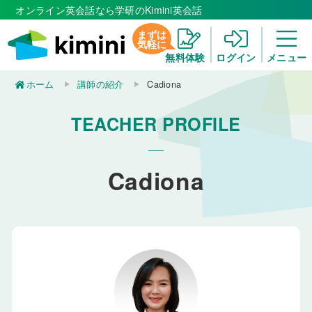
オンライン英会話なら学研のKimini英会話
まずは
気軽に
無料体験
ログイン
メニュー
ホーム
講師の紹介
Cadiona
TEACHER PROFILE
Cadiona