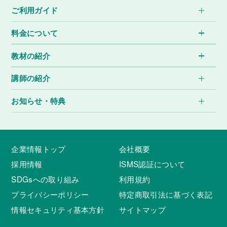
ご利用ガイド
料金について
教材の紹介
講師の紹介
お知らせ・特典
企業情報トップ
会社概要
採用情報
ISMS認証について
SDGsへの取り組み
利用規約
プライバシーポリシー
特定商取引法に基づく表記
情報セキュリティ基本方針
サイトマップ