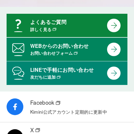
よくあるご質問
詳しく見る
WEBからのお問い合わせ
お問い合わせフォーム
LINEで手軽にお問い合わせ
友だちに追加
Facebook
Kimini公式アカウント
定期的に更新中
X