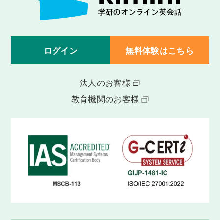
ログイン
無料体験はこちら
法人のお客様
教育機関のお客様