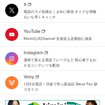
X
英語のマメ知識をこまめに発信
オトクな情報
もいち早くキャッチ
YouTube
Kimini公式Channel
生放送も定期的に放送
Instagram
漫画で覚える英語フレーズなど
初心者でもわ
かるコンテンツを配信
Voicy
1日5分英語！洋楽で学ぶ英会話
Steve Fox @
ゴダイゴ