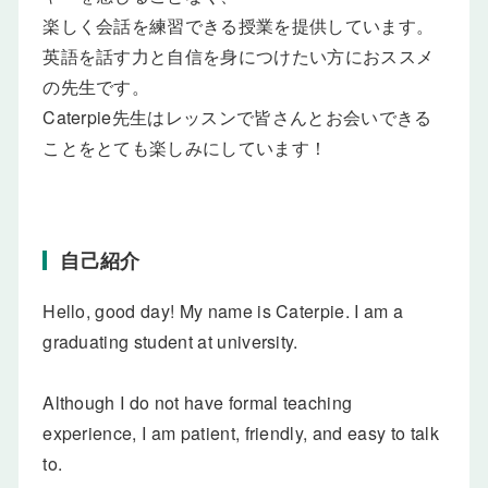
楽しく会話を練習できる授業を提供しています。
英語を話す力と自信を身につけたい方におススメ
の先生です。
Caterpie先生はレッスンで皆さんとお会いできる
ことをとても楽しみにしています！
自己紹介
Hello, good day! My name is Caterpie. I am a
graduating student at university.
Although I do not have formal teaching
experience, I am patient, friendly, and easy to talk
to.