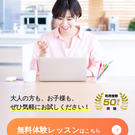
大人の方も、お子様も、
ぜひ気軽にお試しください！
無料体験レッスン
はこちら