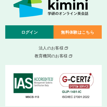
ログイン
無料体験はこちら
法人のお客様
教育機関のお客様