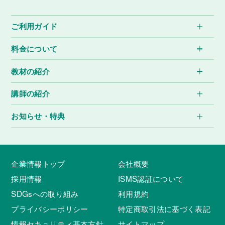
ご利用ガイド
料金について
教材の紹介
講師の紹介
お知らせ・特典
企業情報トップ
会社概要
採用情報
ISMS認証について
SDGsへの取り組み
利用規約
プライバシーポリシー
特定商取引法に基づく表記
情報セキュリティ基本方針
サイトマップ