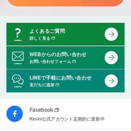
よくあるご質問
詳しく見る
WEBからのお問い合わせ
お問い合わせフォーム
LINEで手軽にお問い合わせ
友だちに追加
Facebook
Kimini公式アカウント
定期的に更新中