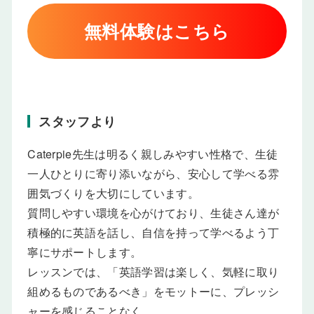
無料体験はこちら
スタッフより
Caterpie先生は明るく親しみやすい性格で、生徒
一人ひとりに寄り添いながら、安心して学べる雰
囲気づくりを大切にしています。
質問しやすい環境を心がけており、生徒さん達が
積極的に英語を話し、自信を持って学べるよう丁
寧にサポートします。
レッスンでは、「英語学習は楽しく、気軽に取り
組めるものであるべき」をモットーに、プレッシ
ャーを感じることなく、