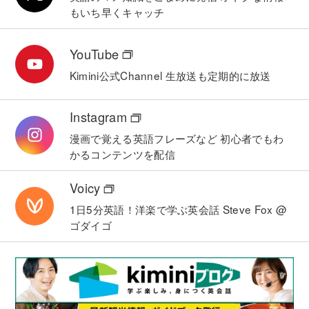
もいち早くキャッチ
YouTube
Kimini公式Channel
生放送も定期的に放送
Instagram
漫画で覚える英語フレーズなど
初心者でもわ
かるコンテンツを配信
Voicy
1日5分英語！洋楽で学ぶ英会話
Steve Fox @
ゴダイゴ