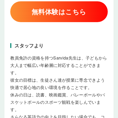
無料体験はこちら
スタッフより
教員免許の資格を持つSarvida先生は、子どもから
大人まで幅広い年齢層に対応することができま
す。
彼女の目標は、生徒さん達が授業に専念できよう
快適で居心地の良い環境を作ることです。
休みの日は、読書、映画鑑賞、バレーボールやバ
スケットボールのスポーツ観戦を楽しんでいま
す。
さらなる英語力の向上を目指したい場合でも、コ