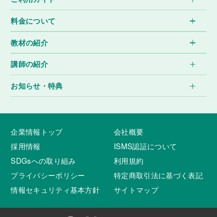
料金について
教材の紹介
講師の紹介
お知らせ・特典
企業情報トップ
会社概要
採用情報
ISMS認証について
SDGsへの取り組み
利用規約
プライバシーポリシー
特定商取引法に基づく表記
情報セキュリティ基本方針
サイトマップ