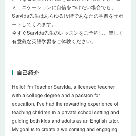
ミュニケーションに自信をつけたい場合でも、
Sarvida先生はあらゆる段階であなたの学習をサポ
ートしてくれます。
今すぐSarvida先生のレッスンをご予約し、楽しく
有意義な英語学習をご体験ください。
自己紹介
Hello! I'm Teacher Sarvida, a licensed teacher
with a college degree and a passion for
education. I’ve had the rewarding experience of
teaching children in a private school setting and
guiding both kids and adults as an English tutor.
My goal is to create a welcoming and engaging