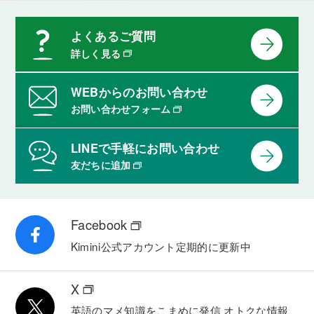
よくあるご質問
詳しく見る
WEBからのお問い合わせ
お問い合わせフォーム
LINEで手軽にお問い合わせ
友だちに追加
Facebook
Kimini公式アカウント
定期的に更新中
X
英語のマメ知識をこまめに発信
オトクな情報