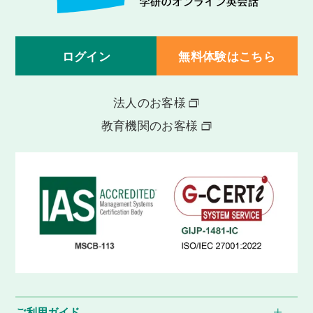
ログイン
無料体験はこちら
法人のお客様
教育機関のお客様
ご利用ガイド