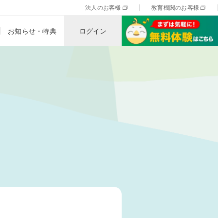
法人のお客様
教育機関のお客様
お知らせ・特典
ログイン