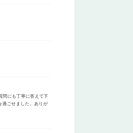
。質問にも丁寧に答えて下
を過ごせました。ありが