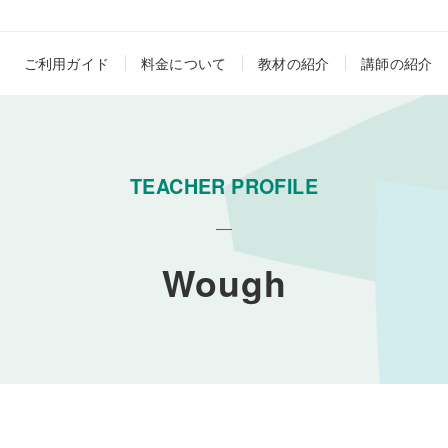
ご利用ガイド
料金について
教材の紹介
講師の紹介
TEACHER PROFILE
Wough