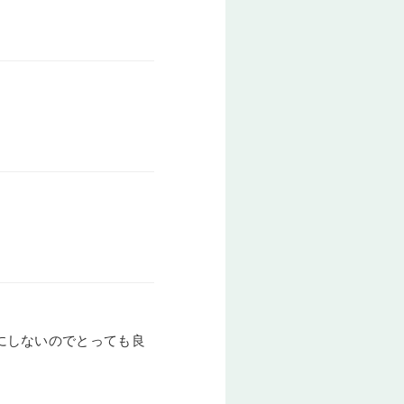
にしないのでとっても良