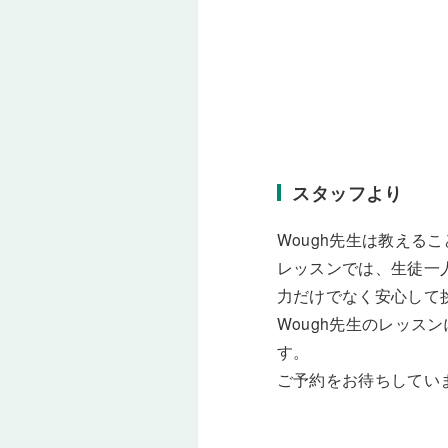
スタッフより
Wough先生は教え
レッスンでは、生徒一
力だけでなく安心して
Wough先生のレッ
す。
ご予約をお待ちしてい