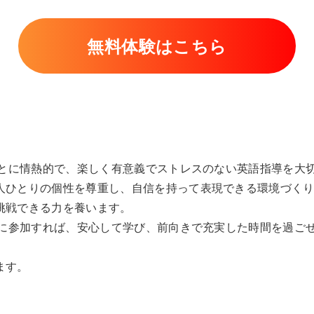
無料体験はこちら
ることに情熱的で、楽しく有意義でストレスのない英語指導を大
人ひとりの個性を尊重し、自信を持って表現できる環境づく
挑戦できる力を養います。
スンに参加すれば、安心して学び、前向きで充実した時間を過ご
ます。