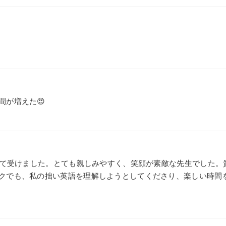
間が増えた😍
初めて受けました。とても親しみやすく、笑顔が素敵な先生でした
クでも、私の拙い英語を理解しようとしてくださり、楽しい時間