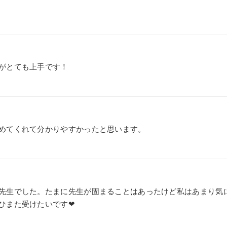
がとても上手です！
めてくれて分かりやすかったと思います。
先生でした。たまに先生が固まることはあったけど私はあまり気
ひまた受けたいです❤