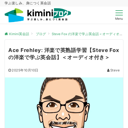
学ぶ楽しみ、身につく英会話
Menu
Kimini英会話
ブログ
Steve Fox の洋楽で学ぶ英会話＜オーディオ付き＞
Ace Frehley: 洋楽で英熟語学習【Steve Fox
の洋楽で学ぶ英会話】＜オーディオ付き＞
2025年10月10日
Steve