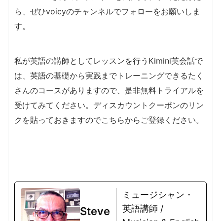
ら、ぜひvoicyのチャンネルでフォローをお願いしま
す。
私が英語の講師としてレッスンを行うKimini英会話で
は、英語の基礎から実践までトレーニングできるたく
さんのコースがありますので、是非無料トライアルを
受けてみてください。ディスカウントクーポンのリン
クを貼っておきますのでこちらからご登録ください。
ミュージシャン・
英語講師 /
Steve