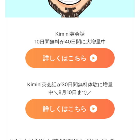
Kimini英会話
10日間無料が40日間に大増量中
詳しくはこちら
Kimini英会話が30日間無料体験に増量
中＼8月10日まで／
詳しくはこちら