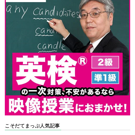
こそだてまっぷ人気記事