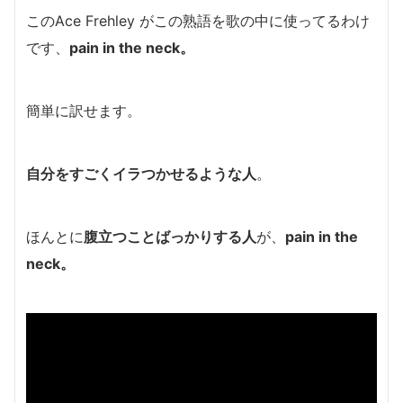
このAce Frehley がこの熟語を歌の中に使ってるわけ
です、
pain in the neck。
簡単に訳せます。
自分をすごくイラつかせるような人
。
ほんとに
腹立つことばっかりする人
が、
pain in the
neck。