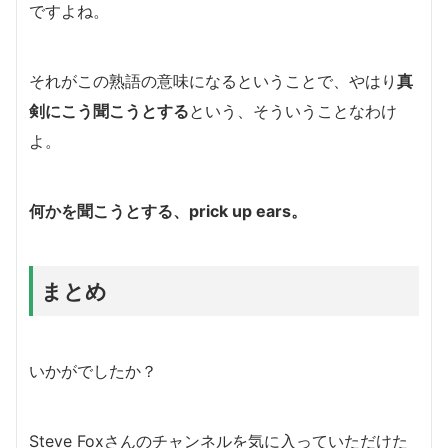
ですよね。
それがこの熟語の意味になるということで、やはり
真
剣にこう聞こうとする
という、そういうことなわけ
よ。
何かを聞こうとする、prick up ears。
まとめ
いかがでしたか？
Steve Foxさんのチャンネルを気に入っていただけた