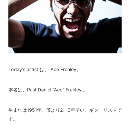
Today’s artist は、 Ace Frehley。
本名は、Paul Daniel “Ace” Frehley 。
生まれは1951年。僕より2、3年早い、ギターリストで
す。