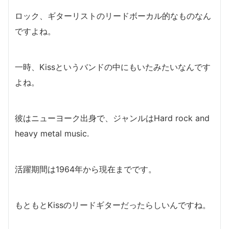
ロック、ギターリストのリードボーカル的なものなん
ですよね。
一時、Kissというバンドの中にもいたみたいなんです
よね。
彼はニューヨーク出身で、ジャンルはHard rock and
heavy metal music.
活躍期間は1964年から現在までです。
もともとKissのリードギターだったらしいんですね。