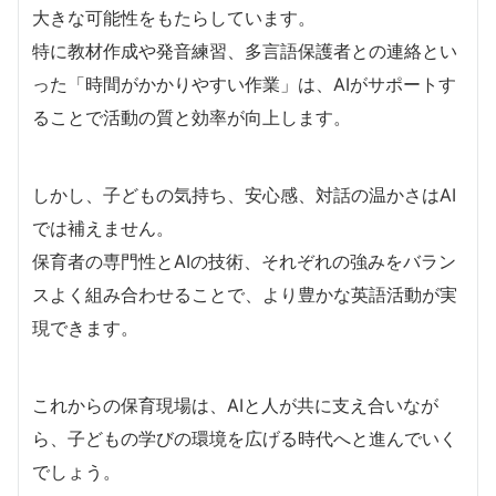
大きな可能性をもたらしています。
特に教材作成や発音練習、多言語保護者との連絡とい
った「時間がかかりやすい作業」は、AIがサポートす
ることで活動の質と効率が向上します。
しかし、子どもの気持ち、安心感、対話の温かさはAI
では補えません。
保育者の専門性とAIの技術、それぞれの強みをバラン
スよく組み合わせることで、より豊かな英語活動が実
現できます。
これからの保育現場は、AIと人が共に支え合いなが
ら、子どもの学びの環境を広げる時代へと進んでいく
でしょう。