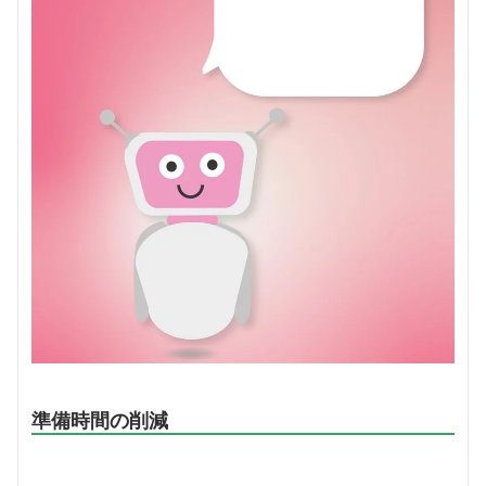
準備時間の削減