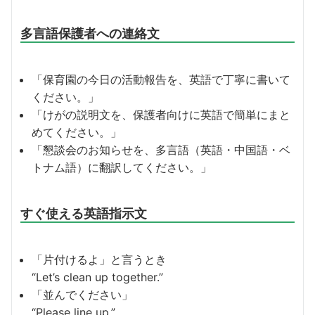
多言語保護者への連絡文
「保育園の今日の活動報告を、英語で丁寧に書いて
ください。」
「けがの説明文を、保護者向けに英語で簡単にまと
めてください。」
「懇談会のお知らせを、多言語（英語・中国語・ベ
トナム語）に翻訳してください。」
すぐ使える英語指示文
「片付けるよ」と言うとき
“Let’s clean up together.”
「並んでください」
“Please line up.”