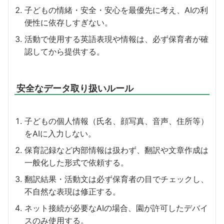
子どもの情緒・安全・安心を最優先に考え、AIの利
便性に依存しすぎない。
活動で使用する英語表現や情報は、必ず保育者が確
認してから提供する。
安全なデータ取り扱いルール
子どもの個人情報（氏名、顔写真、音声、住所等）
をAIに入力しない。
保育記録など内部情報は扱わず、翻訳や文章作成は
一般化した形式で依頼する。
翻訳結果・活動文は必ず保育者の目でチェックし、
不自然な表現は修正する。
ネット接続が必要なAIの場合、園が許可したデバイ
スのみ使用する。