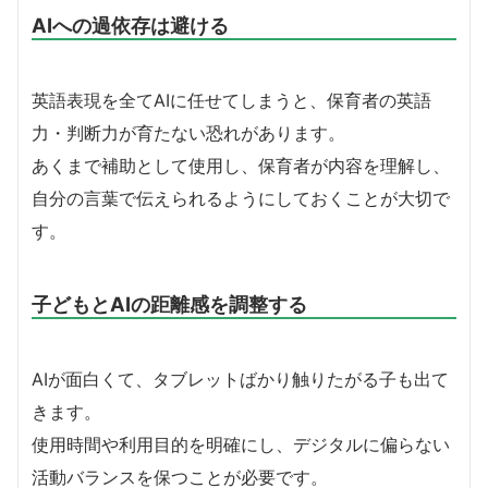
AIへの過依存は避ける
英語表現を全てAIに任せてしまうと、保育者の英語
力・判断力が育たない恐れがあります。
あくまで補助として使用し、保育者が内容を理解し、
自分の言葉で伝えられるようにしておくことが大切で
す。
子どもとAIの距離感を調整する
AIが面白くて、タブレットばかり触りたがる子も出て
きます。
使用時間や利用目的を明確にし、デジタルに偏らない
活動バランスを保つことが必要です。