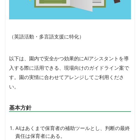
（英語活動・多言語支援に特化）
以下は、園内で安全かつ効果的にAIアシスタントを導
入する際に活用できる、現場向けのガイドライン案で
す。園の実情に合わせてアレンジしてご利用くださ
い。
基本方針
AIはあくまで保育者の補助ツールとし、判断の最終
責任は保育者にある。