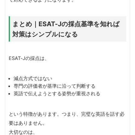
まとめ｜ESAT-Jの採点基準を知れば
対策はシンプルになる
ESAT-Jの採点は、
減点方式ではない
専門の評価者が基準に沿って判断する
英語で伝えようとする姿勢が重視される
という特徴があります。つまり、完璧な英語を話す必
要はありません。
大切なのは、