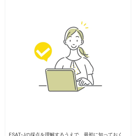
ESAT-Jの採点を理解するうえで、最初に知っておく