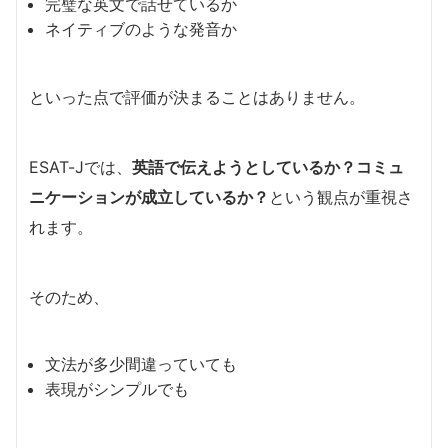
完璧な英文で話せているか
ネイティブのような発音か
といった点で評価が決まることはありません。
ESAT-Jでは、
英語で伝えようとしているか？コミュ
ニケーションが成立しているか？
という観点が重視さ
れます。
そのため、
文法が多少間違っていても
表現がシンプルでも