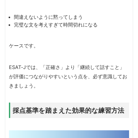
間違えないように黙ってしまう
完璧な文を考えすぎて時間切れになる
ケースです。
ESAT-Jでは、「正確さ」より「継続して話すこと」
が評価につながりやすいという点を、必ず意識してお
きましょう。
採点基準を踏まえた効果的な練習方法