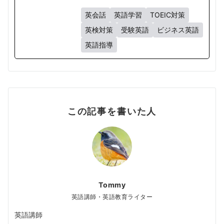
英会話
英語学習
TOEIC対策
英検対策
受験英語
ビジネス英語
英語指導
この記事を書いた人
Tommy
英語講師・英語教育ライター
英語講師