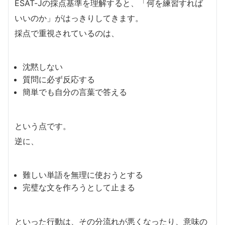
ESAT-Jの採点基準を理解すると、「何を練習すれば
いいのか」がはっきりしてきます。
採点で重視されているのは、
沈黙しない
質問に必ず反応する
簡単でも自分の言葉で答える
という点です。
逆に、
難しい単語を無理に使おうとする
完璧な文を作ろうとして止まる
といった行動は、その分流れが悪くなったり、意味の