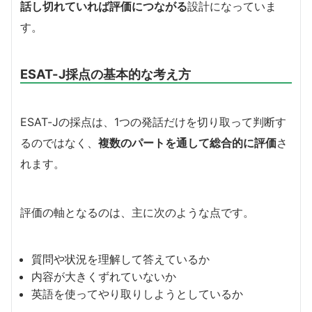
話し切れていれば評価につながる
設計になっていま
す。
ESAT-J採点の基本的な考え方
ESAT-Jの採点は、1つの発話だけを切り取って判断す
るのではなく、
複数のパートを通して総合的に評価
さ
れます。
評価の軸となるのは、主に次のような点です。
質問や状況を理解して答えているか
内容が大きくずれていないか
英語を使ってやり取りしようとしているか