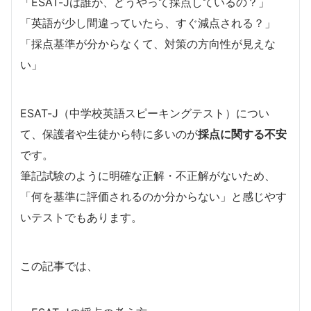
「ESAT-Jは誰が、どうやって採点しているの？」
「英語が少し間違っていたら、すぐ減点される？」
「採点基準が分からなくて、対策の方向性が見えな
い」
ESAT-J（中学校英語スピーキングテスト）につい
て、保護者や生徒から特に多いのが
採点に関する不安
です。
筆記試験のように明確な正解・不正解がないため、
「何を基準に評価されるのか分からない」と感じやす
いテストでもあります。
この記事では、