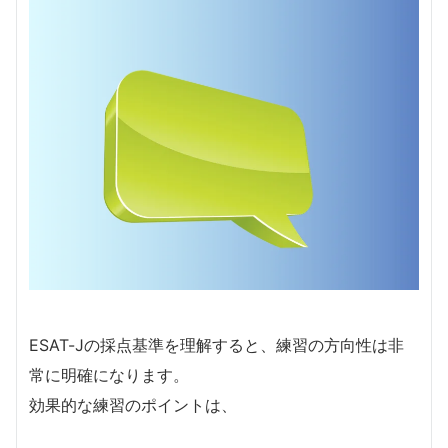
ESAT-Jの採点基準を理解すると、練習の方向性は非
常に明確になります。
効果的な練習のポイントは、