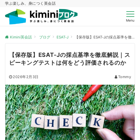
学ぶ楽しみ、身につく英会話
Menu
Kimini英会話
ブログ
ESAT-J
【保存版】ESAT-Jの採点基準を徹底解説｜スピーキングテストは何をどう評価されるのか
【保存版】ESAT-Jの採点基準を徹底解説｜ス
ピーキングテストは何をどう評価されるのか
2026年2月3日
Tommy