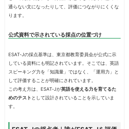
通らない文になったりして、評価につながりにくくな
ります。
公式資料で示されている採点の位置づけ
ESAT-Jの採点基準は、東京都教育委員会が公式に示
している資料にも明記されています。そこでは、英語
スピーキング力を「知識量」ではなく、「運用力」と
して評価することが明確にされています。
この考え方は、ESAT-Jが
英語を使える力を育てるた
めのテスト
として設計されていることを示していま
す。