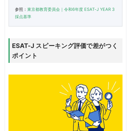
参照：
東京都教育委員会｜令和6年度 ESAT-J YEAR 3
採点基準
ESAT-J スピーキング評価で差がつく
ポイント