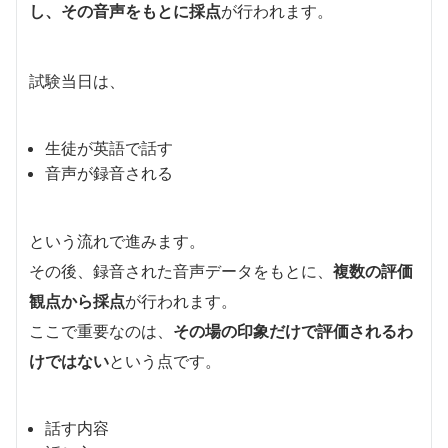
し、その音声をもとに採点
が行われます。
試験当日は、
生徒が英語で話す
音声が録音される
という流れで進みます。
その後、録音された音声データをもとに、
複数の評価
観点から採点
が行われます。
ここで重要なのは、
その場の印象だけで評価されるわ
けではない
という点です。
話す内容