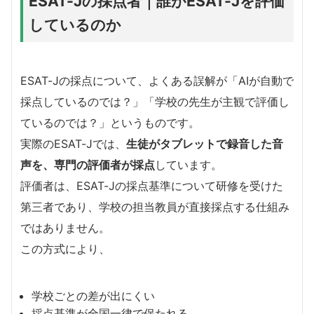
ESAT-Jの採点者｜誰がESAT-Jを評価
しているのか
ESAT-Jの採点について、よくある誤解が「AIが自動で
採点しているのでは？」「学校の先生が主観で評価し
ているのでは？」というものです。
実際のESAT-Jでは、
生徒がタブレットで録音した音
声を、専門の評価者が採点
しています。
評価者は、ESAT-Jの採点基準について研修を受けた
第三者であり、学校の担当教員が直接採点する仕組み
ではありません。
この方式により、
学校ごとの差が出にくい
採点基準が全国一律で保たれる