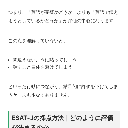
つまり、「英語が完璧かどうか」よりも「英語で伝え
ようとしているかどうか」が評価の中心になります。
この点を理解していないと、
間違えないように黙ってしまう
話すこと自体を避けてしまう
といった行動につながり、結果的に評価を下げてしま
うケースも少なくありません。
ESAT-Jの採点方法｜どのように評価
が決まるのか