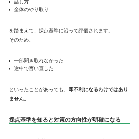
話し方
全体のやり取り
を踏まえて、採点基準に沿って評価されます。
そのため、
一部聞き取れなかった
途中で言い直した
といったことがあっても、
即不利になるわけではあり
ません。
採点基準を知ると対策の方向性が明確になる