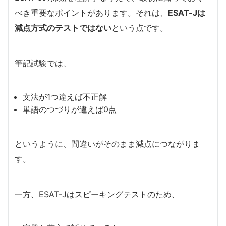
べき重要なポイントがあります。それは、
ESAT-Jは
減点方式のテストではない
という点です。
筆記試験では、
文法が1つ違えば不正解
単語のつづりが違えば0点
というように、間違いがそのまま減点につながりま
す。
一方、ESAT-Jはスピーキングテストのため、