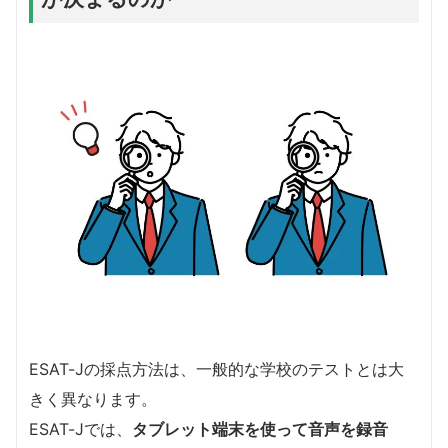
ESAT-Jの採点方法は、一般的な学校のテストとは大
きく異なります。
ESAT-Jでは、
タブレット端末を使って音声を録音