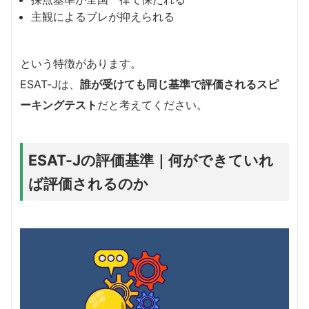
主観によるブレが抑えられる
という特徴があります。
ESAT-Jは、
誰が受けても同じ基準で評価されるスピ
ーキングテスト
だと考えてください。
ESAT-Jの評価基準｜何ができていれ
ば評価されるのか