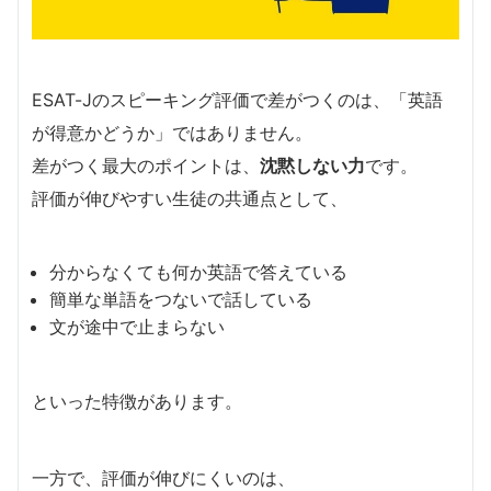
ESAT-Jのスピーキング評価で差がつくのは、「英語
が得意かどうか」ではありません。
差がつく最大のポイントは、
沈黙しない力
です。
評価が伸びやすい生徒の共通点として、
分からなくても何か英語で答えている
簡単な単語をつないで話している
文が途中で止まらない
といった特徴があります。
一方で、評価が伸びにくいのは、