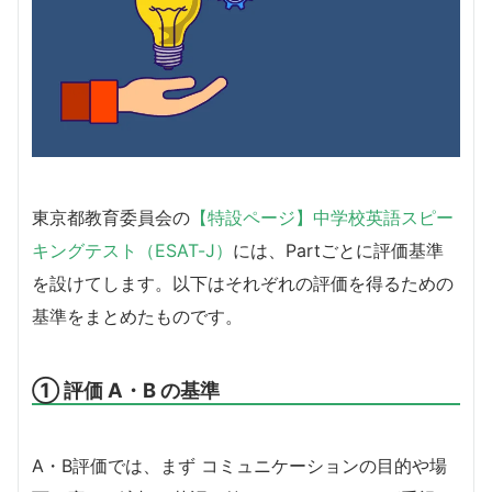
東京都教育委員会の
【特設ページ】中学校英語スピー
キングテスト（ESAT-J）
には、Partごとに評価基準
を設けてします。以下はそれぞれの評価を得るための
基準をまとめたものです。
① 評価 A・B の基準
A・B評価では、まず コミュニケーションの目的や場