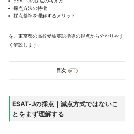
ESAT-Jの採点の考え方
採点方法の特徴
採点基準を理解するメリット
を、東京都の高校受験英語指導の視点から分かりやす
く解説します。
目次
ESAT-Jの採点｜減点方式ではないこ
とをまず理解する