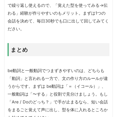
で繰り返し使えるので、「覚えた型を使ってみる→伝
わる」経験が作りやすいのもメリット。まずは1つの
会話を決めて、毎日30秒でも口に出して回してみてく
ださい。
まとめ
be動詞と一般動詞でつまずきやすいのは、どちらも
「動詞」と言われる一方で、文の作り方のルールが違
うからです。まずは be動詞は「＝（イコール）」、
一般動詞は「〜する」と役割で見分けましょう。もし
「Are / Doのどっち？」で手が止まるなら、短い会話
をまるごと覚えて声に出し、型を体に入れるところか