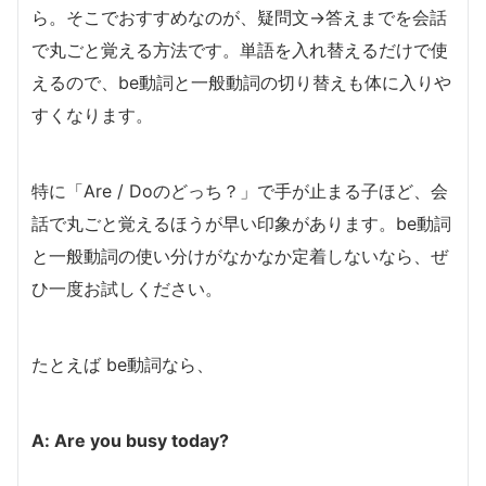
ら。そこでおすすめなのが、疑問文→答えまでを会話
で丸ごと覚える方法です。単語を入れ替えるだけで使
えるので、be動詞と一般動詞の切り替えも体に入りや
すくなります。
特に「Are / Doのどっち？」で手が止まる子ほど、会
話で丸ごと覚えるほうが早い印象があります。be動詞
と一般動詞の使い分けがなかなか定着しないなら、ぜ
ひ一度お試しください。
たとえば be動詞なら、
A: Are you busy today?