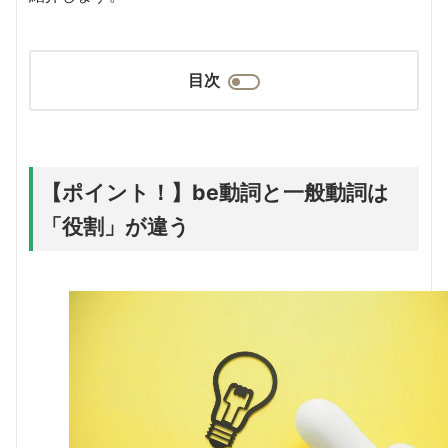
目次
【ポイント！】be動詞と一般動詞は
「役割」が違う