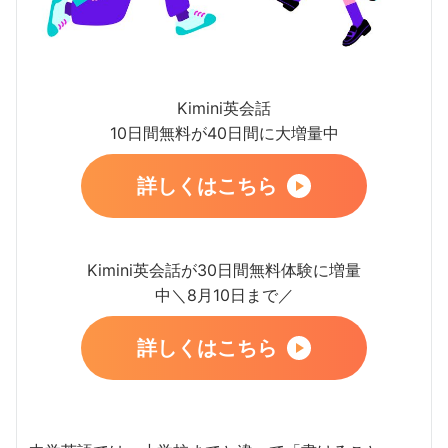
Kimini英会話
10日間無料が40日間に大増量中
詳しくはこちら
Kimini英会話が30日間無料体験に増量
中＼8月10日まで／
詳しくはこちら