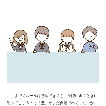
ここまででルールは整理できても、実際に書くときに
迷ってしまうのは「型」がまだ自動で出てこないか