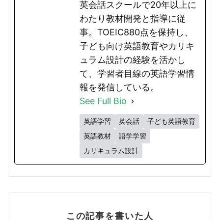
英会話スクールで20年以上に
わたり教材開発と指導に従
事。TOEIC880点を保持し、
子ども向け英語教育やカリキ
ュラム設計の経験を活かし
て、学習者目線の英語学習情
報を発信している。
See Full Bio
英語学習
英会話
子ども英語教育
英語教材
語学学習
カリキュラム設計
この記事を書いた人