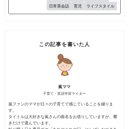
日常英会話
育児
ライフスタイル
この記事を書いた人
嵐ママ
子育て・英語学習ライター
嵐ファンのママが日々の子育てで感じていることを綴りま
す。
タイトルは大好きな嵐さんの曲名をお借りしていますが、響
きだけで選んでいます。