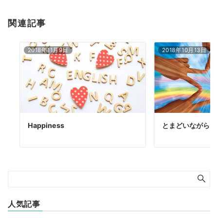
関連記事
2018年11月9日
2018年10月13日
Happiness
とまどいながら
人気記事