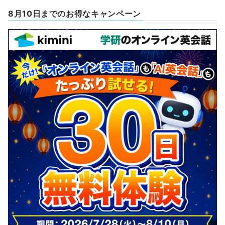
8月10日までのお得なキャンペーン