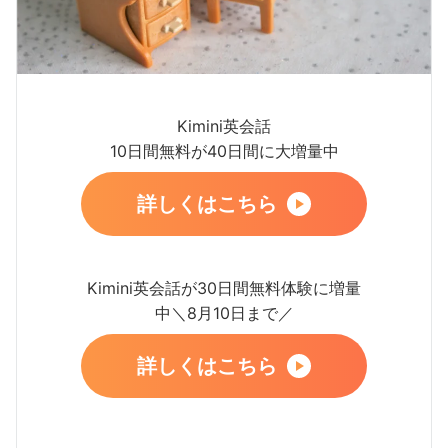
Kimini英会話
10日間無料が40日間に大増量中
詳しくはこちら
Kimini英会話が30日間無料体験に増量
中＼8月10日まで／
詳しくはこちら