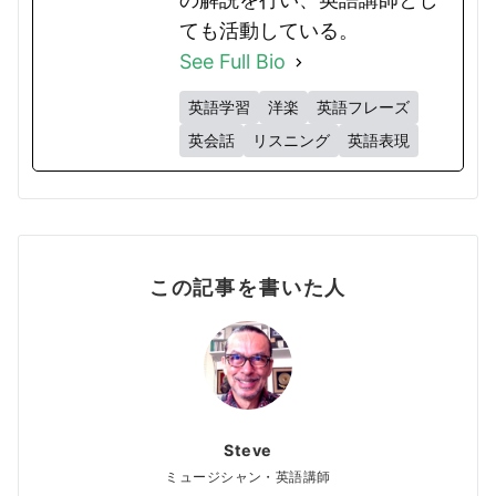
ても活動している。
See Full Bio
英語学習
洋楽
英語フレーズ
英会話
リスニング
英語表現
この記事を書いた人
Steve
ミュージシャン・英語講師