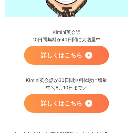
Kimini英会話
10日間無料が40日間に大増量中
詳しくはこちら
Kimini英会話が30日間無料体験に増量
中＼8月10日まで／
詳しくはこちら