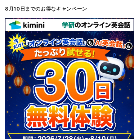
8月10日までのお得なキャンペーン