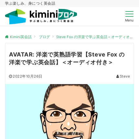
学ぶ楽しみ、身につく英会話
Menu
Kimini英会話
ブログ
Steve Fox の洋楽で学ぶ英会話＜オーディオ付き＞
AVATAR: 洋楽で英熟語学習【Steve Fox の
洋楽で学ぶ英会話】＜オーディオ付き＞
2022年10月26日
Steve