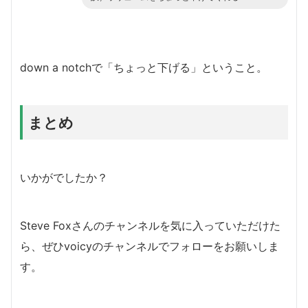
down a notchで「ちょっと下げる」ということ。
まとめ
いかがでしたか？
Steve Foxさんのチャンネルを気に入っていただけた
ら、ぜひvoicyのチャンネルでフォローをお願いしま
す。