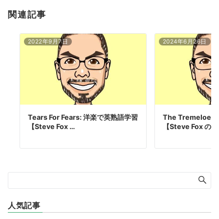
関連記事
2022年9月7日
2024年6月26日
Tears For Fears: 洋楽で英熟語学習
The Tremelo
【Steve Fox …
【Steve Fox の
人気記事