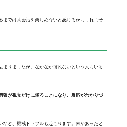
るまでは英会話を楽しめないと感じるかもしれませ
広まりましたが、なかなか慣れないという人もいる
情報が視覚だけに頼ることになり、反応がわかりづ
いなど、機械トラブルも起こります。何かあったと