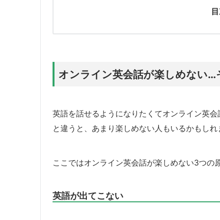
目
オンライン英会話が楽しめない…
英語を話せるようになりたくてオンライン英会
と違うと、あまり楽しめない人もいるかもしれ
ここではオンライン英会話が楽しめない3つの
英語が出てこない