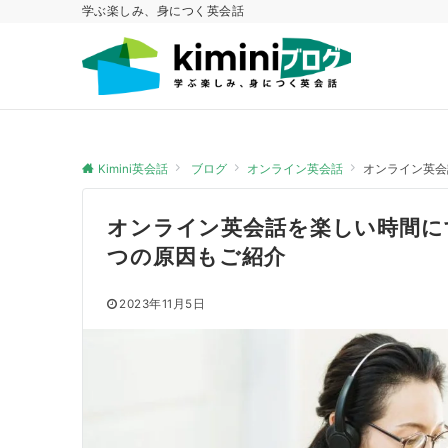
学ぶ楽しみ、身につく英会話
Kimini英会話
ブログ
オンライン英会話
オンライン英会
オンライン英会話を楽しい時間に
つの原因もご紹介
2023年11月5日