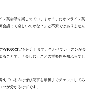
イン英会話を楽しめていますか？またオンライン英
英会話って楽しいのかな？」と不安ではありません
する10のコツ
を紹介します。合わせてレッスンが楽
知ることで、「楽しむ」ことの重要性を知れるでし
考えている方はぜひ記事を最後までチェックしてみ
コツが分かるはずです。