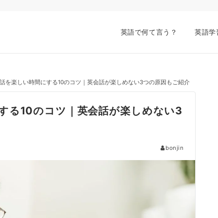
英語で何て言う？
英語学
話を楽しい時間にする10のコツ｜英会話が楽しめない3つの原因もご紹介
する10のコツ｜英会話が楽しめない3
bonjin