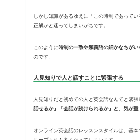
しかし知識があるゆえに「この時制であってい
正解かと迷ってしまいがちです。
このように
時制の一致や類義語の細かなちがい
のです。
人見知りで人と話すことに緊張する
人見知りだと初めての人と英会話なんてと緊張
話せるか」「会話が続けられるか」と、気が重
オンライン英会話のレッスンスタイルは、基本
ループよりも多くなってしまいます。