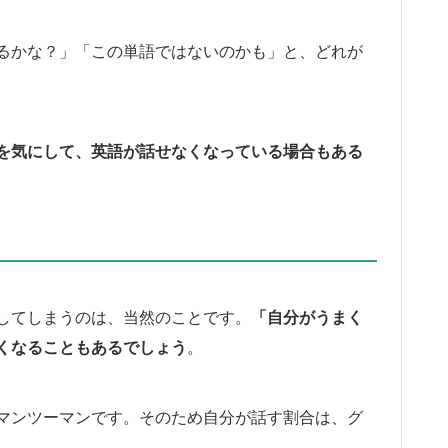
るかな？」「この単語ではないのかも」と、どれが
を気にして、英語が話せなくなっている場合もある
してしまうのは、当然のことです。
「自分がうまく
くなることもあるでしょう
。
マンツーマンです。そのため自分が話す割合は、グ