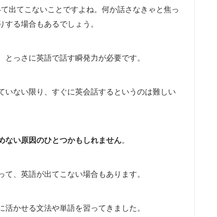
いて出てこないことですよね。何か話さなきゃと焦っ
りする場合もあるでしょう。
、とっさに英語で話す瞬発力が必要です。
ていない限り、すぐに英会話するというのは難しい
めない原因のひとつかもしれません
。
って、英語が出てこない場合もあります。
に活かせる文法や単語を習ってきました。