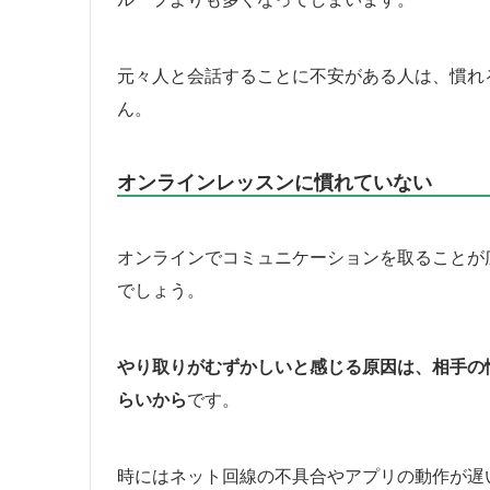
元々人と会話することに不安がある人は、慣れ
ん。
オンラインレッスンに慣れていない
オンラインでコミュニケーションを取ることが
でしょう。
やり取りがむずかしいと感じる原因は、相手の
らいから
です。
時にはネット回線の不具合やアプリの動作が遅