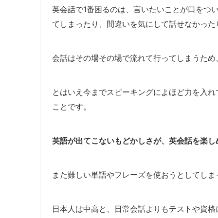
英会話で1番困るのは、言いたいことが口をつ
てしまったり、間違いを気にして話せなかった
会話はその場その場で流れて行ってしまうため
とはいえ今までスピーキングによほど力を入れ
ことです。
英語が出てこないもどかしさが、英会話を楽し
また難しい単語やフレーズを使おうとしてしま
日本人は中高と、日常会話よりもテストや資格