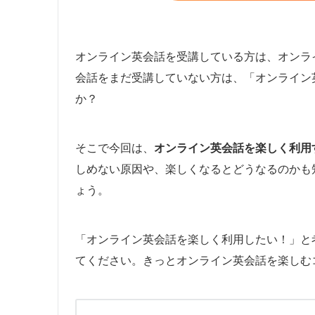
オンライン英会話を受講している方は、オンラ
会話をまだ受講していない方は、「オンライン
か？
そこで今回は、
オンライン英会話を楽しく利用
しめない原因や、楽しくなるとどうなるのかも
ょう。
「オンライン英会話を楽しく利用したい！」と
てください。きっとオンライン英会話を楽しむ