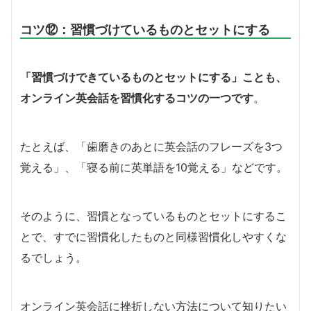
コツ⑫：習慣づけているものとセットにする
「習慣づけできているものとセットにする」ことも、
オンライン英会話を習慣化するコツの一つです
。
たとえば、「歯磨きのあとに英会話のフレーズを3つ
覚える」、「寝る前に英単語を10覚える」などです。
そのように、習慣となっているものとセットにするこ
とで、すでに習慣化したものと同様習慣化しやすくな
るでしょう。
オンライン英会話に挫折しない方法について知りたい