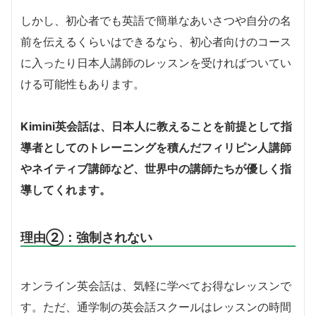
しかし、初心者でも英語で簡単なあいさつや自分の名
前を伝えるくらいはできるなら、初心者向けのコース
に入ったり日本人講師のレッスンを受ければついてい
ける可能性もあります。
Kimini英会話は、日本人に教えることを前提として指
導者としてのトレーニングを積んだフィリピン人講師
やネイティブ講師など、世界中の講師たちが優しく指
導してくれます。
理由②：強制されない
オンライン英会話は、気軽に学べてお得なレッスンで
す。ただ、通学制の英会話スクールはレッスンの時間