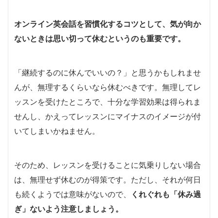
オンライン英会話を習慣化するコツとして、気が向か
ないときは思い切って休むというのも重要です。
「継続するのに休んでいいの？」と思うかもしれませ
んが、無理するくらいなら休むべきです。無理してレ
ッスンを受けたところで、十分な学習効果は得られま
せんし、かえってレッスンにマイナスのイメージが付
いてしまいかねません。
そのため、レッスンを受けることに気乗りしない場合
は、無理せず休むのが得策です。ただし、それが何日
も続くようでは意味がないので、
くれぐれも「休み過
ぎ」ないよう注意しましょう。