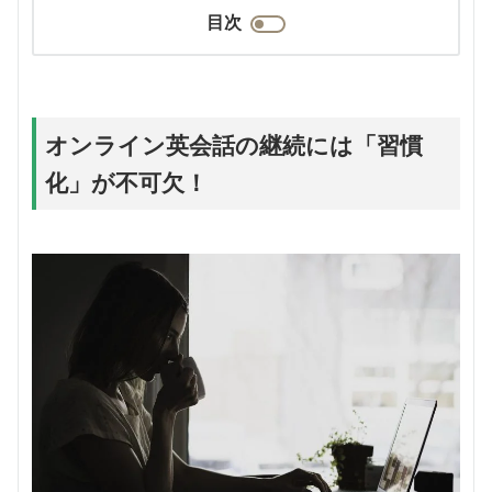
目次
オンライン英会話の継続には「習慣
化」が不可欠！