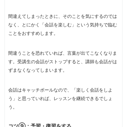
間違えてしまったときに、そのことを気にするのでは
なく、とにかく「会話を楽しむ」という気持ちで臨む
ことをおすすめします。
間違うことを恐れていれば、言葉が出てこなくなりま
す。受講生の会話がストップすると、講師も会話がは
ずまなくなってしまいます。
会話はキャッチボールなので、「楽しく会話をしよ
う」と思っていれば、レッスンを継続できるでしょ
う。
コツ⑨：予習・復習をする