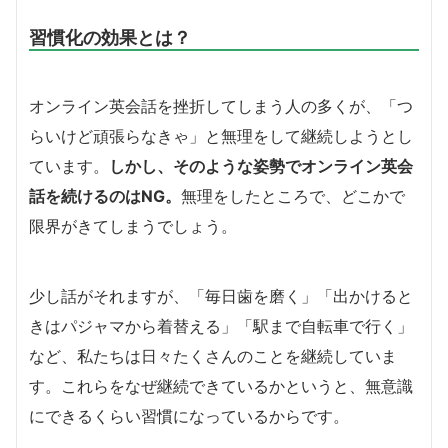
習慣化の効果とは？
オンライン英会話を挫折してしまう人の多くが、「つ
らいけど頑張らなきゃ」と無理をして継続しようとし
ています。
しかし、そのような姿勢でオンライン英会
話を続けるのはNG。
無理をしたところで、どこかで
限界がきてしまうでしょう。
少し話がそれますが、「毎日歯を磨く」「出かけると
きはパジャマから着替える」「駅まで自転車で行く」
など、私たちは日々たくさんのことを継続していま
す。これらをなぜ継続できているかというと、無意識
にできるくらい習慣になっているからです。