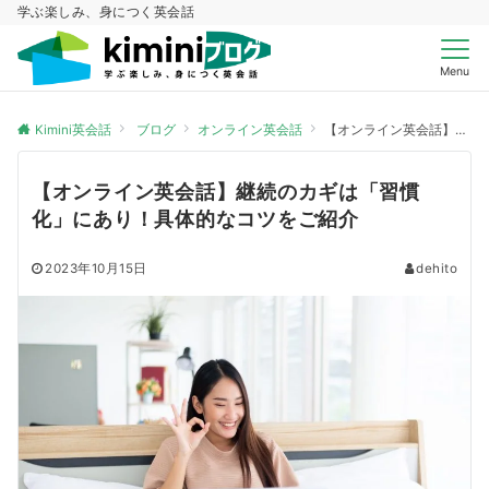
学ぶ楽しみ、身につく英会話
Menu
Kimini英会話
ブログ
オンライン英会話
【オンライン英会話】継続のカギは「習慣化」にあり！具体的なコツをご紹介
【オンライン英会話】継続のカギは「習慣
化」にあり！具体的なコツをご紹介
2023年10月15日
dehito