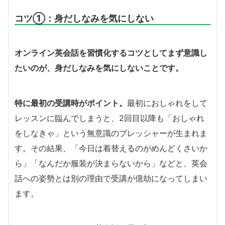
コツ①：身だしなみを気にしない
オンライン英会話を習慣化するコツとしてまず意識し
たいのが、身だしなみを気にしないことです。
特に最初の受講時がポイント。
最初におしゃれをして
レッスンに臨んでしまうと、2回目以降も「おしゃれ
をしなきゃ」という無意識のプレッシャーが生まれま
す。その結果、「今日は着替えるのがめんどくさいか
ら」「なんだか服装が決まらないから」などと、英会
話への姿勢とは別の理由で受講が億劫になってしまい
ます。