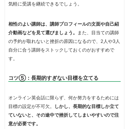
気軽に受講を継続できるでしょう。
相性のよい講師は、講師プロフィールの文面や自己紹
介動画などを見て選びましょう。
また、目当ての講師
の予約が取れないと挫折の原因になるので、2人や3人
自分に合う講師をストックしておくのがおすすめで
す。
コツ⑤：長期的すぎない目標を立てる
オンライン英会話に限らず、何か努力をするためには
目標の設定が不可欠。
しかし、長期的な目標しか立て
ていないと、その途中で挫折してしまいやすいので注
意が必要です。