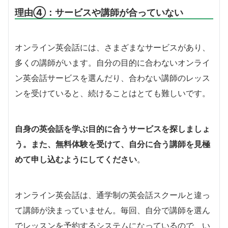
理由④：サービスや講師が合っていない
オンライン英会話には、さまざまなサービスがあり、
多くの講師がいます。自分の目的に合わないオンライ
ン英会話サービスを選んだり、合わない講師のレッス
ンを受けていると、続けることはとても難しいです。
自身の英会話を学ぶ目的に合うサービスを探しましょ
う。また、無料体験を受けて、自分に合う講師を見極
めて申し込むようにしてください
。
オンライン英会話は、通学制の英会話スクールと違っ
て講師が決まっていません。毎回、自分で講師を選ん
でレッスンを予約するシステムになっているので、い