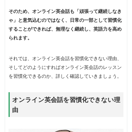
そのため、オンライン英会話も「頑張って継続しなき
ゃ」と意気込むのではなく、日常の一部として習慣化
することができれば、無理なく継続し、英語力を高め
られます。
それでは、オンライン英会話を習慣化できない理由、
そしてどのようにすればオンライン英会話のレッスン
を習慣化できるのか、詳しく確認していきましょう。
オンライン英会話を習慣化できない理
由