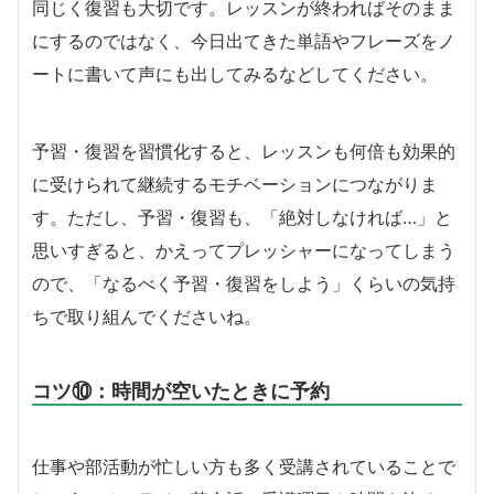
同じく復習も大切です。レッスンが終わればそのまま
にするのではなく、今日出てきた単語やフレーズをノ
ートに書いて声にも出してみるなどしてください。
予習・復習を習慣化すると、レッスンも何倍も効果的
に受けられて継続するモチベーションにつながりま
す。ただし、予習・復習も、「絶対しなければ…」と
思いすぎると、かえってプレッシャーになってしまう
ので、「なるべく予習・復習をしよう」くらいの気持
ちで取り組んでくださいね。
コツ⑩：時間が空いたときに予約
仕事や部活動が忙しい方も多く受講されていることで