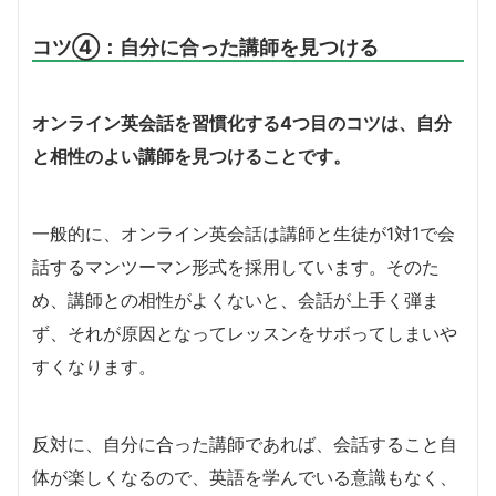
コツ④：自分に合った講師を見つける
オンライン英会話を習慣化する4つ目のコツは、自分
と相性のよい講師を見つけることです。
一般的に、オンライン英会話は講師と生徒が1対1で会
話するマンツーマン形式を採用しています。そのた
め、講師との相性がよくないと、会話が上手く弾ま
ず、それが原因となってレッスンをサボってしまいや
すくなります。
反対に、自分に合った講師であれば、会話すること自
体が楽しくなるので、英語を学んでいる意識もなく、