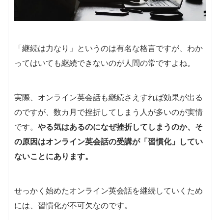
「継続は力なり」というのは有名な格言ですが、わか
ってはいても継続できないのが人間の常ですよね。
実際、オンライン英会話も継続さえすれば効果が出る
のですが、数カ月で挫折してしまう人が多いのが実情
です。
やる気はあるのになぜ挫折してしまうのか、そ
の原因はオンライン英会話の受講が「習慣化」してい
ないことにあります。
せっかく始めたオンライン英会話を継続していくため
には、習慣化が不可欠なのです。