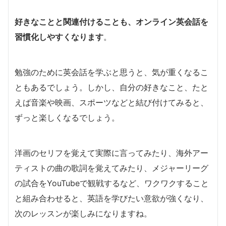
好きなことと関連付けることも、オンライン英会話を
習慣化しやすくなります
。
勉強のために英会話を学ぶと思うと、気が重くなるこ
ともあるでしょう。しかし、自分の好きなこと、たと
えば音楽や映画、スポーツなどと結び付けてみると、
ずっと楽しくなるでしょう。
洋画のセリフを覚えて実際に言ってみたり、海外アー
ティストの曲の歌詞を覚えてみたり、メジャーリーグ
の試合をYouTubeで観戦するなど、ワクワクすること
と組み合わせると、英語を学びたい意欲が強くなり、
次のレッスンが楽しみになりますね。