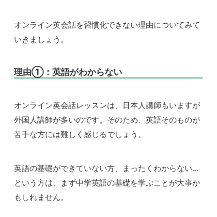
オンライン英会話を習慣化できない理由についてみて
いきましょう。
理由①：英語がわからない
オンライン英会話レッスンは、日本人講師もいますが
外国人講師が多いのです。そのため、英語そのものが
苦手な方には難しく感じるでしょう。
英語の基礎ができていない方、まったくわからない…
という方は、まず中学英語の基礎を学ぶことが大事か
もしれません。