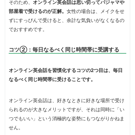
そのため、
オンライン英会話は思い切ってパジャマや
部屋着で受けるのが正解。
女性の場合は、メイクをせ
ずにすっぴんで受けると、余計な気負いがなくなるの
でおすすめです。
コツ②：毎日なるべく同じ時間帯に受講する
オンライン英会話を習慣化するコツの2つ目は、毎日
なるべく同じ時間帯に受けることです。
オンライン英会話は、好きなときに好きな場所で受け
られるのが大きなメリットですが、それは同時に「い
つでもいい」という消極的な姿勢にもつながりかねま
せん。