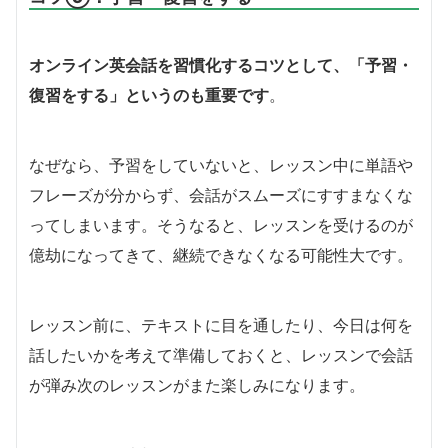
オンライン英会話を習慣化するコツとして、「予習・
復習をする」というのも重要です
。
なぜなら、予習をしていないと、レッスン中に単語や
フレーズが分からず、会話がスムーズにすすまなくな
ってしまいます。そうなると、レッスンを受けるのが
億劫になってきて、継続できなくなる可能性大です。
レッスン前に、テキストに目を通したり、今日は何を
話したいかを考えて準備しておくと、レッスンで会話
が弾み次のレッスンがまた楽しみになります。