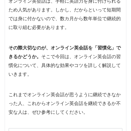
オンライン英会話は、手軽に英語力を身に付けられる
ため人気があります。しかし、だからといって短期間
では身に付かないので、数カ月から数年単位で継続的
に取り組む必要があります。
その際大切なのが、オンライン英会話を「習慣化」で
きるかどうか。
そこで今回は、オンライン英会話の習
慣化について、具体的な効果やコツを詳しく解説して
いきます。
これまでオンライン英会話が思うように継続できなか
った人、これからオンライン英会話を継続できるか不
安な人は、ぜひ参考にしてください。