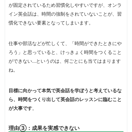
が固定されているため習慣化しやすいですが、オンラ
イン英会話は、時間の強制をされていないことが、習
慣化できない要素となってしまいます。
仕事や部活などが忙しくて、「時間ができたときにや
ろう」と思っていると、けっきょく時間をつくること
ができない…というのは、何ごとにも当てはまります
ね。
目標に向かって本気で英会話を学ぼうと考えているな
ら、時間をつくり出して英会話のレッスンに臨むこと
が大事です
。
理由③：成果を実感できない