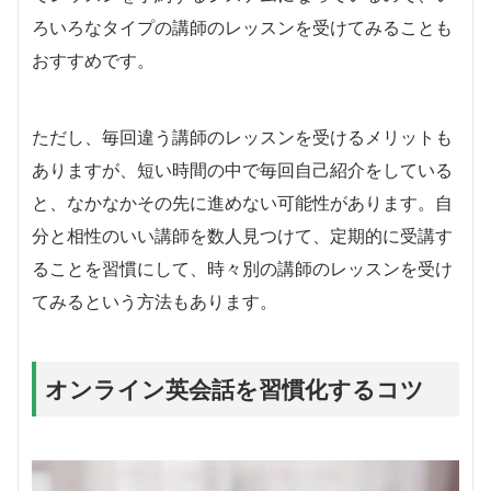
ろいろなタイプの講師のレッスンを受けてみることも
おすすめです。
ただし、毎回違う講師のレッスンを受けるメリットも
ありますが、短い時間の中で毎回自己紹介をしている
と、なかなかその先に進めない可能性があります。自
分と相性のいい講師を数人見つけて、定期的に受講す
ることを習慣にして、時々別の講師のレッスンを受け
てみるという方法もあります。
オンライン英会話を習慣化するコツ