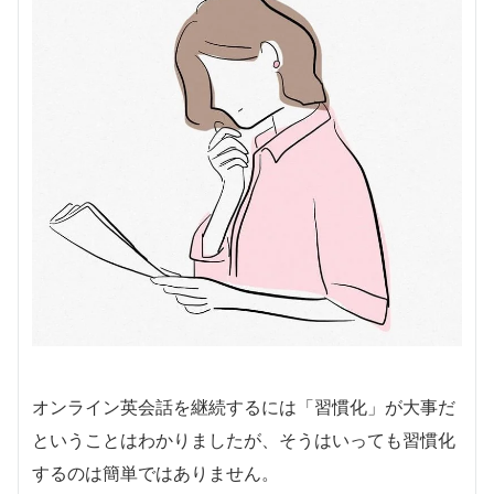
オンライン英会話を継続するには「習慣化」が大事だ
ということはわかりましたが、そうはいっても習慣化
するのは簡単ではありません。