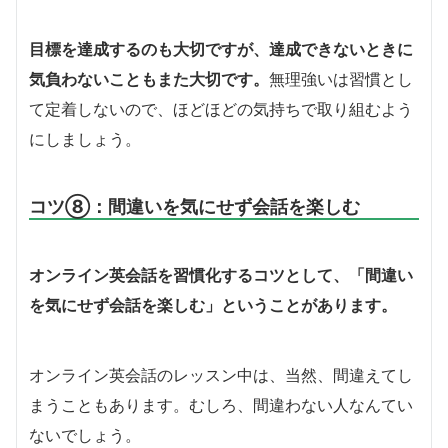
目標を達成するのも大切ですが、達成できないときに
気負わないこともまた大切です。
無理強いは習慣とし
て定着しないので、ほどほどの気持ちで取り組むよう
にしましょう。
コツ⑧：間違いを気にせず会話を楽しむ
オンライン英会話を習慣化するコツとして、「間違い
を気にせず会話を楽しむ」ということがあります。
オンライン英会話のレッスン中は、当然、間違えてし
まうこともあります。むしろ、間違わない人なんてい
ないでしょう。