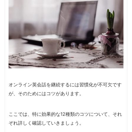
オンライン英会話を継続するには習慣化が不可欠です
が、そのためにはコツがあります。
ここでは、特に効果的な12種類のコツについて、それ
ぞれ詳しく確認していきましょう。