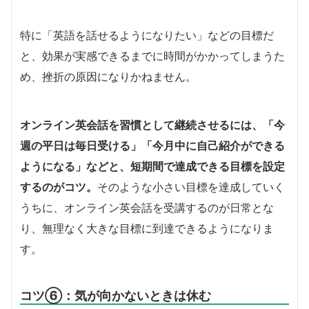
特に「英語を話せるようになりたい」などの目標だ
と、効果が実感できるまでに時間がかかってしまうた
め、挫折の原因になりかねません。
オンライン英会話を習慣として継続させるには、「今
週の平日は毎日受ける」「今月中に自己紹介ができる
ようになる」などと、短期間で達成できる目標を設定
するのがコツ。
そのような小さい目標を達成していく
うちに、オンライン英会話を受講するのが日常とな
り、無理なく大きな目標に到達できるようになりま
す。
コツ⑥：気が向かないときは休む