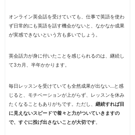
オンライン英会話を受けていても、仕事で英語を使わ
ず日常的にも英語を話す機会がないと、なかなか成果
が実感できないという方も多いでしょう。
英会話力が身に付いたことを感じられるのは、継続し
て3カ月、半年かかります。
毎日レッスンを受けていても全然成果が出ない…と感
じると、モチベーションが上がらず、レッスンを休み
たくなることもありがちです。ただし、
継続すれば目
に見えないスピードで着々と力がついていきますの
で、すぐに投げ出さないことが大切です
。