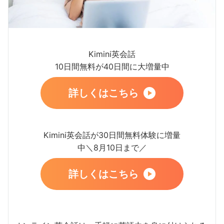
Kimini英会話
10日間無料が40日間に大増量中
詳しくはこちら
Kimini英会話が30日間無料体験に増量
中＼8月10日まで／
詳しくはこちら