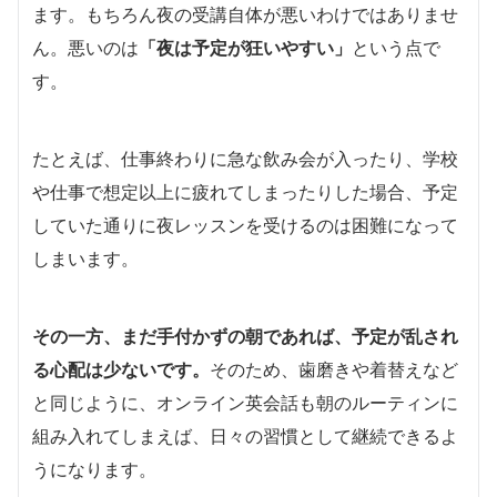
ます。もちろん夜の受講自体が悪いわけではありませ
ん。悪いのは
「夜は予定が狂いやすい」
という点で
す。
たとえば、仕事終わりに急な飲み会が入ったり、学校
や仕事で想定以上に疲れてしまったりした場合、予定
していた通りに夜レッスンを受けるのは困難になって
しまいます。
その一方、まだ手付かずの朝であれば、予定が乱され
る心配は少ないです。
そのため、歯磨きや着替えなど
と同じように、オンライン英会話も朝のルーティンに
組み入れてしまえば、日々の習慣として継続できるよ
うになります。