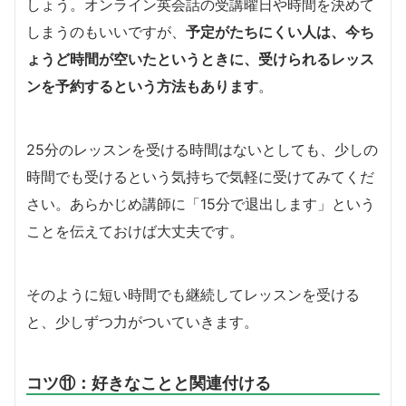
しょう。オンライン英会話の受講曜日や時間を決めて
しまうのもいいですが、
予定がたちにくい人は、今ち
ょうど時間が空いたというときに、受けられるレッス
ンを予約するという方法もあります
。
25分のレッスンを受ける時間はないとしても、少しの
時間でも受けるという気持ちで気軽に受けてみてくだ
さい。あらかじめ講師に「15分で退出します」という
ことを伝えておけば大丈夫です。
そのように短い時間でも継続してレッスンを受ける
と、少しずつ力がついていきます。
コツ⑪：好きなことと関連付ける