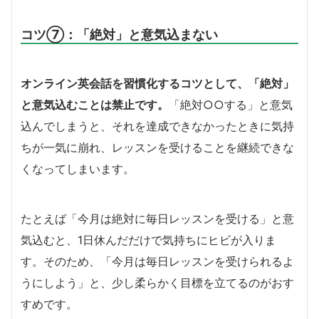
コツ⑦：「絶対」と意気込まない
オンライン英会話を習慣化するコツとして、「絶対」
と意気込むことは禁止です。
「絶対○○する」と意気
込んでしまうと、それを達成できなかったときに気持
ちが一気に崩れ、レッスンを受けることを継続できな
くなってしまいます。
たとえば「今月は絶対に毎日レッスンを受ける」と意
気込むと、1日休んだだけで気持ちにヒビが入りま
す。そのため、「今月は毎日レッスンを受けられるよ
うにしよう」と、少し柔らかく目標を立てるのがおす
すめです。