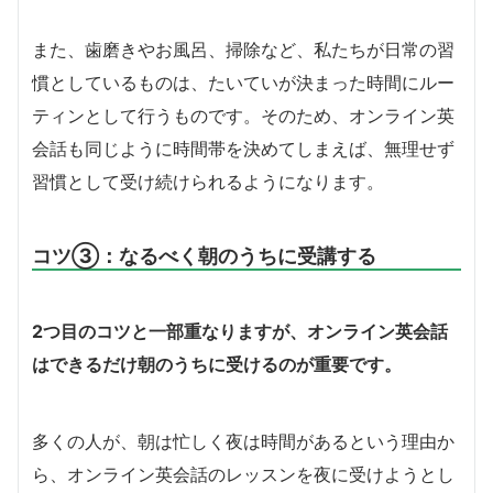
また、歯磨きやお風呂、掃除など、私たちが日常の習
慣としているものは、たいていが決まった時間にルー
ティンとして行うものです。そのため、オンライン英
会話も同じように時間帯を決めてしまえば、無理せず
習慣として受け続けられるようになります。
コツ③：なるべく朝のうちに受講する
2つ目のコツと一部重なりますが、オンライン英会話
はできるだけ朝のうちに受けるのが重要です。
多くの人が、朝は忙しく夜は時間があるという理由か
ら、オンライン英会話のレッスンを夜に受けようとし