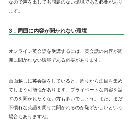
なので声を出しても問題のない環境である必要があり
ます。
3．周囲に内容が聞かれない環境
オンライン英会話を受講するには、英会話の内容が周
囲に聞かれない環境である必要があります。
画面越しに英会話をしていると、周りから注目を集め
てしまう可能性があります。プライベートな内容を話
すのを聞かれたくない方も多いでしょう。また、まだ
不慣れな英語を周りに聞かれるのが恥ずかしいという
場合もありますね。