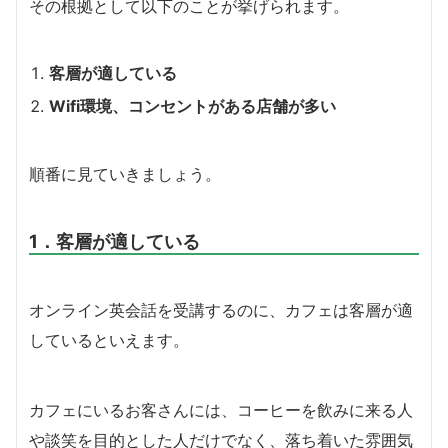
その根拠として以下のことが挙げられます。
客層が適している
Wifi環境、コンセントがある店舗が多い
順番に見ていきましょう。
1．客層が適している
オンライン英会話を受講するのに、カフェは客層が適
しているといえます。
カフェにいるお客さんには、コーヒーを飲みに来る人
や談笑を目的とした人だけでなく、落ち着いた雰囲気