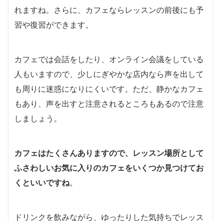
れますね。さらに、カフェならレッスンの前後にも予
習や復習ができます。
カフェでは会話をしたり、オンライン会議をしている
人もいますので、少しにぎやかな店内なら声を出して
も周りに迷惑になりにくいです。ただ、静かなカフェ
もあり、声を出すと注意されるところもあるので注意
しましょう。
カフェはたくさんありますので、レッスン場所として
ふさわしいお気に入りのカフェをいくつか見つけてお
くといいですね
。
ドリンクを飲みながら、ゆったりした気持ちでレッス