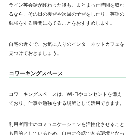
ライン英会話が終わった後も、まとまった時間を取れ
るなら、その日の復習や次回の予習をしたり、英語の
勉強をする時間にあてることをおすすめします。
自宅の近くで、お気に入りのインターネットカフェを
見つけておきましょう。
コワーキングスペース
コワーキングスペースは、Wi-Fiやコンセントを備え
ており、仕事や勉強をする場所として活用できます。
利用者同士のコミュニケーションを活性化させること
も目的としているため、自由に会話できる環境となっ