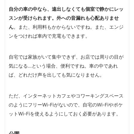
自分の車の中なら、遠出しなくても個室で静かにレッ
スンが受けられます。外への音漏れも心配ありませ
ん
。また、利用料もかからないですね。また、エンジ
ンをつければ車内で充電もできます。
自宅では家族がいて集中できず、お店では周りの目が
気になる…という場合、便利ですね。車の中であれ
ば、どれだけ声を出しても気になりません。
ただ、インターネットカフェやコワーキングスペース
のようにフリーWi-Fiがないので、自宅のWi-Fiやポケ
ットWi-Fiを使えるようにしておく必要があります。
公園