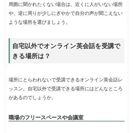
周囲に聞かれたくない場合は、近くに人がいない場所
や、逆に周りが少しにぎやかで自分の声が聞こえない
ような場所を選びましょう。
自宅以外でオンライン英会話を受講で
きる場所は？
場所にとらわれないで受講できるオンライン英会話レ
ッスン。自宅以外で受講できる場所にはどんなところ
があるのでしょうか。
職場のフリースペースや会議室