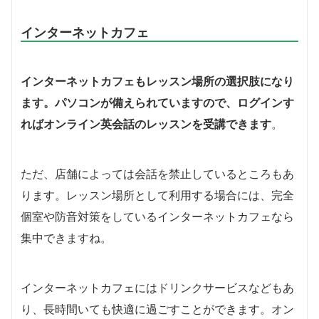
インターネットカフェ
インターネットカフェもレッスン場所の選択肢になり
ます。パソコンが備えられていますので、ログインす
ればオンライン英会話のレッスンを受講できます
。
ただ、店舗によっては会話を禁止しているところもあ
ります。レッスン場所として利用する場合には、完全
個室や防音対策をしているインターネットカフェなら
集中できますね。
インターネットカフェにはドリンクサービスなどもあ
り、長時間いても快適に過ごすことができます。オン