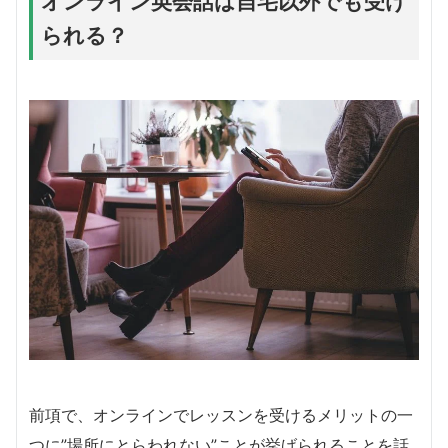
オンライン英会話は自宅以外でも受け
られる？
前項で、オンラインでレッスンを受けるメリットの一
つに”場所にとらわれない”ことが挙げられることを話