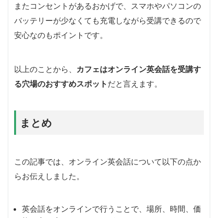
またコンセントがあるおかげで、スマホやパソコンの
バッテリーが少なくても充電しながら受講できるので
安心なのもポイントです。
以上のことから、
カフェはオンライン英会話を受講す
る穴場のおすすめスポット
だと言えます。
まとめ
この記事では、オンライン英会話について以下の点か
らお伝えしました。
英会話をオンラインで行うことで、場所、時間、価