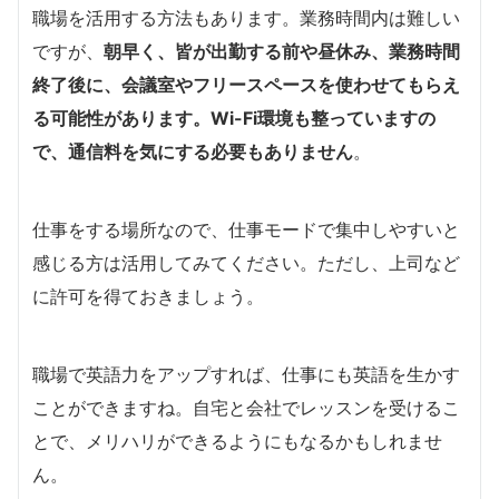
職場を活用する方法もあります。業務時間内は難しい
ですが、
朝早く、皆が出勤する前や昼休み、業務時間
終了後に、会議室やフリースペースを使わせてもらえ
る可能性があります。Wi-Fi環境も整っていますの
で、通信料を気にする必要もありません
。
仕事をする場所なので、仕事モードで集中しやすいと
感じる方は活用してみてください。ただし、上司など
に許可を得ておきましょう。
職場で英語力をアップすれば、仕事にも英語を生かす
ことができますね。自宅と会社でレッスンを受けるこ
とで、メリハリができるようにもなるかもしれませ
ん。