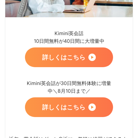
Kimini英会話
10日間無料が40日間に大増量中
詳しくはこちら
Kimini英会話が30日間無料体験に増量
中＼8月10日まで／
詳しくはこちら