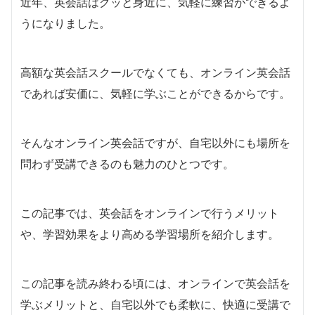
近年、英会話はグッと身近に、気軽に練習ができるよ
うになりました。
高額な英会話スクールでなくても、オンライン英会話
であれば安価に、気軽に学ぶことができるからです。
そんなオンライン英会話ですが、自宅以外にも場所を
問わず受講できるのも魅力のひとつです。
この記事では、英会話をオンラインで行うメリット
や、学習効果をより高める学習場所を紹介します。
この記事を読み終わる頃には、オンラインで英会話を
学ぶメリットと、自宅以外でも柔軟に、快適に受講で