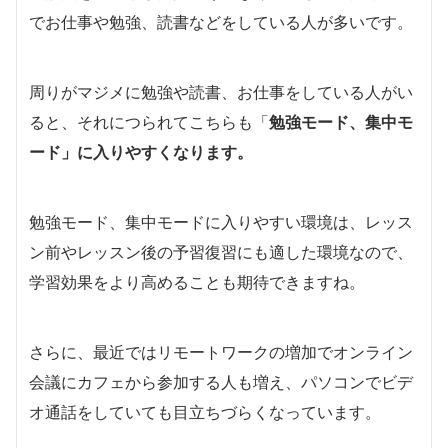
でお仕事や勉強、読書などをしている人が多いです。
周りがマジメに勉強や読書、お仕事をしている人がい
ると、それにつられてこちらも「
勉強モード、集中モ
ード」に入りやすくなります。
勉強モード、集中モードに入りやすい環境は、レッス
ン前やレッスン後の予習復習にも適した環境なので、
学習効果をより高めることも期待できますね。
さらに、最近ではリモートワークの増加でオンライン
会議にカフェから参加する人も増え、パソコンでビデ
オ通話をしていても目立ちづらくなっています。