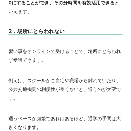
0にすることができ、その分時間を有効活用できる
と
いえます。
2．場所にとらわれない
習い事をオンラインで受けることで、場所にとらわれ
ず受講できます。
例えば、スクールがご自宅や職場から離れていたり、
公共交通機関の利便性が良くないと、通うのが大変で
す。
通うペースが頻繁であればあるほど、通学の手間は大
きくなります。