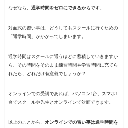
なぜなら、
通学時間をゼロにできるから
です。
対面式の習い事は、どうしてもスクールに行くための
「通学時間」がかかってしまいます。
通学時間はスクールに通うほどに蓄積していきますか
ら、その時間をそのまま練習時間や学習時間に充てら
れたら、どれだけ有意義でしょうか？
オンラインでの受講であれば、パソコン1台、スマホ1
台でスクールや先生とオンラインで対面できます。
以上のことから、
オンラインでの習い事は通学時間を