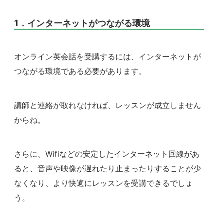
1．インターネットがつながる環境
オンライン英会話を受講するには、インターネットが
つながる環境である必要があります。
講師と連絡が取れなければ、レッスンが成立しません
からね。
さらに、Wifiなどの安定したインターネット回線があ
ると、音声や映像が遅れたり止まったりすることが少
なくなり、より快適にレッスンを受講できるでしょ
う。