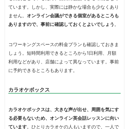
ています。しかし、実際には静かな場合も少なくあり
ません。
オンライン会議ができる個室があるところも
ありますので、事前に確認しておくとよいでしょう
。
コワーキングスペースの料金プランも確認しておきま
しょう。短時間利用できるところから1日利用、月額
利用などがあり、店舗によって異なっています。事前
に予約できるところもあります。
カラオケボックス
カラオケボックスは、大きな声が出せ、周囲を気にす
る必要もないため、オンライン英会話レッスンに向い
ています
。ひとりカラオケの人もいますので、一人で