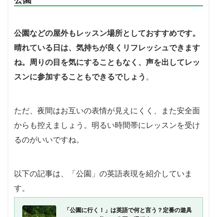
公園などの屋外もレッスン場所としておすすめです。
晴れている日は、気持ちが良くリフレッシュできます
ね。周りの目を気にすることもなく、声を出してレッ
スンに参加することもできるでしょう
。
ただ、夜間はお互いの表情が見えにくく、また安全面
からも控えましょう。明るい時間帯にレッスンを受け
るのがいいですね。
以下の記事は、「公園」の英語表現を紹介していま
す。
「公園に行く！」は英語で何と言う？定番の遊具