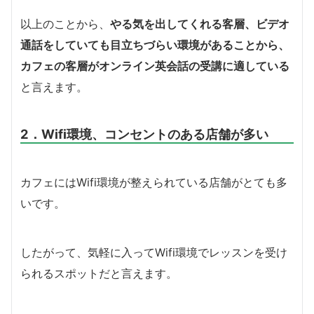
以上のことから、
やる気を出してくれる客層、ビデオ
通話をしていても目立ちづらい環境があることから、
カフェの客層がオンライン英会話の受講に適している
と言えます。
2．Wifi環境、コンセントのある店舗が多い
カフェにはWifi環境が整えられている店舗がとても多
いです。
したがって、気軽に入ってWifi環境でレッスンを受け
られるスポットだと言えます。