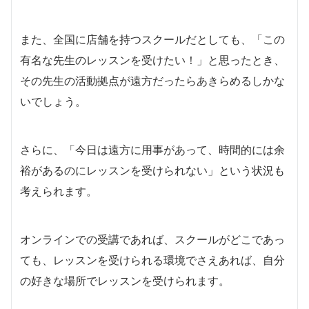
また、全国に店舗を持つスクールだとしても、「この
有名な先生のレッスンを受けたい！」と思ったとき、
その先生の活動拠点が遠方だったらあきらめるしかな
いでしょう。
さらに、「今日は遠方に用事があって、時間的には余
裕があるのにレッスンを受けられない」という状況も
考えられます。
オンラインでの受講であれば、スクールがどこであっ
ても、レッスンを受けられる環境でさえあれば、自分
の好きな場所でレッスンを受けられます。