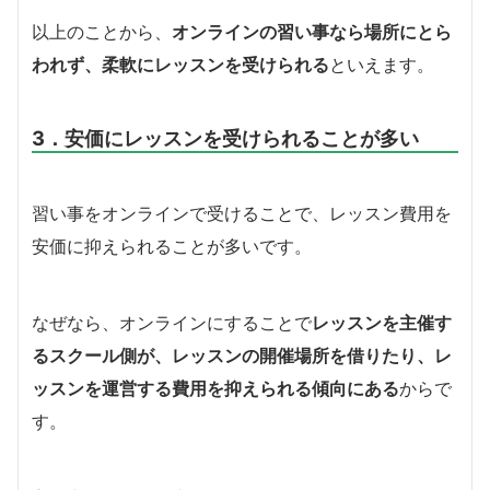
以上のことから、
オンラインの習い事なら場所にとら
われず、柔軟にレッスンを受けられる
といえます。
3．安価にレッスンを受けられることが多い
習い事をオンラインで受けることで、レッスン費用を
安価に抑えられることが多いです。
なぜなら、オンラインにすることで
レッスンを主催す
るスクール側が、レッスンの開催場所を借りたり、レ
ッスンを運営する費用を抑えられる傾向にある
からで
す。