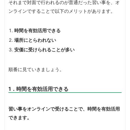
それまで対面で行われるのが普通だった習い事を、オ
ンラインですることで以下のメリットがあります。
時間を有効活用できる
場所にとらわれない
安価に受けられることが多い
順番に見ていきましょう。
1．時間を有効活用できる
習い事をオンラインで受けることで、時間を有効活用
できます。