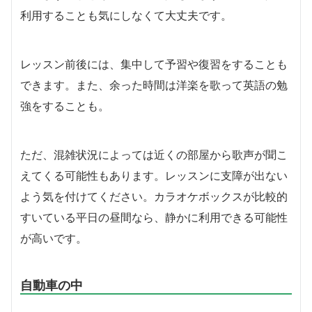
利用することも気にしなくて大丈夫です。
レッスン前後には、集中して予習や復習をすることも
できます。また、余った時間は洋楽を歌って英語の勉
強をすることも。
ただ、混雑状況によっては近くの部屋から歌声が聞こ
えてくる可能性もあります。レッスンに支障が出ない
よう気を付けてください。カラオケボックスが比較的
すいている平日の昼間なら、静かに利用できる可能性
が高いです。
自動車の中