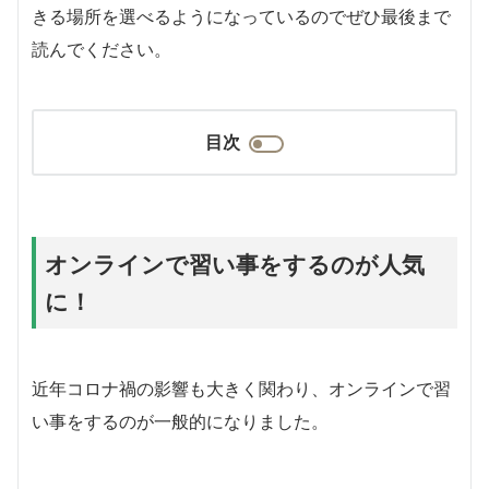
きる場所を選べるようになっているのでぜひ最後まで
読んでください。
目次
オンラインで習い事をするのが人気
に！
近年コロナ禍の影響も大きく関わり、オンラインで習
い事をするのが一般的になりました。