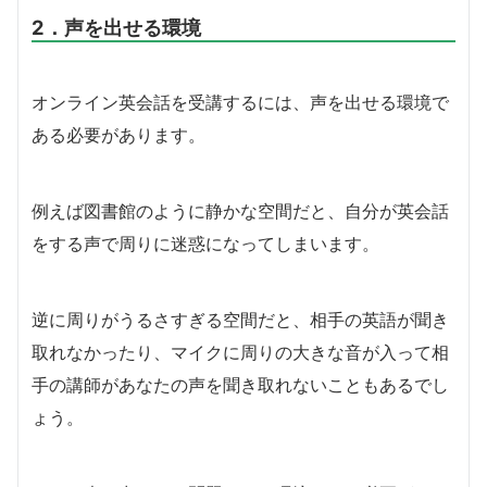
2．声を出せる環境
オンライン英会話を受講するには、声を出せる環境で
ある必要があります。
例えば図書館のように静かな空間だと、自分が英会話
をする声で周りに迷惑になってしまいます。
逆に周りがうるさすぎる空間だと、相手の英語が聞き
取れなかったり、マイクに周りの大きな音が入って相
手の講師があなたの声を聞き取れないこともあるでし
ょう。