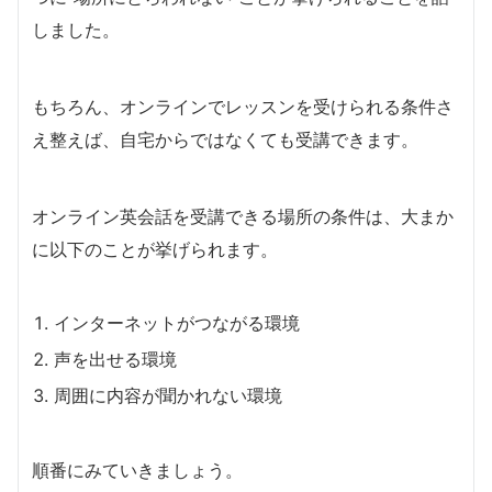
しました。
もちろん、オンラインでレッスンを受けられる条件さ
え整えば、自宅からではなくても受講できます。
オンライン英会話を受講できる場所の条件は、大まか
に以下のことが挙げられます。
インターネットがつながる環境
声を出せる環境
周囲に内容が聞かれない環境
順番にみていきましょう。