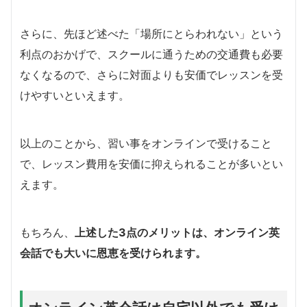
さらに、先ほど述べた「場所にとらわれない」という
利点のおかげで、スクールに通うための交通費も必要
なくなるので、さらに対面よりも安価でレッスンを受
けやすいといえます。
以上のことから、習い事をオンラインで受けること
で、レッスン費用を安価に抑えられることが多いとい
えます。
もちろん、
上述した3点のメリットは、オンライン英
会話でも大いに恩恵を受けられます。