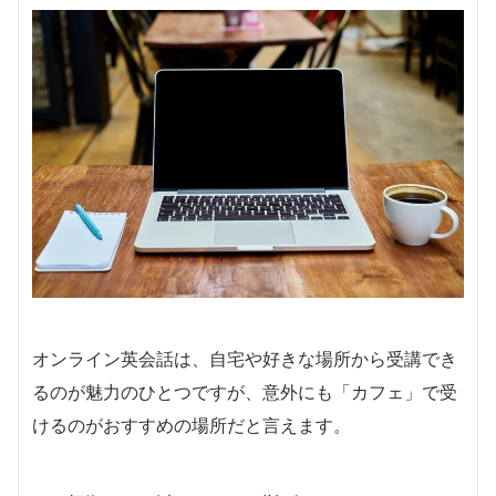
オンライン英会話は、自宅や好きな場所から受講でき
るのが魅力のひとつですが、意外にも「カフェ」で受
けるのがおすすめの場所だと言えます。