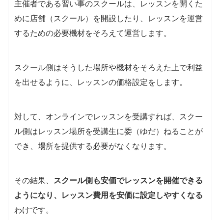
主催者である習い事のスクールは、レッスンを開くた
めに店舗（スクール）を開設したり、レッスンを運営
するための必要機材をそろえて運営します。
スクール側はそうした場所や機材をそろえた上で利益
を出せるように、レッスンの価格設定をします。
対して、オンラインでレッスンを受講すれば、スクー
ル側はレッスン場所を受講生に委（ゆだ）ねることが
でき、場所を提供する必要がなくなります。
その結果、
スクール側も安価でレッスンを開催できる
ようになり、レッスン費用を安価に設定しやすくなる
わけです。