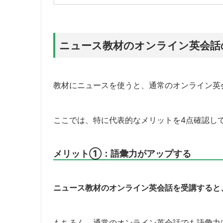
ニュース教材のオンライン英会話
教材にニュースを使うと、通常のオンライン英
ここでは、特に代表的なメリットを4点確認し
メリット①：語彙力がアップする
ニュース教材のオンライン英会話を受講すると
もちろん、通常のオンライン英会話でも語彙力