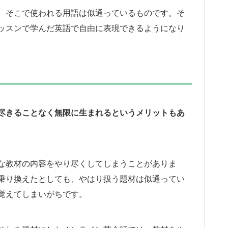
、そこで使われる用語は似通っているものです。そ
ッスンで学んだ英語で自由に表現できるようになり
尽きることなく無限に生まれるというメリットもあ
な教材の内容をやり尽くしてしまうことがありま
乗り換えたとしても、やはり扱う題材は似通ってい
覚えてしまいがちです。