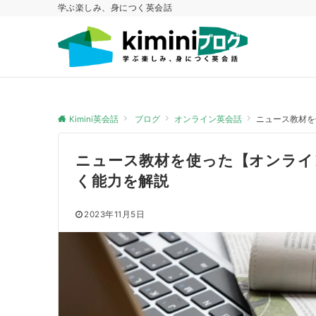
学ぶ楽しみ、身につく英会話
Kimini英会話
ブログ
オンライン英会話
ニュース教材を
ニュース教材を使った【オンライ
く能力を解説
2023年11月5日