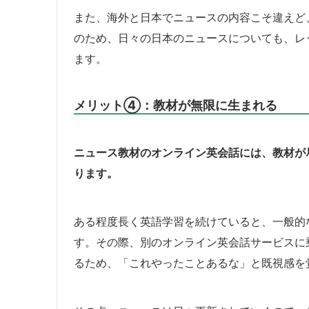
また、海外と日本でニュースの内容こそ違えど
のため、日々の日本のニュースについても、レ
ます。
メリット④：教材が無限に生まれる
ニュース教材のオンライン英会話には、教材が
ります。
ある程度長く英語学習を続けていると、一般的
す。その際、別のオンライン英会話サービスに
るため、「これやったことあるな」と既視感を