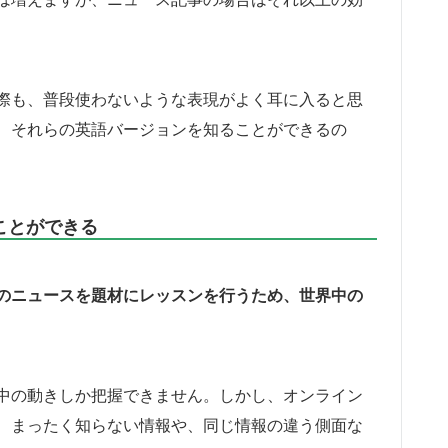
際も、普段使わないような表現がよく耳に入ると思
、それらの英語バージョンを知ることができるの
ことができる
のニュースを題材にレッスンを行うため、世界中の
中の動きしか把握できません。しかし、オンライン
、まったく知らない情報や、同じ情報の違う側面な