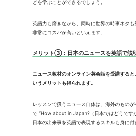
どを学ぶことができるでしょう。
英語力も磨きながら、同時に世界の時事ネタも
非常にコスパが高いといえます。
メリット③：日本のニュースを英語で説
ニュース教材のオンライン英会話を受講すると
いうメリットも得られます。
レッスンで扱うニュース自体は、海外のものが
で “How about in Japan?（日本で
日本の出来事を英語で表現するスキルも身に付