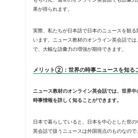
果が得られます。
実際、私たちが日本語で日本のニュースを観る
います。ニュース教材のオンライン英会話では
で、大幅な語彙力の増強が期待できます。
メリット②：世界の時事ニュースを知る
ニュース教材のオンライン英会話では、世界中
時事情報を詳しく知ることができます。
日本で暮らしていると、日本を中心とした世の
英会話で扱うニュースは外国視点のものなので