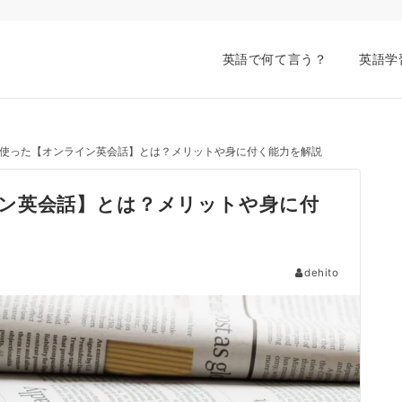
英語で何て言う？
英語学
使った【オンライン英会話】とは？メリットや身に付く能力を解説
ン英会話】とは？メリットや身に付
dehito