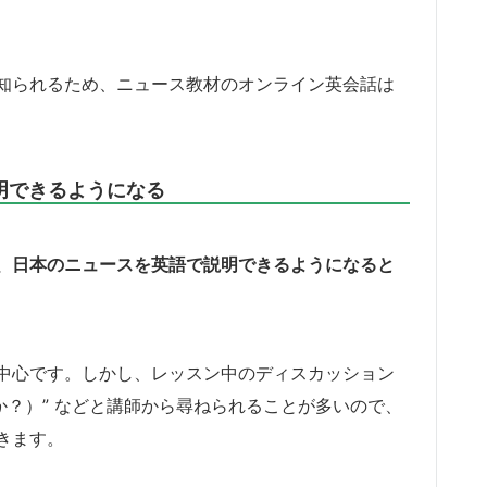
知られるため、ニュース教材のオンライン英会話は
明できるようになる
、日本のニュースを英語で説明できるようになると
中心です。しかし、レッスン中のディスカッション
はどうですか？）” などと講師から尋ねられることが多いので、
きます。