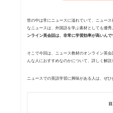
世の中は常にニュースに溢れていて、ニュース
なニュースは、外国語を学ぶ素材としても優秀
ンライン英会話は、非常に学習効率が高いんで
そこで今回は、ニュース教材のオンライン英会
んな人におすすめなのかについて、詳しく解説
ニュースでの英語学習に興味がある人は、ぜひ
目