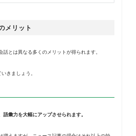
のメリット
会話とは異なる多くのメリットが得られます。
ていきましょう。
、語彙力を大幅にアップさせられます。
は増えますが、ニュース記事の場合はそれ以上の効