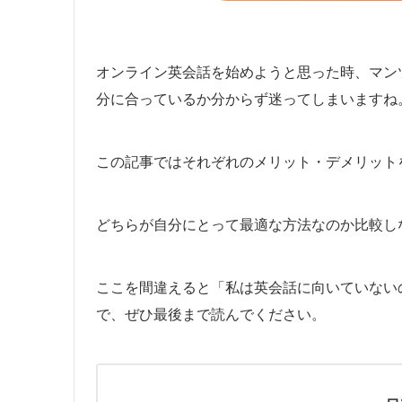
オンライン英会話を始めようと思った時、マン
分に合っているか分からず迷ってしまいますね
この記事ではそれぞれのメリット・デメリット
どちらが自分にとって最適な方法なのか比較し
ここを間違えると「私は英会話に向いていない
で、ぜひ最後まで読んでください。