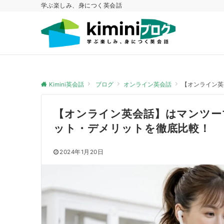
学ぶ楽しみ、身につく英会話
Kimini英会話
ブログ
オンライン英会話
【オンライン英
【オンライン英会話】はマンツー
ット・デメリットを徹底比較！
2024年1月20日