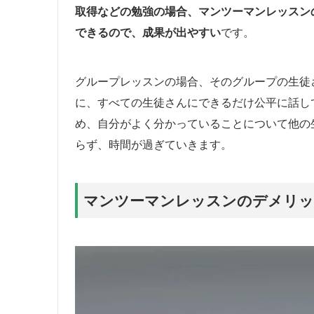
取得などの勉強の場合、マンツーマンレッスン
できるので、成果が出やすい
です。
グループレッスンの場合、そのグループの生徒
に、すべての生徒さんにできるだけ公平に話し
め、自分がよく分かっていることについて他の
らず、時間が過ぎていきます。
マンツーマンレッスンのデメリッ