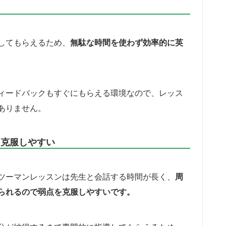
してもらえるため、
無駄な時間を使わず効率的に英
ィードバックもすぐにもらえる環境なので、レッス
ありません。
を克服しやすい
ツーマンレッスンは先生と会話する時間が長く、
周
られるので弱点を克服しやすいです。