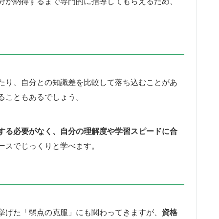
分が納得するまで専門的に指導してもらえるため、
たり、自分との知識差を比較して落ち込むことがあ
ることもあるでしょう。
する必要がなく、自分の理解度や学習スピードに合
ースでじっくりと学べます。
挙げた「弱点の克服」にも関わってきますが、
資格