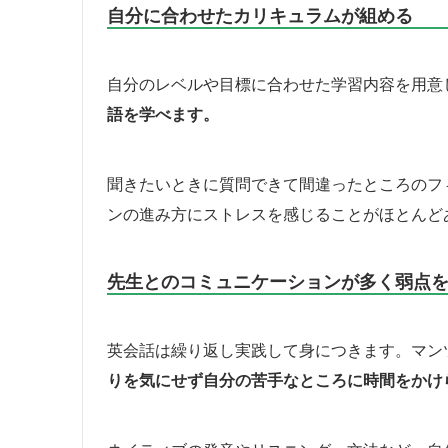
自分に合わせたカリキュラムが組める
自分のレベルや目標に合わせた学習内容を用意
語を学べます。
聞きたいときに質問できて間違ったところのフ
ンの進み方にストレスを感じることがほとんど
先生とのコミュニケーションが多く弱点
英会話は繰り返し実践して身につきます。マン
りを気にせず自分の苦手なところに時間をかけ