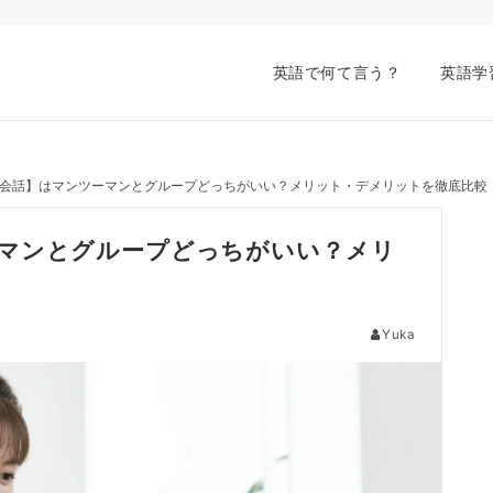
英語で何て言う？
英語学
会話】はマンツーマンとグループどっちがいい？メリット・デメリットを徹底比較
マンとグループどっちがいい？メリ
Yuka