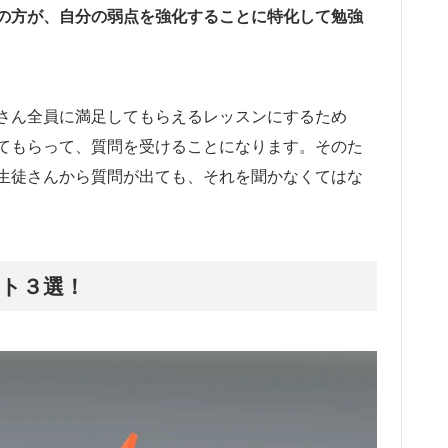
の方が、自分の弱点を強化することに特化して勉強
さん全員に満足してもらえるレッスンにするため
てもらって、質問を受けることになります。そのた
生徒さんから質問が出ても、それを聞かなくてはな
ト３選！