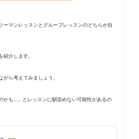
ツーマンレッスンとグループレッスンのどちらが自
。
を紹介します。
ながら考えてみましょう。
のかも…」とレッスンに馴染めない可能性があるの