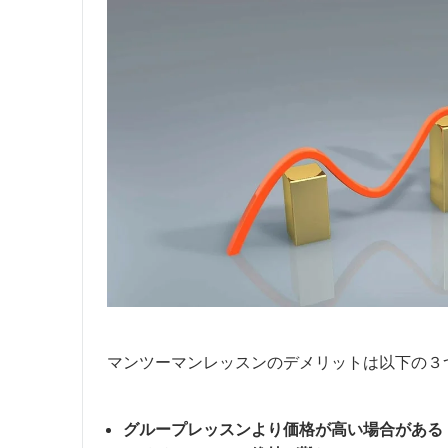
マンツーマンレッスンのデメリットは以下の３
グループレッスンより価格が高い場合がある