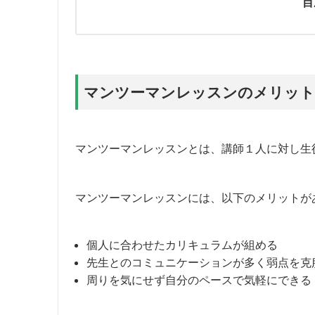
目
マンツーマンレッスンのメリット
マンツーマンレッスンとは、講師１人に対し生
マンツーマンレッスンには、以下のメリットが
個人に合わせたカリキュラムが組める
先生とのコミュニケーションが多く弱点を克
周りを気にせず自分のペースで気軽にできる