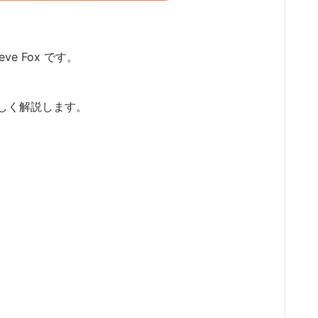
ve Fox です。
しく解説します。