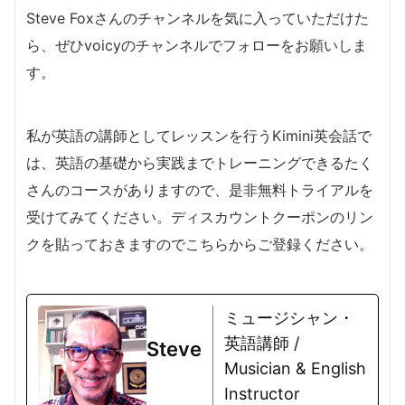
Steve Foxさんのチャンネルを気に入っていただけた
ら、ぜひvoicyのチャンネルでフォローをお願いしま
す。
私が英語の講師としてレッスンを行うKimini英会話で
は、英語の基礎から実践までトレーニングできるたく
さんのコースがありますので、是非無料トライアルを
受けてみてください。ディスカウントクーポンのリン
クを貼っておきますのでこちらからご登録ください。
ミュージシャン・
英語講師 /
Steve
Musician & English
Instructor