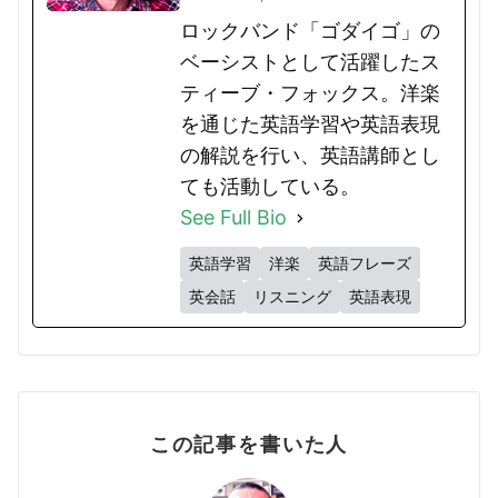
ロックバンド「ゴダイゴ」の
ベーシストとして活躍したス
ティーブ・フォックス。洋楽
を通じた英語学習や英語表現
の解説を行い、英語講師とし
ても活動している。
See Full Bio
英語学習
洋楽
英語フレーズ
英会話
リスニング
英語表現
この記事を書いた人