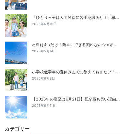
「ひとりっ子は人間関係に苦手意識あり？」思...
2026年6月15日
材料は4つだけ！簡単にできる割れないシャボ...
2023年5月14日
小学校低学年の夏休みまでに教えておきたい「...
2026年6月8日
【2026年の夏至は6月21日】昼が最も長い理由...
2026年6月11日
カテゴリー