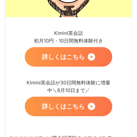
Kimini英会話
初月10円・10日間無料体験付き
詳しくはこちら
Kimini英会話が30日間無料体験に増量
中＼8月10日まで／
詳しくはこちら