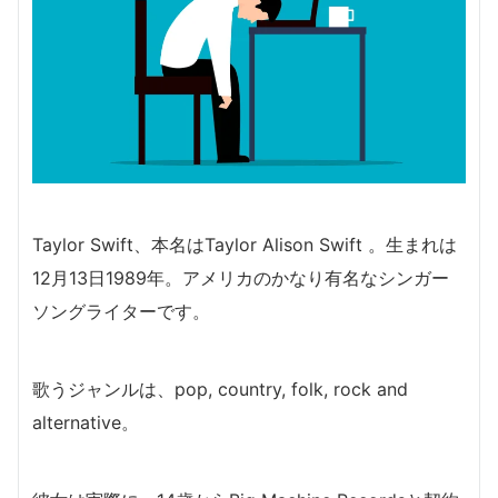
Taylor Swift、本名はTaylor Alison Swift 。生まれは
12月13日1989年。アメリカのかなり有名なシンガー
ソングライターです。
歌うジャンルは、pop, country, folk, rock and
alternative。