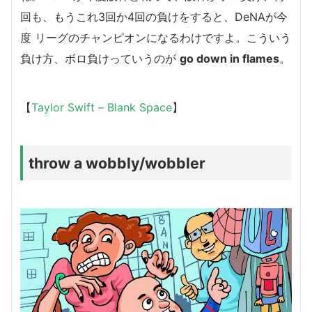
回も、もうこれ3回か4回の負けをすると、DeNAが今
度 リーグのチャンピオンになるわけですよ。こういう
負け方、ボロ負けっていうのが
go down in flames
。
【
Taylor Swift – Blank Space
】
throw a wobbly/wobbler