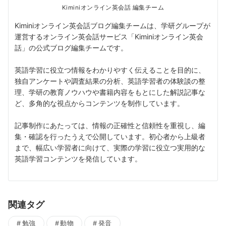
Kiminiオンライン英会話 編集チーム
Kiminiオンライン英会話ブログ編集チームは、学研グループが
運営するオンライン英会話サービス「Kiminiオンライン英会
話」の公式ブログ編集チームです。
英語学習に役立つ情報をわかりやすく伝えることを目的に、
独自アンケートや調査結果の分析、英語学習者の体験談の整
理、学研の教育ノウハウや書籍内容をもとにした解説記事な
ど、多角的な視点からコンテンツを制作しています。
記事制作にあたっては、情報の正確性と信頼性を重視し、編
集・確認を行ったうえで公開しています。初心者から上級者
まで、幅広い学習者に向けて、実際の学習に役立つ実用的な
英語学習コンテンツを発信しています。
関連タグ
勉強
動物
発音