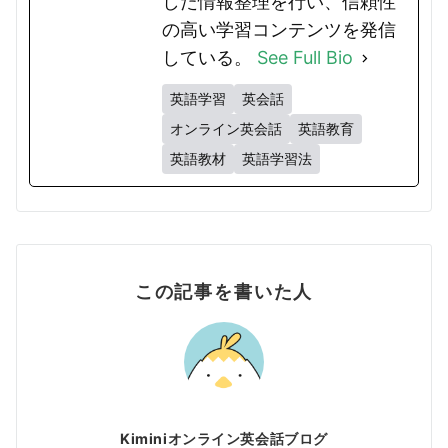
した情報整理を行い、信頼性
の高い学習コンテンツを発信
している。
See Full Bio
英語学習
英会話
オンライン英会話
英語教育
英語教材
英語学習法
この記事を書いた人
Kiminiオンライン英会話ブログ