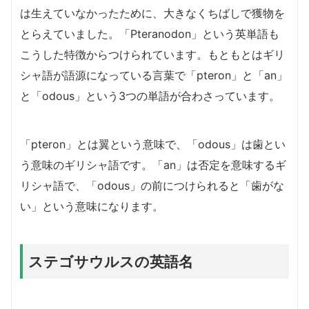
は生えていなかったために、大きなくちばしで獲物を
とらえていました。「Pteranodon」という英単語も
こうした特徴からつけられています。もともとはギリ
シャ語が語源になっている言葉で「pteron」と「an」
と「odous」という3つの単語が合わさっています。
「pteron」とは翼という意味で、「odous」は歯とい
う意味のギリシャ語です。「an」は否定を意味するギ
リシャ語で、「odous」の前につけられると「歯がな
い」という意味になります。
ステゴサウルスの英語名