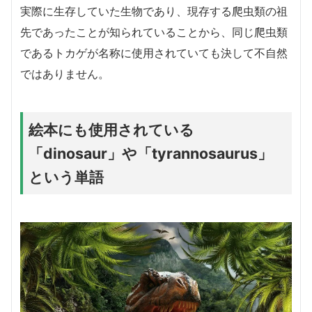
実際に生存していた生物であり、現存する爬虫類の祖
先であったことが知られていることから、同じ爬虫類
であるトカゲが名称に使用されていても決して不自然
ではありません。
絵本にも使用されている
「dinosaur」や「tyrannosaurus」
という単語