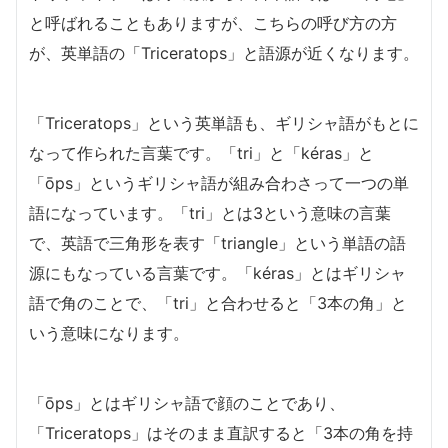
と呼ばれることもありますが、こちらの呼び方の方
が、英単語の「Triceratops」と語源が近くなります。
「Triceratops」という英単語も、ギリシャ語がもとに
なって作られた言葉です。「tri」と「kéras」と
「ōps」というギリシャ語が組み合わさって一つの単
語になっています。「tri」とは3という意味の言葉
で、英語で三角形を表す「triangle」という単語の語
源にもなっている言葉です。「kéras」とはギリシャ
語で角のことで、「tri」と合わせると「3本の角」と
いう意味になります。
「ōps」とはギリシャ語で顔のことであり、
「Triceratops」はそのまま直訳すると「3本の角を持