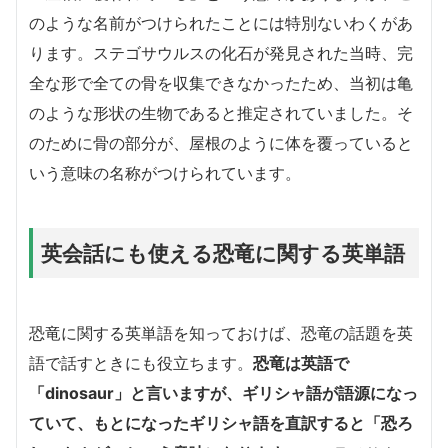
のような名前がつけられたことには特別ないわくがあ
ります。ステゴサウルスの化石が発見された当時、完
全な形で全ての骨を収集できなかったため、当初は亀
のような形状の生物であると推定されていました。そ
のために骨の部分が、屋根のように体を覆っていると
いう意味の名称がつけられています。
英会話にも使える恐竜に関する英単語
恐竜に関する英単語を知っておけば、恐竜の話題を英
語で話すときにも役立ちます。
恐竜は英語で
「dinosaur」と言いますが、ギリシャ語が語源になっ
ていて、もとになったギリシャ語を直訳すると「恐ろ