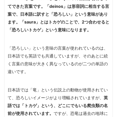
てできた言葉です。「deinos」は形容詞に相当する言
葉で、日本語に訳すと「恐ろしい」という意味があり
ます。「saura」とはトカゲのことで、2つ合わせると
「恐ろしいトカゲ」という意味になります。
「恐ろしい」という意味の言葉が使われているのは、
日本語でも英語でも共通していますが、そのあとに続
く言葉の意味が大きく異なっているのが二つの単語の
違いです。
日本語では「竜」という伝説上の動物が使用されてい
て、恐ろしいイメージがより増幅されていますが、
英
語では「トカゲ」という、どこにでもいる爬虫類の名
前が使用されています。
ですが、恐竜は過去の地球に