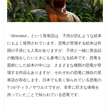
「dinosaur」という英単語は、子供が読むような絵本
にもよく使用されています。恐竜が登場する絵本は外
国の子供にも人気がありますが、子供と一緒に英会話
の勉強をしたいときにも参考になる絵本です。恐竜を
題材にした絵本の中には、さまざまな種類の恐竜が登
場する作品もありますが、それぞれの恐竜に独自の英
単語が存在します。日本でも良く知られている恐竜の
1つがティラノサウルスですが、非常に巨大な体格を
持っていたことで知られている恐竜です。