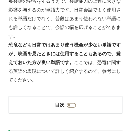
英会話の学習をするうえで、会話能力の上達に大きな
影響を与えるのが単語力です。日常会話でよく使用さ
れる単語だけでなく、普段はあまり使われない単語に
も詳しくなることで、会話の幅を広げることができま
す。
恐竜なども日常ではあまり使う機会が少ない単語です
が、映画を見たときには使用することもあるので、覚
えておいた方が良い単語です。
ここでは、恐竜に関す
る英語の表現について詳しく紹介するので、参考にし
てください。
目次