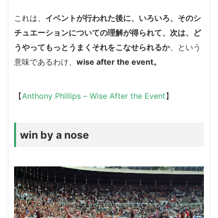
これは、
イベントが行われた後に、いろいろ、そのシ
チュエーションについての理解が得られて、次は、ど
うやってもっとうまくそれをこなせられるか
、という
意味であるわけ、
wise after the event。
【
Anthony Phillips – Wise After the Event
】
win by a nose