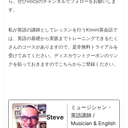
ら、ぜひvoicyのチャンネルでフォローをお願いしま
す。
私が英語の講師としてレッスンを行うKimini英会話で
は、英語の基礎から実践までトレーニングできるたく
さんのコースがありますので、是非無料トライアルを
受けてみてください。ディスカウントクーポンのリン
クを貼っておきますのでこちらからご登録ください。
ミュージシャン・
英語講師 /
Steve
Musician & English