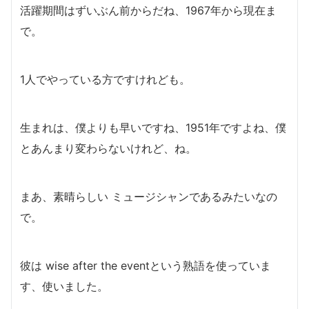
活躍期間はずいぶん前からだね、1967年から現在ま
で。
1人でやっている方ですけれども。
生まれは、僕よりも早いですね、1951年ですよね、僕
とあんまり変わらないけれど、ね。
まあ、素晴らしい ミュージシャンであるみたいなの
で。
彼は wise after the eventという熟語を使っていま
す、使いました。