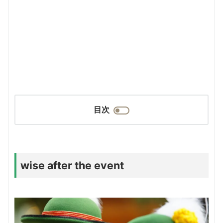
目次
wise after the event