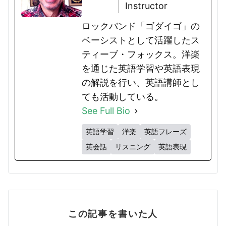
Instructor
ロックバンド「ゴダイゴ」の
ベーシストとして活躍したス
ティーブ・フォックス。洋楽
を通じた英語学習や英語表現
の解説を行い、英語講師とし
ても活動している。
See Full Bio
英語学習
洋楽
英語フレーズ
英会話
リスニング
英語表現
この記事を書いた人