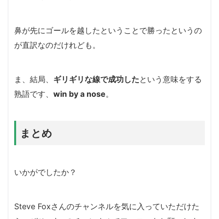
鼻が先にゴールを越したということで勝ったというの
が直訳なのだけれども。
ま、結局、
ギリギリな線で成功した
という意味をする
熟語です、
win by a nose
。
まとめ
いかがでしたか？
Steve Foxさんのチャンネルを気に入っていただけた