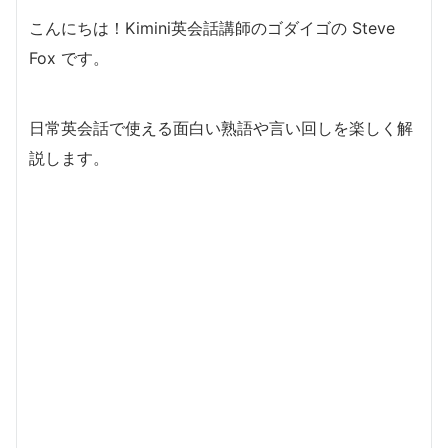
こんにちは！Kimini英会話講師のゴダイゴの Steve
Fox です。
日常英会話で使える面白い熟語や言い回しを楽しく解
説します。