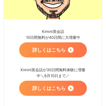
Kimini英会話
10日間無料が40日間に大増量中
詳しくはこちら
Kimini英会話が30日間無料体験に増量
中＼8月10日まで／
詳しくはこちら