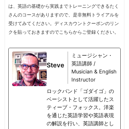
は、英語の基礎から実践までトレーニングできるたく
さんのコースがありますので、是非無料トライアルを
受けてみてください。ディスカウントクーポンのリン
クを貼っておきますのでこちらからご登録ください。
ミュージシャン・
英語講師 /
Steve
Musician & English
Instructor
ロックバンド「ゴダイゴ」の
ベーシストとして活躍したス
ティーブ・フォックス。洋楽
を通じた英語学習や英語表現
の解説を行い、英語講師とし