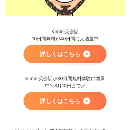
Kimini英会話
10日間無料が40日間に大増量中
詳しくはこちら
Kimini英会話が30日間無料体験に増量
中＼8月10日まで／
詳しくはこちら