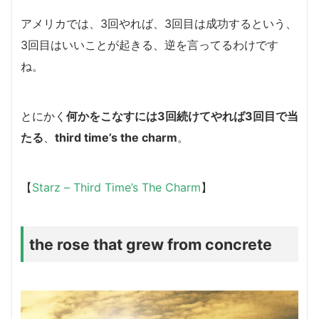
アメリカでは、3回やれば、3回目は成功するという、
3回目はいいことが起きる、逆を言ってるわけです
ね。
とにかく
何かをこなすには3回続けてやれば3回目で当
たる
、
third time’s the charm
。
【
Starz – Third Time’s The Charm
】
the rose that grew from concrete