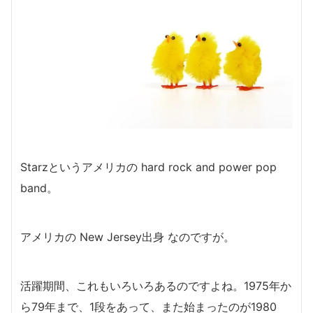
Starzというアメリカの hard rock and power pop
band。
アメリカの New Jersey出身 なのですが。
活躍期間、これもいろいろあるのですよね。1975年か
ら79年まで、1段をあって、また始まったのが1980