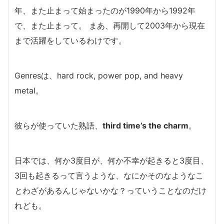
年、また止まって始まったのが1990年から1992年
で、また止まって。 まあ、再開して2003年から現在
まで活躍をしているわけです。
Genresは、hard rock, power pop, and heavy
metal。
彼らが使っていた熟語、
third time’s the charm
。
日本では、何か3度目が、何か不幸が起きると3度目、
3回も起きるって言うような、なにかそのなようなこ
とわざがあるんじゃないかな？っていうことなのだけ
れども。