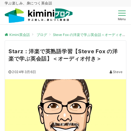
学ぶ楽しみ、身につく英会話
Menu
Kimini英会話
ブログ
Steve Fox の洋楽で学ぶ英会話＜オーディオ付き＞
Starz：洋楽で英熟語学習【Steve Fox の洋
楽で学ぶ英会話】＜オーディオ付き＞
2024年3月6日
Steve