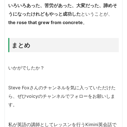
いろいろあった、苦労があった、大変だった、諦めそ
うになったけれどもやっと成功した
ということが、
the rose that grew from concrete
。
まとめ
いかがでしたか？
Steve Foxさんのチャンネルを気に入っていただけた
ら、ぜひvoicyのチャンネルでフォローをお願いしま
す。
私が英語の講師としてレッスンを行うKimini英会話で