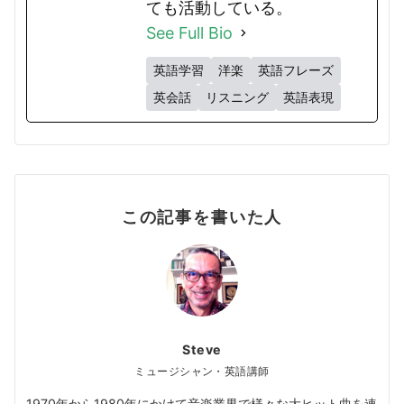
ても活動している。
See Full Bio
英語学習
洋楽
英語フレーズ
英会話
リスニング
英語表現
この記事を書いた人
Steve
ミュージシャン・英語講師
1970年から1980年にかけて音楽業界で様々な大ヒット曲を連