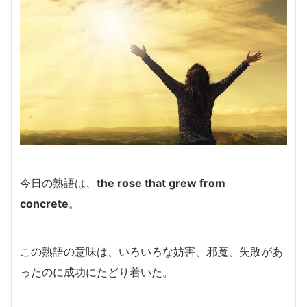
今日の熟語は、
the rose that grew from
concrete
。
この熟語の意味は、いろいろな妨害、邪魔、失敗があ
ったのに成功にたどり着いた。