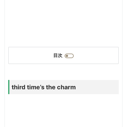
目次
third time’s the charm