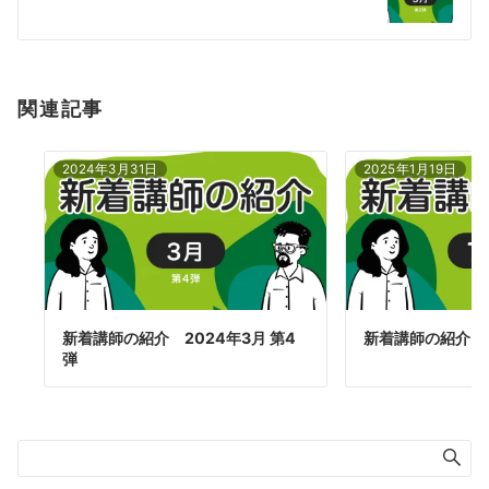
ョ
ン
関連記事
2024年3月31日
2025年1月19日
新着講師の紹介 2024年3月 第4
新着講師の紹介 2
弾