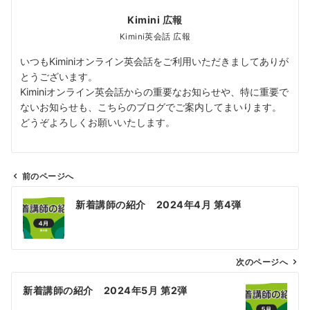
Kimini 広報
Kimini英会話 広報
いつもKiminiオンライン英会話をご利用いただきましてありが
とうございます。
Kiminiオンライン英会話からの重要なお知らせや、特に重要で
ないお知らせも、こちらのブログでご案内してまいります。
どうぞよろしくお願いいたします。
前のページへ
投
新着講師の紹介 2024年4月 第4弾
稿
ナ
ビ
ゲ
次のページへ
ー
新着講師の紹介 2024年5月 第2弾
シ