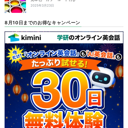
2025年3月23日
8月10日までのお得なキャンペーン