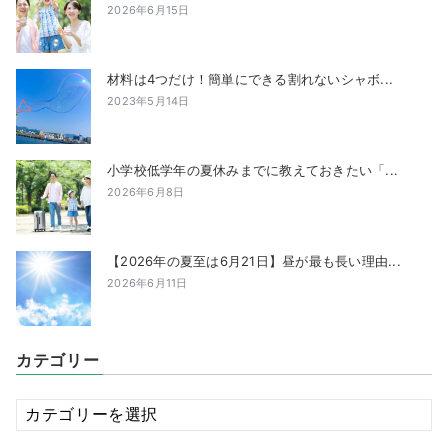
2026年6月15日
材料は4つだけ！簡単にできる割れないシャボ...
2023年5月14日
小学校低学年の夏休みまでに教えておきたい「...
2026年6月8日
【2026年の夏至は6月21日】昼が最も長い理由...
2026年6月11日
カテゴリー
カ
テ
ゴ