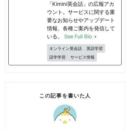
「Kimini英会話」の広報アカ
ウント。サービスに関する重
要なお知らせやアップデート
情報、各種ご案内を発信して
いる。
See Full Bio
オンライン英会話
英語学習
語学学習
サービス情報
この記事を書いた人