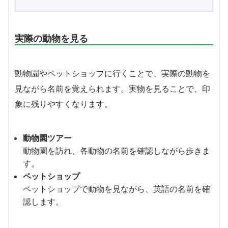
実際の動物を見る
動物園やペットショップに行くことで、実際の動物を
見ながら名前を覚えられます。実物を見ることで、印
象に残りやすくなります。
動物園ツアー
動物園を訪れ、各動物の名前を確認しながら歩きま
す。
ペットショップ
ペットショップで動物を見ながら、英語の名前を確
認します。