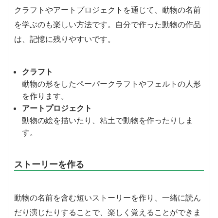
クラフトやアートプロジェクトを通じて、動物の名前
を学ぶのも楽しい方法です。自分で作った動物の作品
は、記憶に残りやすいです。
クラフト
動物の形をしたペーパークラフトやフェルトの人形
を作ります。
アートプロジェクト
動物の絵を描いたり、粘土で動物を作ったりしま
す。
ストーリーを作る
動物の名前を含む短いストーリーを作り、一緒に読ん
だり演じたりすることで、楽しく覚えることができま