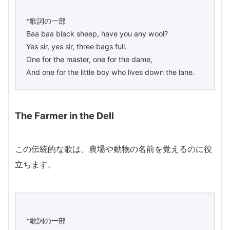
*歌詞の一部
Baa baa black sheep, have you any wool?
Yes sir, yes sir, three bags full.
One for the master, one for the dame,
And one for the little boy who lives down the lane.
The Farmer in the Dell
この伝統的な歌は、農場や動物の名前を覚えるのに役
立ちます。
*歌詞の一部