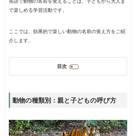
英語で動物の名前を覚えることは、子どもから大人ま
で楽しめる学習活動です。
ここでは、効果的で楽しい動物の名前の覚え方をご紹
介します。
目次
動物の種類別：親と子どもの呼び方