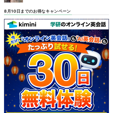
8月10日までのお得なキャンペーン