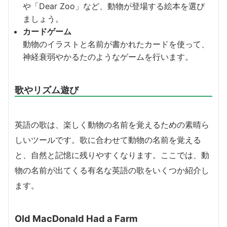
や「Dear Zoo」など、動物が登場する絵本を選び
ましょう。
カードゲーム
動物のイラストと名前が書かれたカードを使って、
神経衰弱やかるたのようなゲームを行います。
歌やリズム遊び
英語の歌は、楽しく動物の名前を覚えるための素晴ら
しいツールです。歌に合わせて動物の名前を覚える
と、自然と記憶に残りやすくなります。ここでは、動
物の名前が出てくる有名な英語の歌をいくつか紹介し
ます。
Old MacDonald Had a Farm