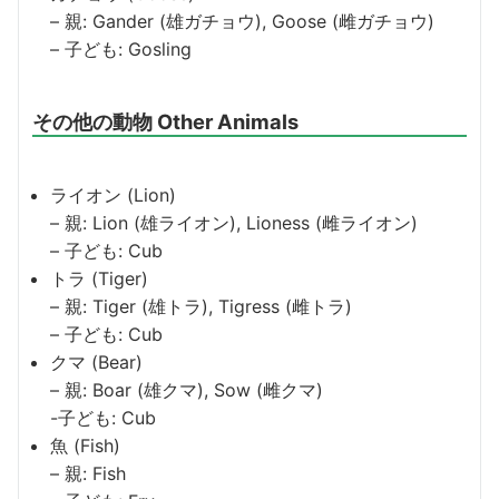
– 親: Gander (雄ガチョウ), Goose (雌ガチョウ)
– 子ども: Gosling
その他の動物 Other Animals
ライオン (Lion)
– 親: Lion (雄ライオン), Lioness (雌ライオン)
– 子ども: Cub
トラ (Tiger)
– 親: Tiger (雄トラ), Tigress (雌トラ)
– 子ども: Cub
クマ (Bear)
– 親: Boar (雄クマ), Sow (雌クマ)
-子ども: Cub
魚 (Fish)
– 親: Fish