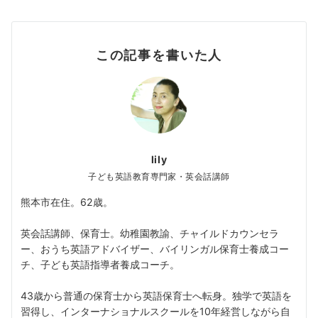
この記事を書いた人
lily
子ども英語教育専門家・英会話講師
熊本市在住。62歳。
英会話講師、保育士。幼稚園教諭、チャイルドカウンセラ
ー、おうち英語アドバイザー、バイリンガル保育士養成コー
チ、子ども英語指導者養成コーチ。
43歳から普通の保育士から英語保育士へ転身。独学で英語を
習得し、インターナショナルスクールを10年経営しながら自