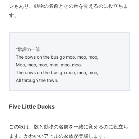
ンもあり、動物の名前とその音を覚えるのに役立ちま
す。
*歌詞の一部
The cows on the bus go moo, moo, moo,
Moo, moo, moo, moo, moo, moo.
The cows on the bus go moo, moo, moo,
All through the town.
Five Little Ducks
この歌は、数と動物の名前を一緒に覚えるのに役立ち
ます。かわいいアヒルの家族が登場します。