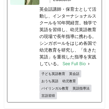
英会話講師・保育士として活
動し、インターナショナルス
クールを10年間経営。独学で
英語を習得し、幼児英語教育
の現場で長年指導に携わる。
シンガポールをはじめ各国で
幼児教育を研究し、「生きた
英語」を重視した指導を実践
している。
See Full Bio
子ども英語教育
英会話
おうち英語
幼児教育
バイリンガル教育
英語指導法
言語習得