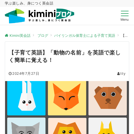
学ぶ楽しみ、身につく英会話
Menu
Kimini英会話
ブログ
バイリンガル保育士による子育て英語
【子育て英語】「動物の名前」を英語で楽しく簡単に覚える！
【子育て英語】「動物の名前」を英語で楽し
く簡単に覚える！
2024年7月27日
lily