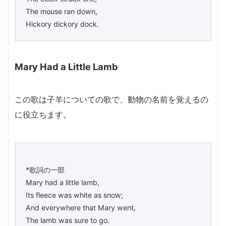
The mouse ran down,
Hickory dickory dock.
Mary Had a Little Lamb
この歌は子羊についての歌で、動物の名前を覚えるの
に役立ちます。
*歌詞の一部
Mary had a little lamb,
Its fleece was white as snow;
And everywhere that Mary went,
The lamb was sure to go.