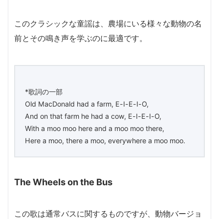
このクラシックな童謡は、農場にいる様々な動物の名
前とその鳴き声を学ぶのに最適です。
*歌詞の一部
Old MacDonald had a farm, E-I-E-I-O,
And on that farm he had a cow, E-I-E-I-O,
With a moo moo here and a moo moo there,
Here a moo, there a moo, everywhere a moo moo.
The Wheels on the Bus
この歌は通常バスに関するものですが、動物バージョ