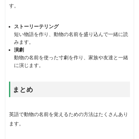
す。
ストーリーテリング
短い物語を作り、動物の名前を盛り込んで一緒に読
みます。
演劇
動物の名前を使った寸劇を作り、家族や友達と一緒
に演じます。
まとめ
英語で動物の名前を覚えるための方法はたくさんあり
ます。