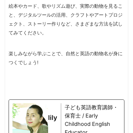
絵本やカード、歌やリズム遊び、実際の動物を見るこ
と、デジタルツールの活用、クラフトやアートプロジ
ェクト、ストーリー作りなど、さまざまな方法を試し
てみてください。
楽しみながら学ぶことで、自然と英語の動物名が身に
つくでしょう!
子ども英語教育講師・
保育士 / Early
lily
Childhood English
Educator