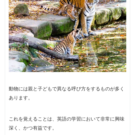
動物には親と子どもで異なる呼び方をするものが多く
あります。
これを覚えることは、英語の学習において非常に興味
深く、かつ有益です。