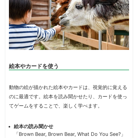
絵本やカードを使う
動物の絵が描かれた絵本やカードは、視覚的に覚える
のに最適です。絵本を読み聞かせたり、カードを使っ
てゲームをすることで、楽しく学べます。
絵本の読み聞かせ
「Brown Bear, Brown Bear, What Do You See?」