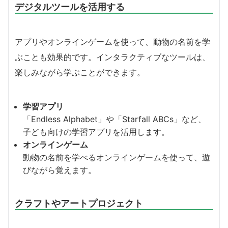
デジタルツールを活用する
アプリやオンラインゲームを使って、動物の名前を学
ぶことも効果的です。インタラクティブなツールは、
楽しみながら学ぶことができます。
学習アプリ
「Endless Alphabet」や「Starfall ABCs」など、
子ども向けの学習アプリを活用します。
オンラインゲーム
動物の名前を学べるオンラインゲームを使って、遊
びながら覚えます。
クラフトやアートプロジェクト