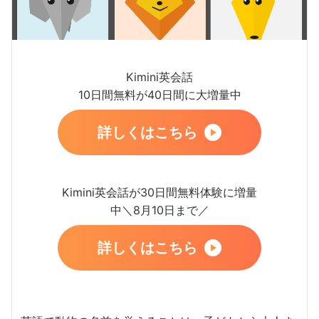
Kimini英会話
10日間無料が40日間に大増量中
詳しくはこちら
Kimini英会話が30日間無料体験に増量
中＼8月10日まで／
詳しくはこちら