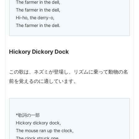
The farmer in the dell,
The farmer in the dell,
Hi-ho, the derry-o,
The farmer in the dell.
Hickory Dickory Dock
この歌は、ネズミが登場し、リズムに乗って動物の名
前を覚えるのに適しています。
*歌詞の一部
Hickory dickory dock,
The mouse ran up the clock,
The clock struck one,