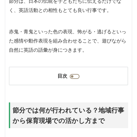
節分は、日本の伝統を子どもたちに伝えるだけでな
く、英語活動との相性もとても良い行事です。
赤鬼・青鬼といった色の表現、怖がる・逃げるといっ
た感情や動作表現を組み合わせることで、遊びながら
自然に英語の語彙が身につきます。
目次
節分では何が行われている？地域行事
から保育現場での活かし方まで