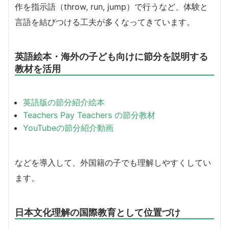
作を指示語（throw, run, jump）で行うなど、体験と
言語を結びつける工夫が多くなってきています。
英語絵本・海外の子ども向けに節分を説明する
教材を活用
英語版の節分紹介絵本
Teachers Pay Teachers の節分教材
YouTubeの節分紹介動画
などを導入して、外国籍の子でも理解しやすくしてい
ます。
日本文化理解の国際教育として位置づけ