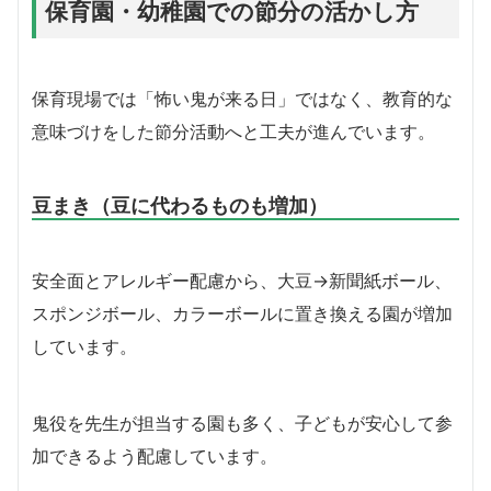
保育園・幼稚園での節分の活かし方
保育現場では「怖い鬼が来る日」ではなく、教育的な
意味づけをした節分活動へと工夫が進んでいます。
豆まき（豆に代わるものも増加）
安全面とアレルギー配慮から、大豆→新聞紙ボール、
スポンジボール、カラーボールに置き換える園が増加
しています。
鬼役を先生が担当する園も多く、子どもが安心して参
加できるよう配慮しています。