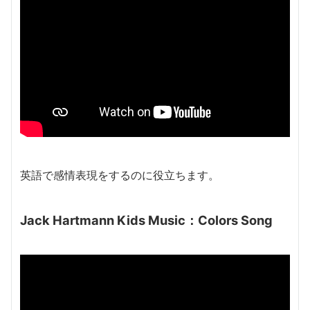
英語で感情表現をするのに役立ちます。
Jack Hartmann Kids Music：Colors Song