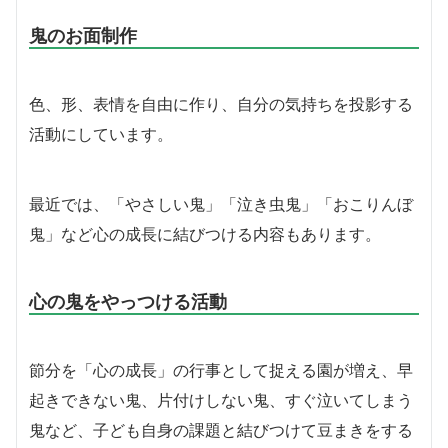
鬼のお面制作
色、形、表情を自由に作り、自分の気持ちを投影する
活動にしています。
最近では、「やさしい鬼」「泣き虫鬼」「おこりんぼ
鬼」など心の成長に結びつける内容もあります。
心の鬼をやっつける活動
節分を「心の成長」の行事として捉える園が増え、早
起きできない鬼、片付けしない鬼、すぐ泣いてしまう
鬼など、子ども自身の課題と結びつけて豆まきをする