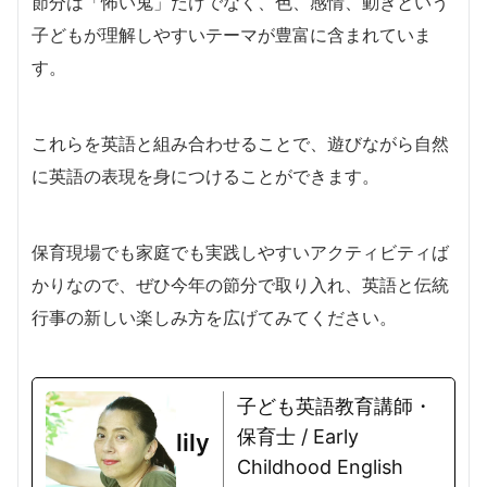
節分は「怖い鬼」だけでなく、色、感情、動きという
子どもが理解しやすいテーマが豊富に含まれていま
す。
これらを英語と組み合わせることで、遊びながら自然
に英語の表現を身につけることができます。
保育現場でも家庭でも実践しやすいアクティビティば
かりなので、ぜひ今年の節分で取り入れ、英語と伝統
行事の新しい楽しみ方を広げてみてください。
子ども英語教育講師・
保育士 / Early
lily
Childhood English