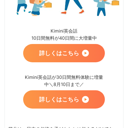
Kimini英会話
10日間無料が40日間に大増量中
詳しくはこちら
Kimini英会話が30日間無料体験に増量
中＼8月10日まで／
詳しくはこちら