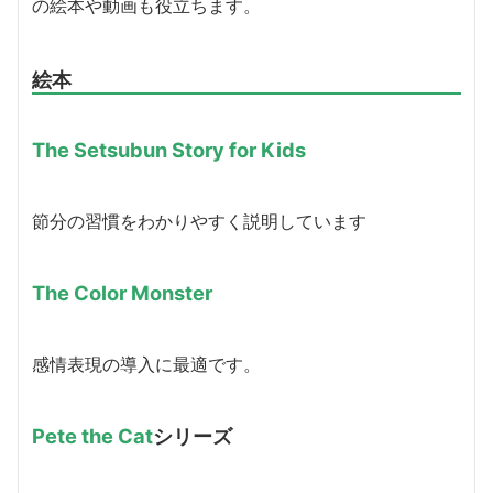
の絵本や動画も役立ちます。
絵本
The Setsubun Story for Kids
節分の習慣をわかりやすく説明しています
The Color Monster
感情表現の導入に最適です。
Pete the Cat
シリーズ