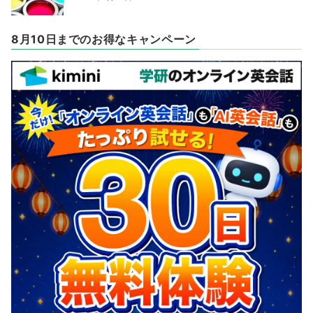
8月10日までのお得なキャンペーン