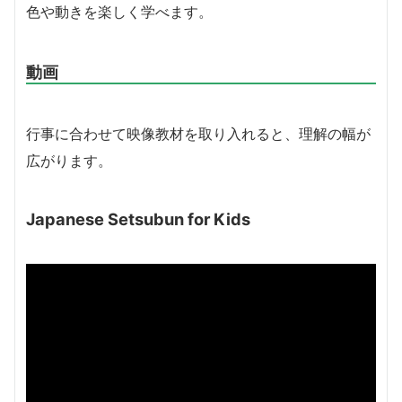
色や動きを楽しく学べます。
動画
行事に合わせて映像教材を取り入れると、理解の幅が
広がります。
Japanese Setsubun for Kids