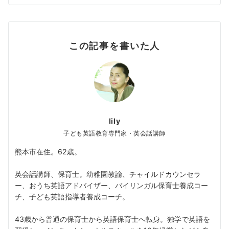
この記事を書いた人
lily
子ども英語教育専門家・英会話講師
熊本市在住。62歳。
英会話講師、保育士。幼稚園教諭、チャイルドカウンセラ
ー、おうち英語アドバイザー、バイリンガル保育士養成コー
チ、子ども英語指導者養成コーチ。
43歳から普通の保育士から英語保育士へ転身。独学で英語を