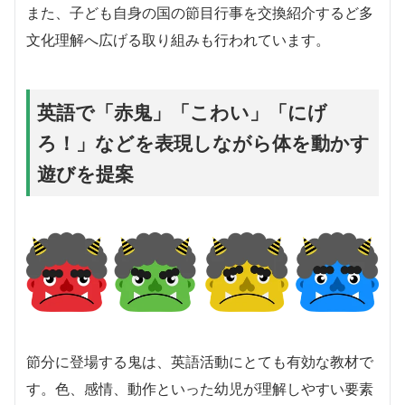
また、子ども自身の国の節目行事を交換紹介するど多
文化理解へ広げる取り組みも行われています。
英語で「赤鬼」「こわい」「にげ
ろ！」などを表現しながら体を動かす
遊びを提案
節分に登場する鬼は、英語活動にとても有効な教材で
す。色、感情、動作といった幼児が理解しやすい要素