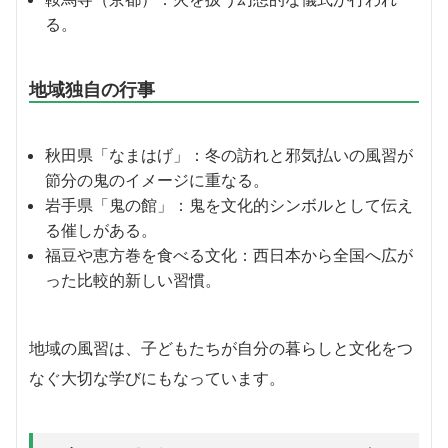
る。
地域独自の行事
秋田県「なまはげ」：冬の訪れと邪気払いの風習が
節分の鬼のイメージに重なる。
岩手県「鬼の館」：鬼を文化的シンボルとして伝え
る催しがある。
福豆や恵方巻を食べる文化：西日本から全国へ広が
った比較的新しい習慣。
地域の風習は、子どもたちが自分の暮らしと文化をつ
なぐ大切な学びにもなっています。