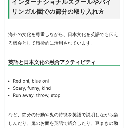
インターナショナルスクールやバイ
リンガル園での節分の取り入れ方
海外の文化を尊重しながら、日本文化を英語でも伝え
る機会として積極的に活用されています。
英語と日本文化の融合アクティビティ
Red oni, blue oni
Scary, funny, kind
Run away, throw, stop
など、節分の行動や鬼の特徴を英語で説明しながら楽
しんだり、鬼のお面を英語で紹介したり、豆まきの動