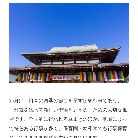
節分は、日本の四季の節目を示す伝統行事であり、
「邪気を払って新しい季節を迎える」ための大切な風
習です。全国的に行われる豆まきのほか、地域によっ
て特色ある行事が多く、保育園・幼稚園でも行事保育
としてさまざまな形で生かされています。