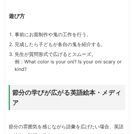
遊び方
事前にお面制作や鬼の工作を行う。
完成したら子どもが各自の鬼を紹介する。
先生が質問形式で広げるとスムーズ。
例：What color is your oni? Is your oni scary or
kind?
節分の学びが広がる英語絵本・メディ
ア
節分の雰囲気を感じながら語彙を広げたい場合、英語