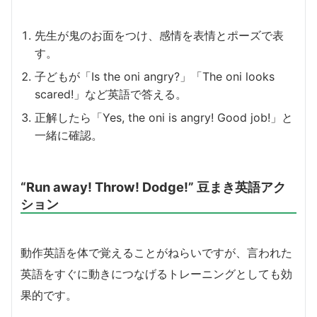
先生が鬼のお面をつけ、感情を表情とポーズで表
す。
子どもが「Is the oni angry?」「The oni looks
scared!」など英語で答える。
正解したら「Yes, the oni is angry! Good job!」と
一緒に確認。
“Run away! Throw! Dodge!” 豆まき英語アク
ション
動作英語を体で覚えることがねらいですが、言われた
英語をすぐに動きにつなげるトレーニングとしても効
果的です。