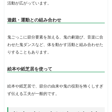
活動が広がっています。
遊戯・運動との組み合わせ
鬼ごっこに節分要素を加える、鬼の劇遊び、音楽に合
わせた鬼ダンスなど、体を動かす活動と組み合わせた
りすることもあります。
絵本や紙芝居を使って
絵本や紙芝居で、節分の由来や鬼の役割を怖くしすぎ
ず伝える工夫が一般的です。