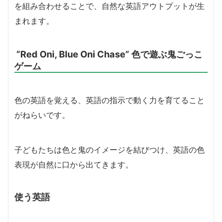
を組み合わせることで、自然な英語アウトプットが生
まれます。
“Red Oni, Blue Oni Chase” 色で遊ぶ鬼ごっこ
ゲーム
色の英語を覚える、英語の指示で動く力を育てること
がねらいです。
子どもたちは色と鬼のイメージを結びつけ、英語の色
表現が自然に口から出てきます。
使う英語