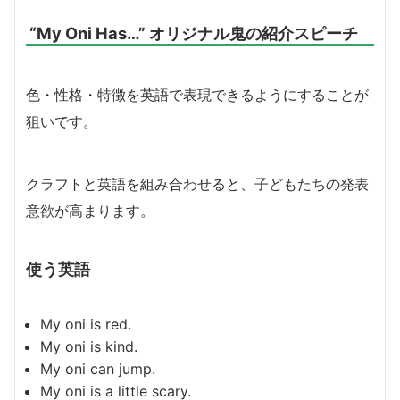
“My Oni Has…” オリジナル鬼の紹介スピーチ
色・性格・特徴を英語で表現できるようにすることが
狙いです。
クラフトと英語を組み合わせると、子どもたちの発表
意欲が高まります。
使う英語
My oni is red.
My oni is kind.
My oni can jump.
My oni is a little scary.