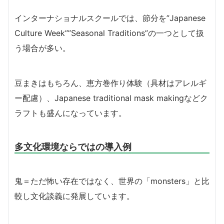
インターナショナルスクールでは、節分を”Japanese
Culture Week””Seasonal Traditions”の一つとして扱
う場合が多い。
豆まきはもちろん、恵方巻作り体験（具材はアレルギ
ー配慮）、Japanese traditional mask makingなどク
ラフトも盛んになっています。
多文化環境ならではの導入例
鬼＝ただ怖い存在ではなく、世界の「monsters」と比
較し文化談義に発展しています。