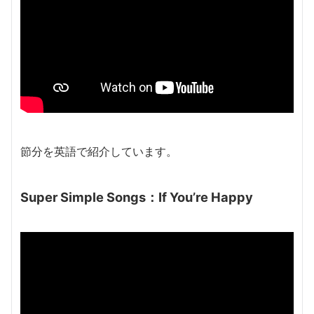
節分を英語で紹介しています。
Super Simple Songs：If You’re Happy