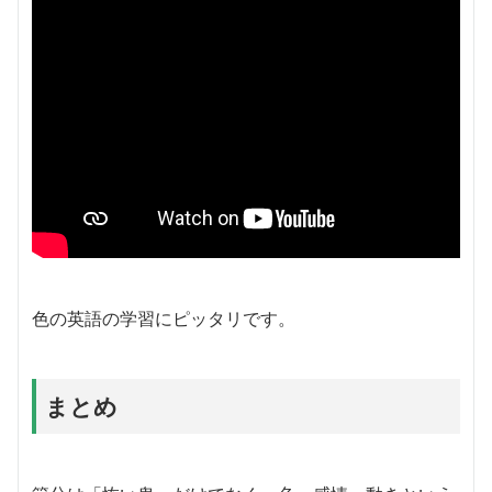
色の英語の学習にピッタリです。
まとめ