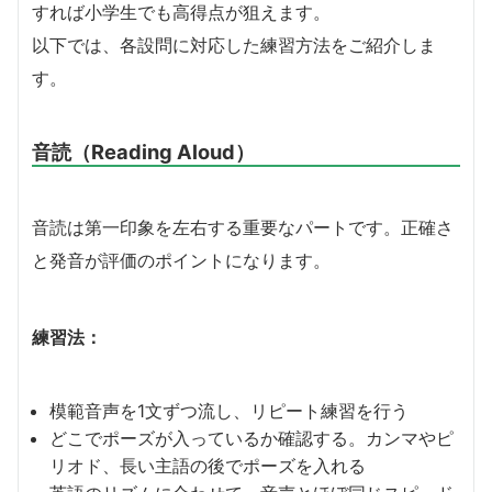
すれば小学生でも高得点が狙えます。
以下では、各設問に対応した練習方法をご紹介しま
す。
音読（Reading Aloud）
音読は第一印象を左右する重要なパートです。正確さ
と発音が評価のポイントになります。
練習法：
模範音声を1文ずつ流し、リピート練習を行う
どこでポーズが入っているか確認する。カンマやピ
リオド、長い主語の後でポーズを入れる