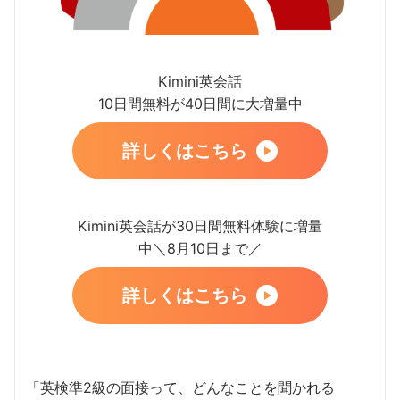
Kimini英会話
10日間無料が40日間に大増量中
詳しくはこちら
Kimini英会話が30日間無料体験に増量
中＼8月10日まで／
詳しくはこちら
「英検準2級の面接って、どんなことを聞かれる