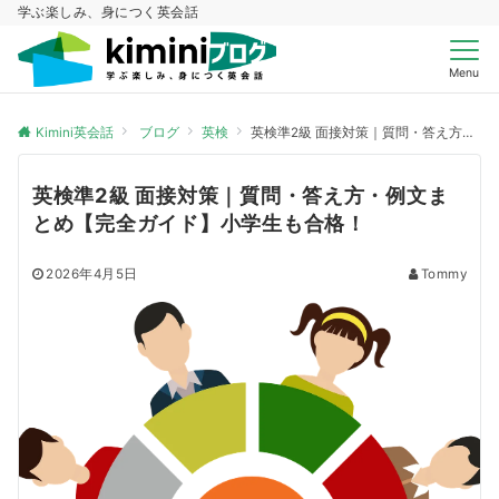
学ぶ楽しみ、身につく英会話
Menu
Kimini英会話
ブログ
英検
英検準2級 面接対策｜質問・答え方・例文まとめ【完全ガイド】小学生も合格！
英検準2級 面接対策｜質問・答え方・例文ま
とめ【完全ガイド】小学生も合格！
2026年4月5日
Tommy