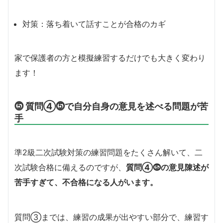
対策：落ち着いて話すことが合格のカギ
家で保護者の方と模擬練習するだけでも大きく変わり
ます！
⓹ 質問④⓹で自分自身の意見を述べる問題が苦
手
準2級二次試験対策の練習問題をたくさん解いて、二
次試験合格に備えるのですが、
質問④⓹の意見陳述が
苦手すぎて、不合格になる人がいます。
質問③までは、練習の成果が出やすい部分で、練習す