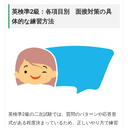
英検準2級：各項目別 面接対策の具
体的な練習方法
英検準2級の二次試験では、質問のパターンや応答形
式がある程度決まっているため、正しいやり方で練習