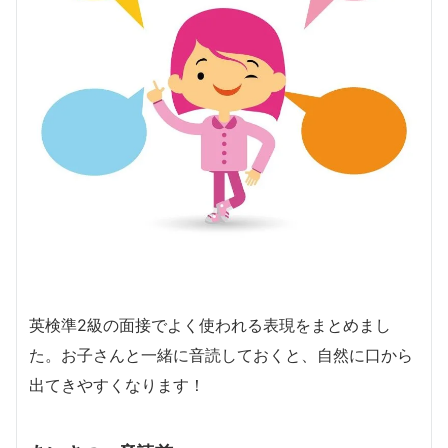
英検準2級の面接でよく使われる表現をまとめまし
た。お子さんと一緒に音読しておくと、自然に口から
出てきやすくなります！