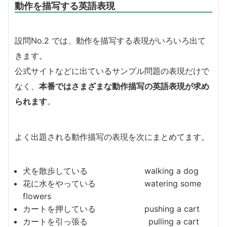
動作を描写する英語表現
設問No.2 では、動作を描写する表現がいろいろ出て
きます。
公式サイトなどに出ているサンプル問題の表現だけで
なく、
本番ではさまざまな動作描写の英語表現が求め
られます
。
よく出題される動作描写の表現を次にまとめてます。
犬を散歩している walking a dog
花に水をやっている watering some
flowers
カートを押している pushing a cart
カートを引っ張る pulling a cart