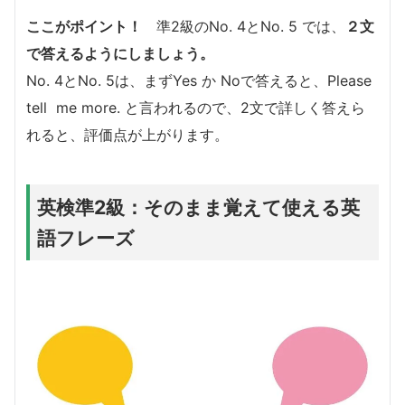
ここがポイント！
準2級のNo. 4とNo. 5 では、
２文
で答えるようにしましょう。
No. 4とNo. 5は、まずYes か Noで答えると、Please
tell me more. と言われるので、2文で詳しく答えら
れると、評価点が上がります。
英検準2級：そのまま覚えて使える英
語フレーズ