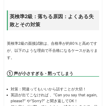
英検準2級：落ちる原因：よくある失
敗とその対策
英検準2級の面接試験は、合格率が約80％と高めです
が、以下のような理由で不合格になるケースがありま
す。
① 声が小さすぎる・黙ってしまう
対策：間違ってもいいから話すことが大切！
英語が出てこなければ 、”Can you say that again,
please?” や“Sorry?” と聞き返してOK！