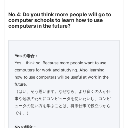
No.4: Do you think more people will go to
computer schools to learn how to use
computers in the future?
Yes の場合：
Yes. I think so. Because more people want to use
computers for work and studying. Also, learning
how to use computers will be useful at work in the
future,
（はい、そう思います。なぜなら、より多くの人が仕
事や勉強のためにコンピュータを使いたいし、コンピ
ュータの使い方を学ぶことは、将来仕事で役立つから
です。）
No の場合：