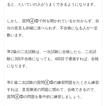
ると、たいていの人がうまくできるようになります。
しかし、質問④⓹で何を聞かれているか分からず、自
分の意見も的確に述べられず、不合格になる人が一定
数います。
準2級の二次試験は、一次試験に合格したら、二次試
験に3回不合格になっても、4回目で通過すれば、合格
になります。
準2 級二次試験の質問④⓹の練習問題をたくさん練習
すれば、意見陳述の問題に慣れて、合格できるので、
質問④⓹の問題を集中的に練習しましょう。