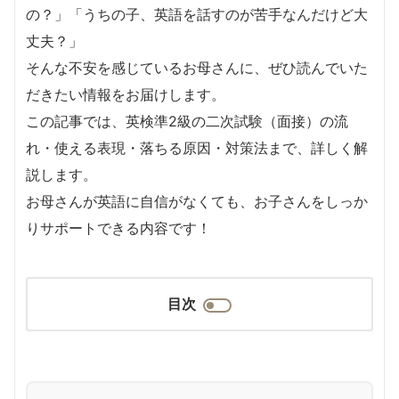
の？」「うちの子、英語を話すのが苦手なんだけど大
丈夫？」
そんな不安を感じているお母さんに、ぜひ読んでいた
だきたい情報をお届けします。
この記事では、英検準2級の二次試験（面接）の流
れ・使える表現・落ちる原因・対策法まで、詳しく解
説します。
お母さんが英語に自信がなくても、お子さんをしっか
りサポートできる内容です！
目次