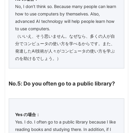
No, I don’t think so. Because many people can learn
how to use computers by themselves. Also,
advanced AI technology will help people learn how
to use computers.
（いいえ、そう思いません。なぜなら、多くの人が自
分でコンピュータの使い方を学べるからです。また、
発達したAI技術が人々がコンピュータの使い方を学ぶ
のを助けるでしょう。）
No.5: Do you often go to a public library?
Yes の場合：
Yes. I do. I often go to a public library because I like
reading books and studying there. In addition, if I