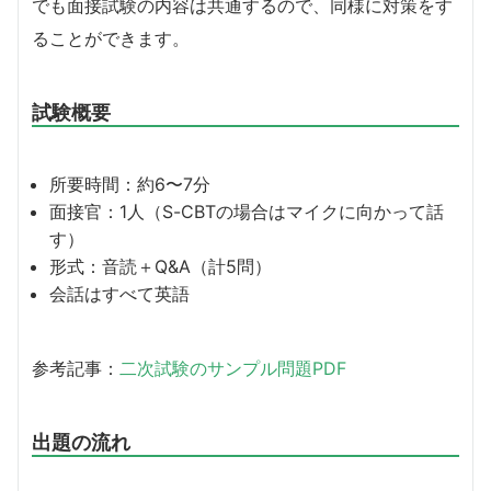
でも面接試験の内容は共通するので、同様に対策をす
ることができます。
試験概要
所要時間：約6〜7分
面接官：1人（S-CBTの場合はマイクに向かって話
す）
形式：音読＋Q&A（計5問）
会話はすべて英語
参考記事：
二次試験のサンプル問題PDF
出題の流れ