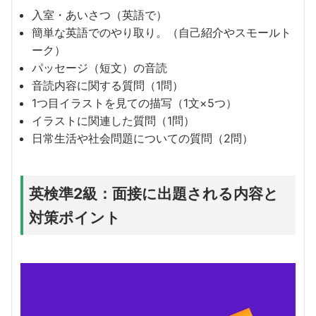
入室・あいさつ（英語で）
簡単な英語でのやり取り。（自己紹介やスモールト
ーク）
パッセージ（短文）の音読
音読内容に関する質問（1問）
1つ目イラストを見ての描写（1文×5つ）
イラストに関連した質問（1問）
日常生活や社会問題についての質問（2問）
英検準2級：面接に出題される内容と
対策ポイント