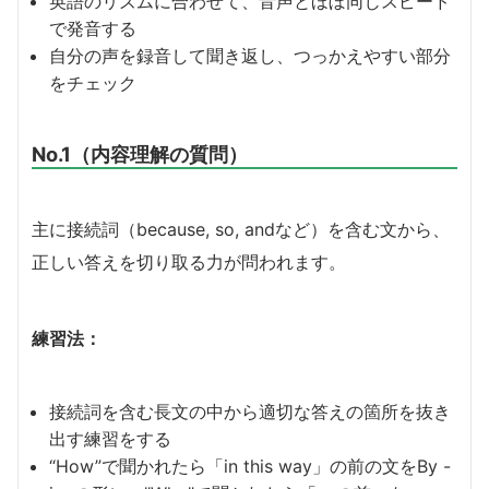
英語のリズムに合わせて、音声とほぼ同じスピード
で発音する
自分の声を録音して聞き返し、つっかえやすい部分
をチェック
No.1（内容理解の質問）
主に接続詞（because, so, andなど）を含む文から、
正しい答えを切り取る力が問われます。
練習法：
接続詞を含む長文の中から適切な答えの箇所を抜き
出す練習をする
“How”で聞かれたら「in this way」の前の文をBy -