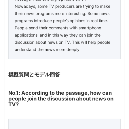
Nowadays, some TV producers are trying to make
their news programs more interesting. Some news
programs introduce people’s opinions in real time.
People send their comments with smartphone
applications, and in this way they can join the
discussion about news on TV. This will help people
understand the news more deeply.
模擬質問とモデル回答
No.1: According to the passage, how can
people join the discussion about news on
TV?