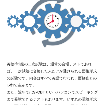
英検準2級の二次試験は、通常の会場テストであれ
ば、一次試験に合格した人だけが受けられる面接形式
の試験です。内容はすべて英語で行われ、面接官との
1対1で進みます。
また、近年では
S-CBT
というパソコンでスピーキング
まで受験できるテストもあります。いずれの受験形式