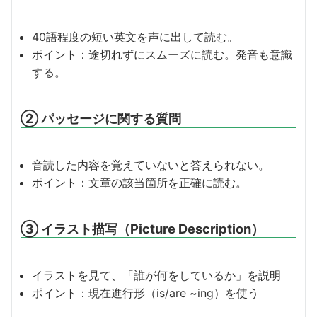
40語程度の短い英文を声に出して読む。
ポイント：途切れずにスムーズに読む。発音も意識
する。
② パッセージに関する質問
音読した内容を覚えていないと答えられない。
ポイント：文章の該当箇所を正確に読む。
③ イラスト描写（Picture Description）
イラストを見て、「誰が何をしているか」を説明
ポイント：現在進行形（is/are ~ing）を使う