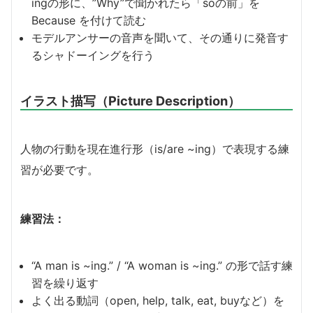
ingの形に、”Why”で聞かれたら「soの前」を
Because を付けて読む
モデルアンサーの音声を聞いて、その通りに発音す
るシャドーイングを行う
イラスト描写（Picture Description）
人物の行動を現在進行形（is/are ~ing）で表現する練
習が必要です。
練習法：
“A man is ~ing.” / “A woman is ~ing.” の形で話す練
習を繰り返す
よく出る動詞（open, help, talk, eat, buyなど）を