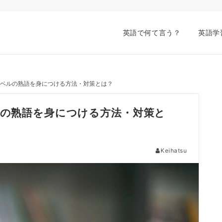
英語で何て言う？
英語学
級レベルの熟語を身につける方法・対策とは？
ルの熟語を身につける方法・対策と
Keihatsu