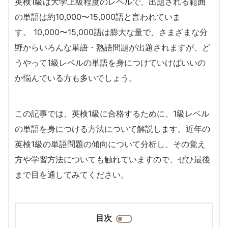
英検1級は大学上級程度のレベルで、出題される範囲
の単語は約10,000〜15,000語と言われていま
す。 10,000〜15,000語は膨大な量で、さまざまな分
野からいろんな単語・熟語問題が出題されますが、ど
うやって1級レベルの単語を身につけていけばいいの
か悩んでいる方も多いでしょう。
この記事では、英検1級に合格するために、1級レベル
の単語を身につける方法について解説します。近年の
英検1級の単語問題の傾向について分析し、その覚え
方や学習方法についても触れていますので、ぜひ最後
まで目を通してみてください。
目次