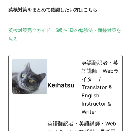
英検対策をまとめて確認したい方はこちら
英検対策完全ガイド｜5級〜1級の勉強法・面接対策を
見る
英語翻訳者・英
語講師・Webラ
イター /
Keihatsu
Translator &
English
Instructor &
Writer
英語翻訳者・英語講師・Web