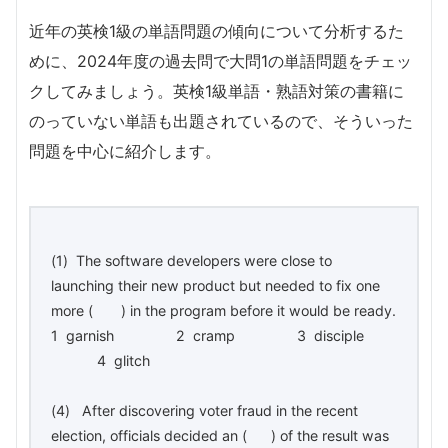
近年の英検1級の単語問題の傾向について分析するた
めに、2024年度の過去問で大問1の単語問題をチェッ
クしてみましょう。英検1級単語・熟語対策の書籍に
のっていない単語も出題されているので、そういった
問題を中心に紹介します。
(1) The software developers were close to
launching their new product but needed to fix one
more ( ) in the program before it would be ready.
1 garnish 2 cramp 3 disciple
4 glitch
(4) After discovering voter fraud in the recent
election, officials decided an ( ) of the result was