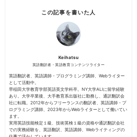
この記事を書いた人
Keihatsu
英語翻訳者・英語教育コンテンツライター
英語翻訳者、英語講師・プログラミング講師、Webライター
として活動中。
早稲田大学教育学部英語英文学科卒。NY大学ALIに留学経験
あり。大学卒業後、大手教育系出版社に勤務し、通訳翻訳会
社に転職。2012年からフリーランスの翻訳者、英語講師・プ
ログラミング講師、2023年からWebライターとして働いてい
ます。
実用英語技能検定１級、技術英検１級の資格や通訳翻訳会社
での実務経験を、英語翻訳、英語講師、Webライティングの
仕事で活かしています。