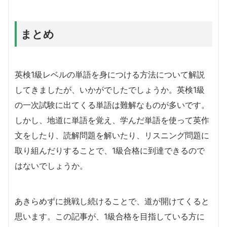
まとめ
英検1級レベルの単語を身につける方法について解説
してきましたが、いかがでしたでしょうか。英検1級
の一次試験に出てくる単語は難解なものが多いです。
しかし、地道に単語を覚え、学んだ単語を使って英作
文をしたり、読解問題を解いたり、リスニング問題に
取り組んだりすることで、1級合格に到達できるので
はないでしょうか。
あきらめずに挑戦し続けることで、道が開けてくると
思います。この記事が、1級合格を目指している方に