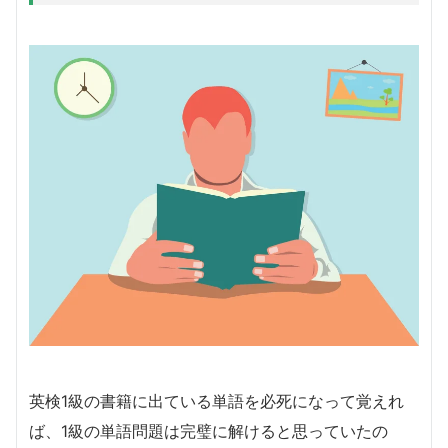
英検1級の書籍に出ている単語を必死になって覚えれ
ば、1級の単語問題は完璧に解けると思っていたの