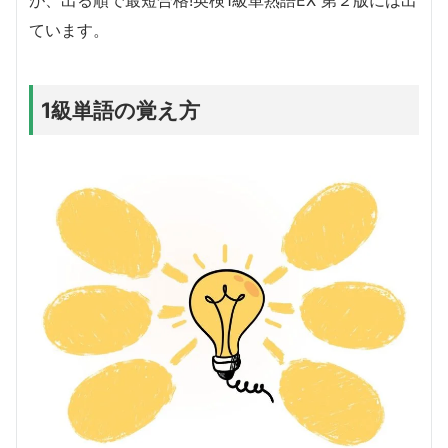
ています。
1級単語の覚え方