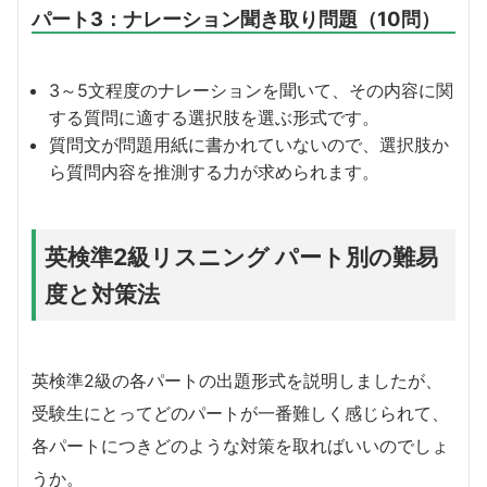
パート3：ナレーション聞き取り問題（10問）
3～5文程度のナレーションを聞いて、その内容に関
する質問に適する選択肢を選ぶ形式です。
質問文が問題用紙に書かれていないので、選択肢か
ら質問内容を推測する力が求められます。
英検準2級リスニング パート別の難易
度と対策法
英検準2級の各パートの出題形式を説明しましたが、
受験生にとってどのパートが一番難しく感じられて、
各パートにつきどのような対策を取ればいいのでしょ
うか。