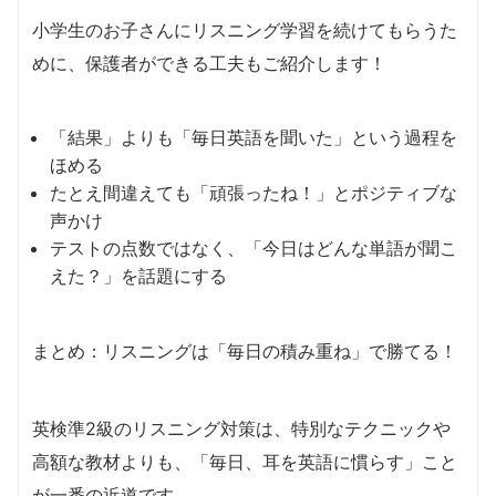
小学生のお子さんにリスニング学習を続けてもらうた
めに、保護者ができる工夫もご紹介します！
「結果」よりも「毎日英語を聞いた」という過程を
ほめる
たとえ間違えても「頑張ったね！」とポジティブな
声かけ
テストの点数ではなく、「今日はどんな単語が聞こ
えた？」を話題にする
まとめ：リスニングは「毎日の積み重ね」で勝てる！
英検準2級のリスニング対策は、特別なテクニックや
高額な教材よりも、「毎日、耳を英語に慣らす」こと
が一番の近道です。