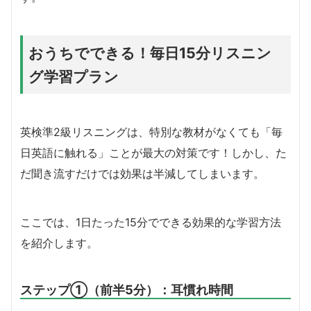
おうちでできる！毎日15分リスニン
グ学習プラン
英検準2級リスニングは、特別な教材がなくても「毎
日英語に触れる」ことが最大の対策です！しかし、た
だ聞き流すだけでは効果は半減してしまいます。
ここでは、1日たった15分でできる効果的な学習方法
を紹介します。
ステップ①（前半5分）：耳慣れ時間