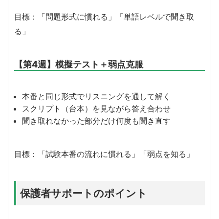
目標：「問題形式に慣れる」「単語レベルで聞き取
る」
【第4週】模擬テスト＋弱点克服
本番と同じ形式でリスニングを通して解く
スクリプト（台本）を見ながら答え合わせ
聞き取れなかった部分だけ何度も聞き直す
目標：「試験本番の流れに慣れる」「弱点を知る」
保護者サポートのポイント