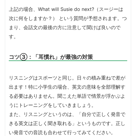
上記の場合、What will Susie do next?（スージーは
次に何をしますか？） という質問が予想されます。つ
まり、会話文の最後の方に注意して聞けば良いので
す。
コツ③：「耳慣れ」が最強の対策
リスニングはスポーツと同じ。日々の積み重ねで差が
出ます！特に小学生の場合、英文の意味を全部理解す
る必要はありません。聞こえた単語で情景が浮かぶよ
うにトレーニングをしていきましょう。
また、リスニングというのは、「自分で正しく発音で
きる英文は正しく聞き取れる」というものです。正し
い発音での音読も合わせて行ってみてください。