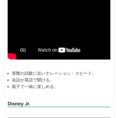
実際の試験に近いナレーション・スピード。
会話が英語で聞ける。
親子で一緒に楽しめる。
Disney Jr.