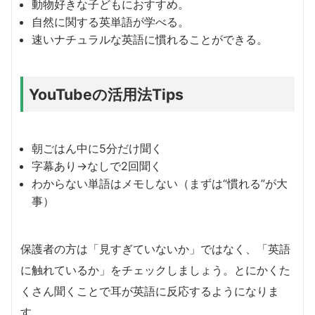
動物好きな子どもにおすすめ。
自然に関する英単語が学べる。
速いナチュラルな英語に慣れることができる。
YouTubeの活用法Tips
朝ごはん中に5分だけ聞く
字幕あり→なしで2回聞く
わからない単語はメモしない（まずは“慣れる”が大
事）
保護者の方は「見すぎていないか」ではなく、「英語
に触れているか」をチェックしましょう。とにかくた
くさん聞くことで耳が英語に反応するようになりま
す。