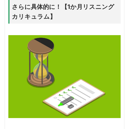
さらに具体的に！【1か月リスニング
カリキュラム】