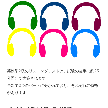
英検準2級のリスニングテストは、試験の後半（約25
分間）で実施されます。
全部で3つのパートに分かれており、それぞれに特徴
があります。