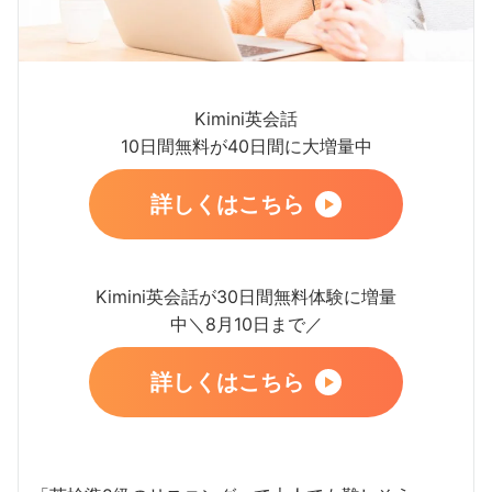
Kimini英会話
10日間無料が40日間に大増量中
詳しくはこちら
Kimini英会話が30日間無料体験に増量
中＼8月10日まで／
詳しくはこちら