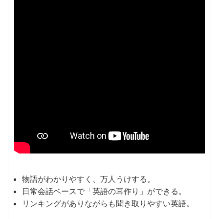
物語がわかりやすく、万人うけする。
日常会話ベースで「英語の耳作り」ができる。
リンキングがありながらも聞き取りやすい英語。