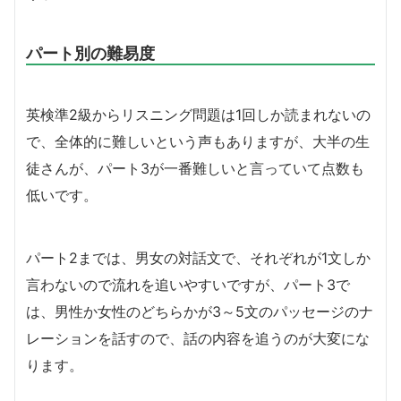
パート別の難易度
英検準2級からリスニング問題は1回しか読まれないの
で、全体的に難しいという声もありますが、大半の生
徒さんが、パート3が一番難しいと言っていて点数も
低いです。
パート2までは、男女の対話文で、それぞれが1文しか
言わないので流れを追いやすいですが、パート3で
は、男性か女性のどちらかが3～5文のパッセージのナ
レーションを話すので、話の内容を追うのが大変にな
ります。