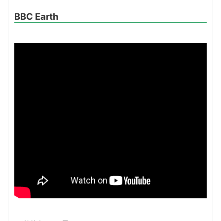
BBC Earth