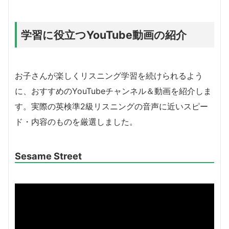
学習に役立つYouTube動画の紹介
お子さんが楽しくリスニング学習を続けられるよう
に、おすすめのYouTubeチャンネル＆動画を紹介しま
す。実際の英検準2級リスニングの音声に近いスピー
ド・内容のものを厳選しました。
Sesame Street