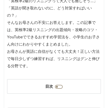
「英検準2級のリスニングって大人でも難しそう…」
「英語が聞き取れないのに、どう対策すればいい
の？」
そんなお母さんの不安にお答えします。この記事で
は、英検準2級リスニングの出題傾向・攻略のコツ・
YouTubeでできるおすすめ学習法を、小学生のお子さ
ん向けにわかりやすくまとめました。
お母さんが英語に自信がなくても大丈夫！正しい方法
で毎日少しずつ練習すれば、リスニングはグンと伸び
る分野です。
目次