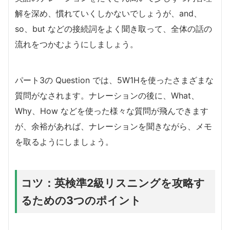
解を深め、慣れていくしかないでしょうが、and、
so、but などの接続詞をよく聞き取って、全体の話の
流れをつかむようにしましょう。
パート3の Question では、5W1Hを使ったさまざまな
質問がなされます。ナレーションの後に、What、
Why、How などを使った様々な質問が飛んできます
が、余裕があれば、ナレーションを聞きながら、メモ
を取るようにしましょう。
コツ：英検準2級リスニングを攻略す
るための3つのポイント