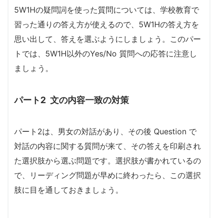
5W1Hの疑問詞を使った質問については、学校教育で
習った通りの答え方が使えるので、5W1Hの答え方を
思い出して、答えを選ぶようにしましょう。このパー
トでは、5W1H以外のYes/No 質問への応答に注意し
ましょう。
パート2 文の内容一致の対策
パート2は、男女の対話があり、その後 Question で
対話の内容に関する質問が来て、その答えを印刷され
た選択肢から選ぶ問題です。選択肢が書かれているの
で、リーディング問題が早めに終わったら、この選択
肢に目を通しておきましょう。