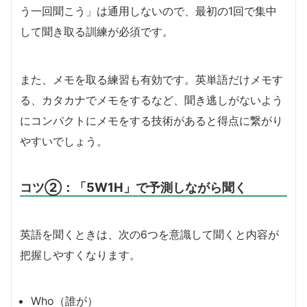
う一回聞こう」は通用しないので、最初の1回で集中
して聞き取る訓練が必須です。
また、メモを取る練習も有効です。英単語だけメモす
る、カタカナでメモをするなど、聞き逃しがないよう
にコンパクトにメモをする技術があると得点に繋がり
やすいでしょう。
コツ②：「5W1H」で予測しながら聞く
英語を聞くときは、次の6つを意識して聞くと内容が
把握しやすくなります。
Who（誰が）