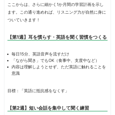
ここからは、さらに細かく1か月間の学習計画を示し
ます。この通り進めれば、リスニング力が自然に身に
ついていきます！
【第1週】耳を慣らす・英語を聞く習慣をつくる
毎日15分、英語音声を流すだけ
「ながら聞き」でもOK（食事中、支度中など）
内容は理解しようとせず、ただ英語に触れることを
意識
目標：「英語に抵抗感をなくす」
【第2週】短い会話を集中して聞く練習