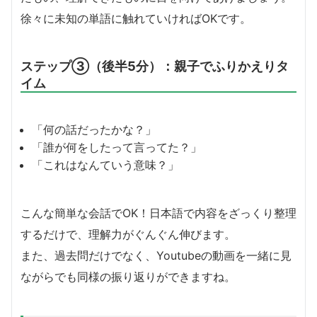
徐々に未知の単語に触れていければOKです。
ステップ③（後半5分）：親子でふりかえりタ
イム
「何の話だったかな？」
「誰が何をしたって言ってた？」
「これはなんていう意味？」
こんな簡単な会話でOK！日本語で内容をざっくり整理
するだけで、理解力がぐんぐん伸びます。
また、過去問だけでなく、Youtubeの動画を一緒に見
ながらでも同様の振り返りができますね。