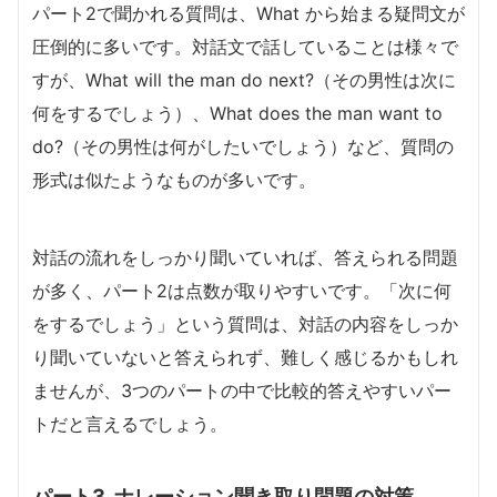
パート2で聞かれる質問は、What から始まる疑問文が
圧倒的に多いです。対話文で話していることは様々で
すが、What will the man do next?（その男性は次に
何をするでしょう）、What does the man want to
do?（その男性は何がしたいでしょう）など、質問の
形式は似たようなものが多いです。
対話の流れをしっかり聞いていれば、答えられる問題
が多く、パート2は点数が取りやすいです。「次に何
をするでしょう」という質問は、対話の内容をしっか
り聞いていないと答えられず、難しく感じるかもしれ
ませんが、3つのパートの中で比較的答えやすいパー
トだと言えるでしょう。
パート3 ナレーション聞き取り問題の対策