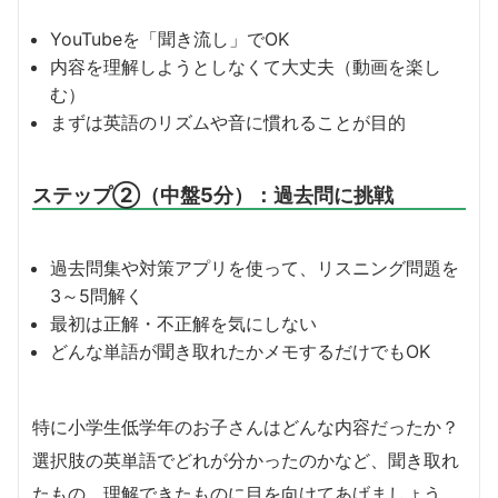
YouTubeを「聞き流し」でOK
内容を理解しようとしなくて大丈夫（動画を楽し
む）
まずは英語のリズムや音に慣れることが目的
ステップ②（中盤5分）：過去問に挑戦
過去問集や対策アプリを使って、リスニング問題を
3～5問解く
最初は正解・不正解を気にしない
どんな単語が聞き取れたかメモするだけでもOK
特に小学生低学年のお子さんはどんな内容だったか？
選択肢の英単語でどれが分かったのかなど、聞き取れ
たもの、理解できたものに目を向けてあげましょう。