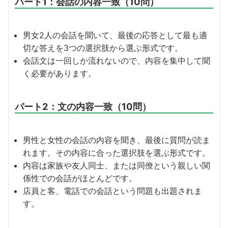
パート1：会話の内容一致（10問）
男女2人の会話を聞いて、最後の応答として最も適
切な答えを3つの選択肢から選ぶ形式です。
会話文は一回しか流れないので、内容を集中して聞
く必要があります。
パート2：文の内容一致（10問）
男性と女性の会話の内容を聞き、最後に質問が読ま
れます。その内容に合った選択肢を選ぶ形式です。
内容は家族や友人同士、または同僚という親しい関
係性での会話がほとんどです。
店員と客、電話での会話という問題も出題されま
す。