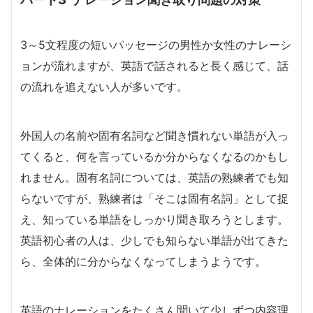
3～5文程度の短いパッセージの男性か女性のナレーシ
ョンが流れますが、英語で話されると長く感じて、話
の流れを追えない人が多いです。
外国人の名前や固有名詞など聞き慣れない単語が入っ
てくると、何を言っているか分からなくなるのかもし
れません。固有名詞については、英語の熟練者でも知
らないですが、熟練者は「そこは固有名詞」として捉
え、知っている単語をしっかり聞き取ろうとします。
英語初心者の人は、少しでも知らない単語が出てきた
ら、全体的に分からなくなってしまうようです。
英語のナレーションをたくさん聞いて少しずつ内容理