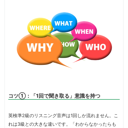
コツ①：「1回で聞き取る」意識を持つ
英検準2級のリスニング音声は1回しか流れません。こ
れは3級との大きな違いです。「わからなかったらも