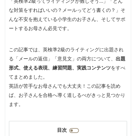
「英検準2級ってライティングが難しそう…」「どん
な対策をすればいいの？メールってどう書くの？」そ
んな不安を抱えている小学生のお子さん、そしてサポ
ートするお母さん必見です。
この記事では、英検準2級のライティングに出題され
る「メールの返信」「意見文」の両方について、
出題
形式、使える表現、練習問題、実践コンテンツ
をすべ
てまとめました。
英語が苦手なお母さんでも大丈夫！この記事を読め
ば、お子さんを合格へ導く道しるべがきっと見つかり
ます。
目次