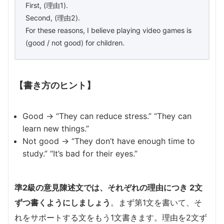
First, (理由1).
Second, (理由2).
For these reasons, I believe playing video games is
(good / not good) for children.
【書き方のヒント】
Good → “They can reduce stress.” “They can
learn new things.”
Not good → “They don’t have enough time to
study.” “It’s bad for their eyes.”
準2級の意見陳述文では、それぞれの理由につき 2文
ずつ書くようにしましょう
。まず第1文を書いて、そ
れをサポートする文をもう1文書きます。理由を2文ず