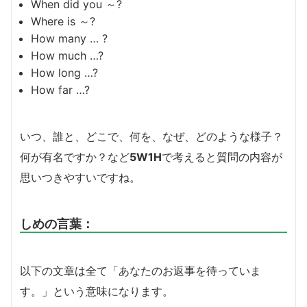
When did you ～?
Where is ～?
How many … ?
How much …?
How long …?
How far …?
いつ、誰と、どこで、何を、なぜ、どのような様子？
何が有名ですか？など
5W1H
で考えると質問の内容が
思いつきやすいですね。
しめの言葉：
以下の文章は全て「あなたのお返事を待っていま
す。」という意味になります。