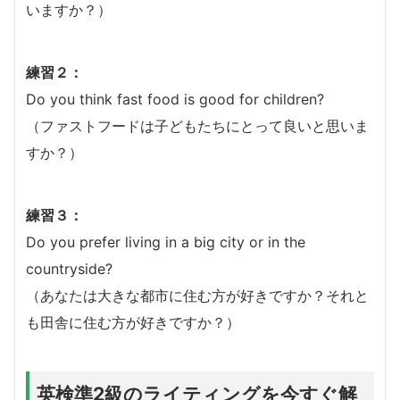
いますか？）
練習２：
Do you think fast food is good for children?
（ファストフードは子どもたちにとって良いと思いま
すか？）
練習３：
Do you prefer living in a big city or in the
countryside?
（あなたは大きな都市に住む方が好きですか？それと
も田舎に住む方が好きですか？）
英検準2級のライティングを今すぐ解