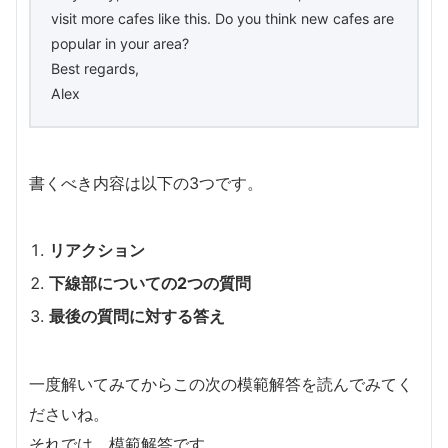
visit more cafes like this. Do you think new cafes are
popular in your area?
Best regards,
Alex
書くべき内容は以下の3つです。
リアクション
下線部についての2つの質問
最後の質問に対する答え
一度解いてみてからこの次の模範解答を読んでみてく
ださいね。
それでは、模範解答です。