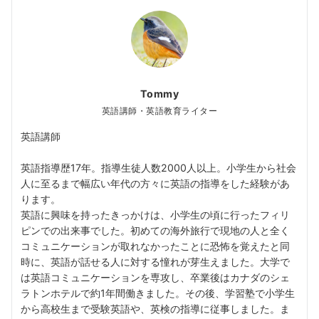
Tommy
英語講師・英語教育ライター
英語講師
英語指導歴17年。指導生徒人数2000人以上。小学生から社会
人に至るまで幅広い年代の方々に英語の指導をした経験があ
ります。
英語に興味を持ったきっかけは、小学生の頃に行ったフィリ
ピンでの出来事でした。初めての海外旅行で現地の人と全く
コミュニケーションが取れなかったことに恐怖を覚えたと同
時に、英語が話せる人に対する憧れが芽生えました。大学で
は英語コミュニケーションを専攻し、卒業後はカナダのシェ
ラトンホテルで約1年間働きました。その後、学習塾で小学生
から高校生まで受験英語や、英検の指導に従事しました。ま