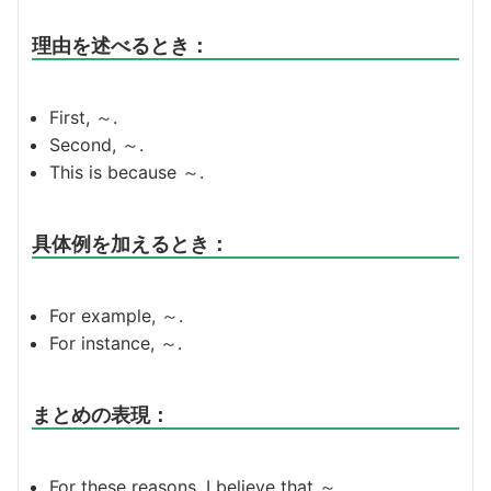
理由を述べるとき：
First, ～.
Second, ～.
This is because ～.
具体例を加えるとき：
For example, ～.
For instance, ～.
まとめの表現：
For these reasons, I believe that ～.