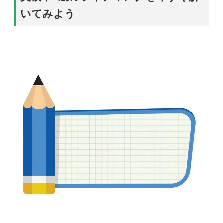
いてみよう