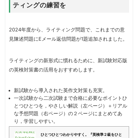
ティングの練習を
2024年度から、ライティング問題で、これまでの意
見陳述問題にEメール返信問題が1題追加されました。
ライティングの新形式に慣れるために、新試験対応版
の英検対策書の活用をおすすめします。
新試験から導入された英作文対策も充実。
一次試験から二次試験まで合格に必要なポイントひ
とつひとつを，やさしい解説（左ページ）＋リアル
な予想問題（右ページ）の２ページにまとめてあ
り，学習しやすい。
ひとつひとつわかりやすく。『英検準２級をひと