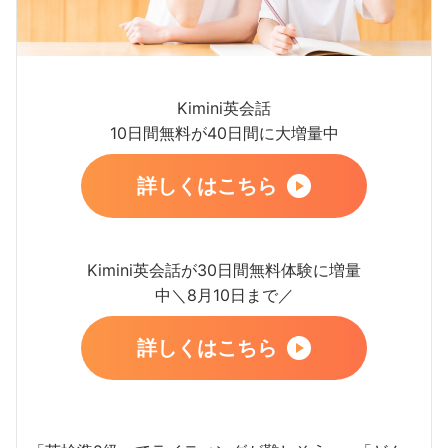
Kimini英会話
10日間無料が40日間に大増量中
詳しくはこちら
Kimini英会話が30日間無料体験に増量
中＼8月10日まで／
詳しくはこちら