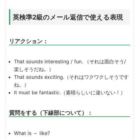
英検準2級のメール返信で使える表現
リアクション：
That sounds interesting / fun. （それは面白そう/
楽しそうだね。）
That sounds exciting.（それはワクワクしそうです
ね。）
It must be fantastic.（素晴らしいに違いない！）
質問をする（下線部について）：
What is ～ like?