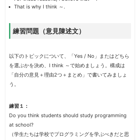
That is why I think ～.
練習問題（意見陳述文）
以下のトピックについて、「Yes / No」またはどちら
を選ぶかを決め、I think ～で始めましょう。構成は
「自分の意見＋理由2つ＋まとめ」で書いてみましょ
う。
練習１：
Do you think students should study programming
at school?
（学生たちは学校でプログラミングを学ぶべきだと思