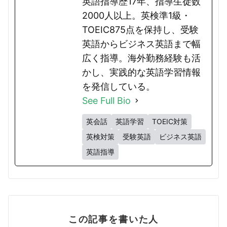
英語指導歴17年、指導生徒数
2000人以上。英検準1級・
TOEIC875点を保持し、受験
英語からビジネス英語まで幅
広く指導。海外勤務経験も活
かし、実践的な英語学習情報
を発信している。
See Full Bio
英会話
英語学習
TOEIC対策
英検対策
受験英語
ビジネス英語
英語指導
この記事を書いた人