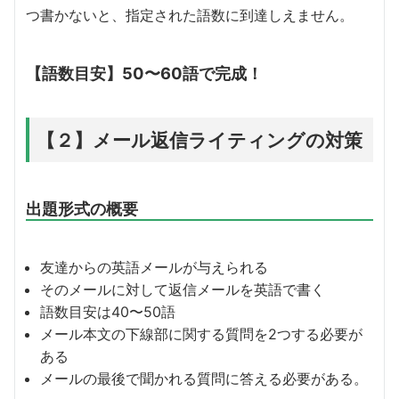
つ書かないと、指定された語数に到達しえません。
【語数目安】50〜60語で完成！
【２】メール返信ライティングの対策
出題形式の概要
友達からの英語メールが与えられる
そのメールに対して返信メールを英語で書く
語数目安は40〜50語
メール本文の下線部に関する質問を2つする必要が
ある
メールの最後で聞かれる質問に答える必要がある。