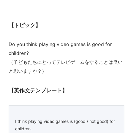
【トピック】
Do you think playing video games is good for
children?
（子どもたちにとってテレビゲームをすることは良い
と思いますか？）
【英作文テンプレート】
I think playing video games is (good / not good) for
children.