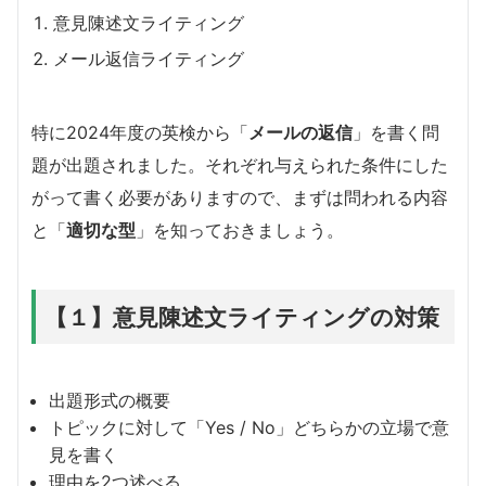
意見陳述文ライティング
メール返信ライティング
特に2024年度の英検から「
メールの返信
」を書く問
題が出題されました。それぞれ与えられた条件にした
がって書く必要がありますので、まずは問われる内容
と「
適切な型
」を知っておきましょう。
【１】意見陳述文ライティングの対策
出題形式の概要
トピックに対して「Yes / No」どちらかの立場で意
見を書く
理由を2つ述べる