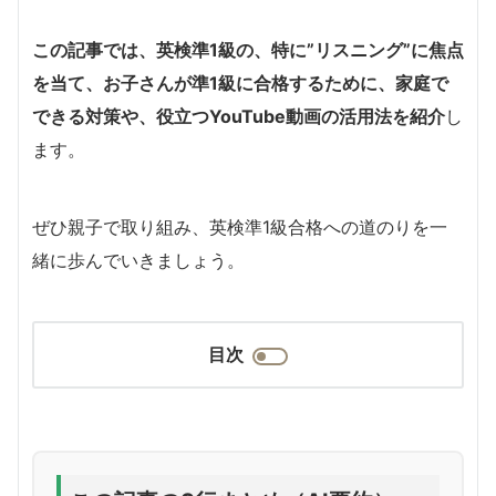
この記事では、英検準1級の、特に”リスニング”に焦点
を当て、お子さんが準1級に合格するために、家庭で
できる対策や、役立つYouTube動画の活用法を紹介
し
ます。
ぜひ親子で取り組み、英検準1級合格への道のりを一
緒に歩んでいきましょう。
目次