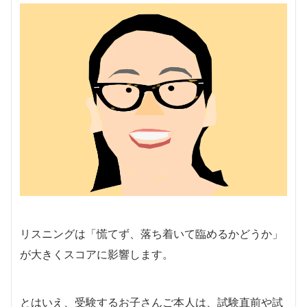
リスニングは「慌てず、落ち着いて臨めるかどうか」
が大きくスコアに影響します。
とはいえ、受験するお子さんご本人は、試験直前や試