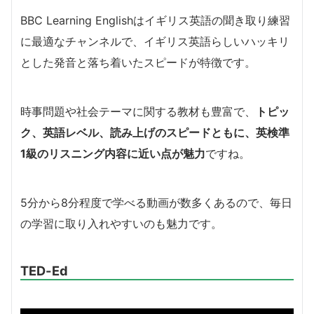
BBC Learning Englishはイギリス英語の聞き取り練習
に最適なチャンネルで、イギリス英語らしいハッキリ
とした発音と落ち着いたスピードが特徴です。
時事問題や社会テーマに関する教材も豊富で、
トピッ
ク、英語レベル、読み上げのスピードともに、英検準
1級のリスニング内容に近い点が魅力
ですね。
5分から8分程度で学べる動画が数多くあるので、毎日
の学習に取り入れやすいのも魅力です。
TED-Ed