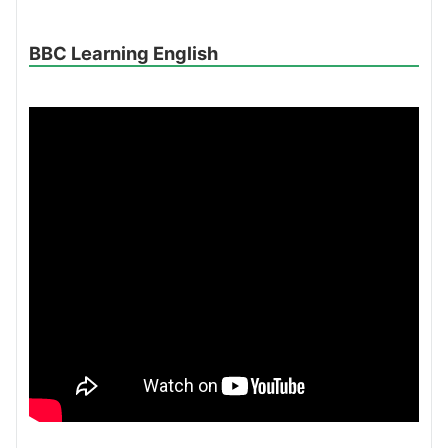
BBC Learning English