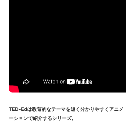
TED-Edは教育的なテーマを短く分かりやすくアニメ
ーションで紹介するシリーズ。