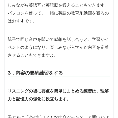
しみながら英語耳と英語脳を鍛えることもできます。
パソコンを使って、一緒に英語の教育系動画を観るの
はおすすです。
親子で同じ音声を聞いて感想を話し合うと、学習がイ
ベントのようになり、楽しみながら学んだ内容を定着
させることもできますよ。
3．内容の要約練習をする
リ
スニングの後に要点を簡単にまとめる練習は、理解
力と記憶力の強化に役立ちます。
子どもに「今の話はどんな内容だった？」と問いかけ