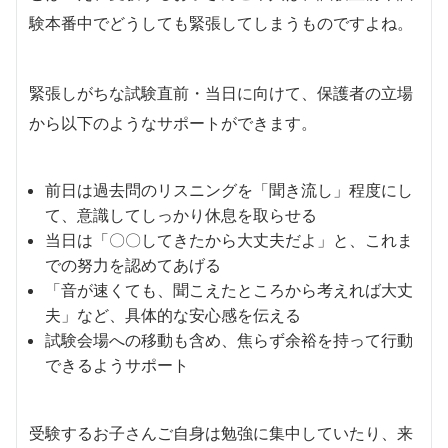
験本番中でどうしても緊張してしまうものですよね。
緊張しがちな試験直前・当日に向けて、保護者の立場
から以下のようなサポートができます。
前日は過去問のリスニングを「聞き流し」程度にし
て、意識してしっかり休息を取らせる
当日は「〇〇してきたから大丈夫だよ」と、これま
での努力を認めてあげる
「音が速くても、聞こえたところから考えれば大丈
夫」など、具体的な安心感を伝える
試験会場への移動も含め、焦らず余裕を持って行動
できるようサポート
受験するお子さんご自身は勉強に集中していたり、来