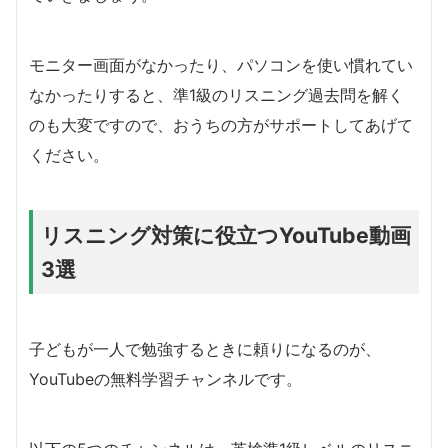
モニター画面がなかったり、パソコンを使い慣れてい
なかったりすると、準1級のリスニング過去問を解く
のも大変ですので、おうちの方がサポートしてあげて
ください。
リスニング対策に役立つYouTube動画
3選
子どもが一人で勉強するときに頼りになるのが、
YouTubeの無料学習チャンネルです。