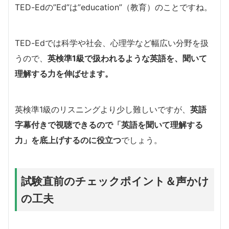
TED-Edの”Ed”は”education”（教育）のことですね。
TED-Edでは科学や社会、心理学など幅広い分野を扱
うので、
英検準1級で扱われるような英語を、聞いて
理解する力を伸ばせます。
英検準1級のリスニングより少し難しいですが、
英語
字幕付きで視聴できるので「英語を聞いて理解する
力」を底上げするのに役立つ
でしょう。
試験直前のチェックポイント＆声かけ
の工夫