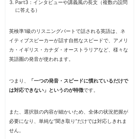
Part3：インタビューや講義風の長文（複数の設問
に答える）
英検準1級のリスニングパートで話される英語は、ネ
イティブスピーカーが話す自然なスピードで、アメリ
カ・イギリス・カナダ・オーストラリアなど、様々な
英語圏の発音が使われます。
つまり、
「一つの発音・スピードに慣れているだけで
は対応できない」というのが特徴
です。
また、選択肢の内容が細かいため、全体の状況把握が
必要になり、単純な”聞き取り”だけでは対応しきれま
せん。