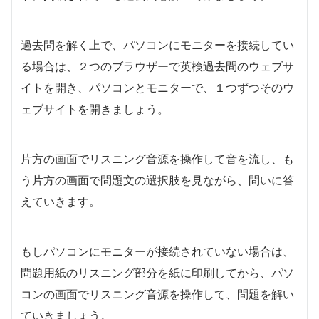
過去問を解く上で、パソコンにモニターを接続してい
る場合は、２つのブラウザーで英検過去問のウェブサ
イトを開き、パソコンとモニターで、１つずつそのウ
ェブサイトを開きましょう。
片方の画面でリスニング音源を操作して音を流し、も
う片方の画面で問題文の選択肢を見ながら、問いに答
えていきます。
もしパソコンにモニターが接続されていない場合は、
問題用紙のリスニング部分を紙に印刷してから、パソ
コンの画面でリスニング音源を操作して、問題を解い
ていきましょう。