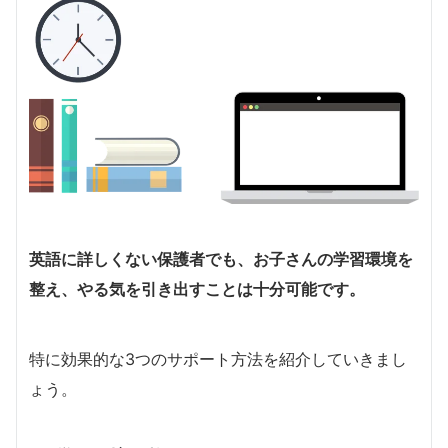
英語に詳しくない保護者でも、お子さんの学習環境を
整え、やる気を引き出すことは十分可能です。
特に効果的な3つのサポート方法を紹介していきまし
ょう。