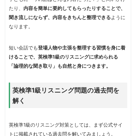
たり、
内容を簡単に要約してもらったりすることで、
聞き流しにならず、内容をきちんと整理できる
ように
なります。
短い会話でも
登場人物や主張を整理する習慣を身に着
けることで、英検準1級のリスニングに求められる
「論理的な聞き取り」も自然と身につきます。
英検準1級リスニング問題の過去問を
解く
英検準1級のリスニング対策としては、まず公式サイ
トに掲載されている過去問を解いてみましょう。