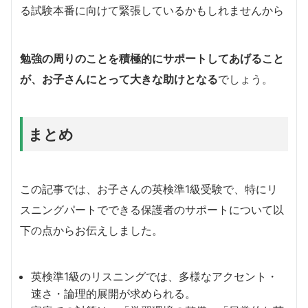
る試験本番に向けて緊張しているかもしれませんから
勉強の周りのことを積極的にサポートしてあげること
が、お子さんにとって大きな助けとなる
でしょう。
まとめ
この記事では、お子さんの英検準1級受験で、特にリ
スニングパートでできる保護者のサポートについて以
下の点からお伝えしました。
英検準1級のリスニングでは、多様なアクセント・
速さ・論理的展開が求められる。