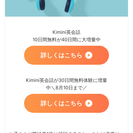
Kimini英会話
10日間無料が40日間に大増量中
詳しくはこちら
Kimini英会話が30日間無料体験に増量
中＼8月10日まで／
詳しくはこちら