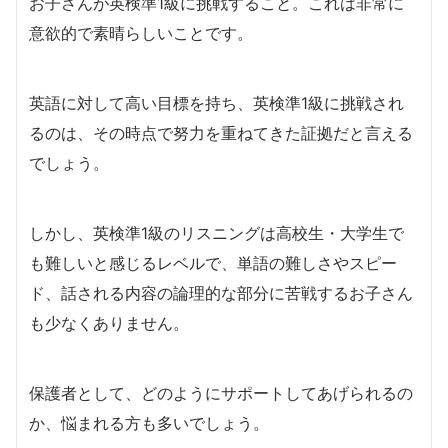
お子さんが英検準1級に挑戦すること。これは非常に
意欲的で素晴らしいことです。
英語に対して高い目標を持ち、英検準1級に挑戦され
るのは、その時点で努力を重ねてきた証拠だと言える
でしょう。
しかし、英検準1級のリスニングは高校生・大学生で
も難しいと感じるレベルで、単語の難しさやスピー
ド、話される内容の論理的な部分に苦戦するお子さん
も少なくありません。
保護者として、どのようにサポートしてあげられるの
か、悩まれる方も多いでしょう。