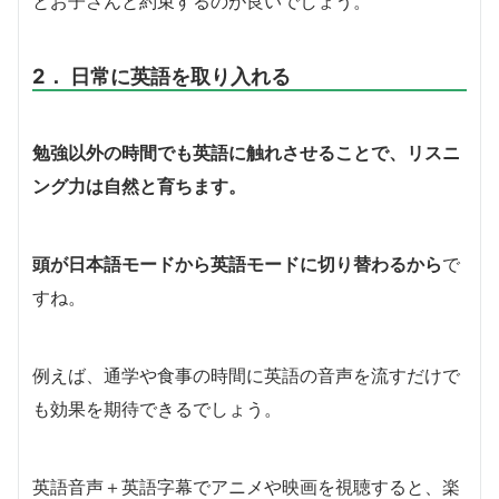
とお子さんと約束するのが良いでしょう。
2． 日常に英語を取り入れる
勉強以外の時間でも英語に触れさせることで、リスニ
ング力は自然と育ちます。
頭が日本語モードから英語モードに切り替わるから
で
すね。
例えば、通学や食事の時間に英語の音声を流すだけで
も効果を期待できるでしょう。
英語音声＋英語字幕でアニメや映画を視聴すると、楽