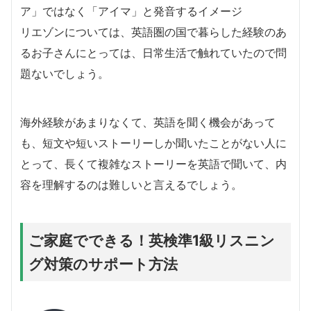
ア」ではなく「アイマ」と発音するイメージ
リエゾンについては、英語圏の国で暮らした経験のあ
るお子さんにとっては、日常生活で触れていたので問
題ないでしょう。
海外経験があまりなくて、英語を聞く機会があって
も、短文や短いストーリーしか聞いたことがない人に
とって、長くて複雑なストーリーを英語で聞いて、内
容を理解するのは難しいと言えるでしょう。
ご家庭でできる！英検準1級リスニン
グ対策のサポート方法