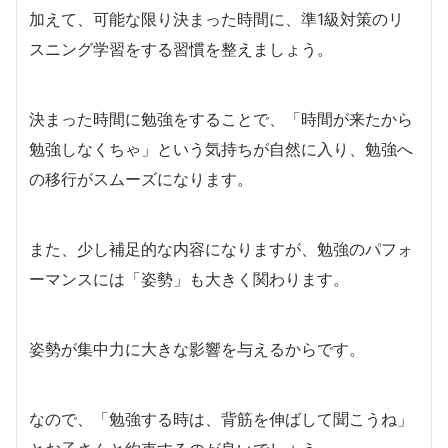
加えて、可能な限り決まった時間に、準1級対策のリ
スニング学習をする習慣を整えましょう。
決まった時間に勉強をすることで、「時間が来たから
勉強しなくちゃ」という気持ちが自然に入り、勉強へ
の移行がスムーズになります。
また、少し補足的な内容になりますが、勉強のパフォ
ーマンスには「姿勢」も大きく関わります。
姿勢が集中力に大きな影響を与えるからです。
なので、「勉強する時は、背筋を伸ばして聞こうね」