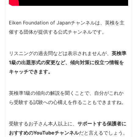
Eiken Foundation of Japanチャンネルは、英検を主
催する団体が提供する公式チャンネルです。
リスニングの過去問などは表示されませんが、
英検準
1級の出題形式の変更など、傾向対策に役立つ情報を
キャッチできます。
英検準1級の傾向の解説を聞くことで、自分がこれか
ら受験する試験への心構えを作ることもできますね。
受験するお子さん本人以上に、
サポートする保護者に
おすすめのYouTubeチャンネル
だと言えるでしょう。