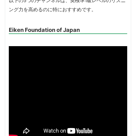
以下の5つのチャンネルは、英検準1級レベルのリスニ
ング力を高めるのに特におすすめです。
Eiken Foundation of Japan