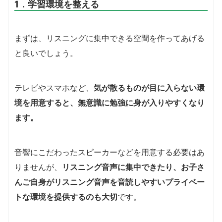
1．学習環境を整える
まずは、リスニングに集中できる空間を作ってあげる
と良いでしょう。
テレビやスマホなど、
気が散るものが目に入らない環
境を用意すると、無意識に勉強に身が入りやすくなり
ます。
音響にこだわったスピーカーなどを用意する必要はあ
りませんが、
リスニング音声に集中できたり、お子さ
んご自身がリスニング音声を音読しやすいプライベー
トな環境を提供するのも大切
です。