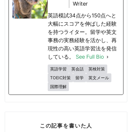
Writer
英語模試34点から150点へと
大幅にスコアを伸ばした経験
を持つライター。留学や英文
事務の実務経験を活かし、再
現性の高い英語学習法を発信
している。
See Full Bio
英語学習
英会話
英検対策
TOEIC対策
留学
英文メール
国際理解
この記事を書いた人