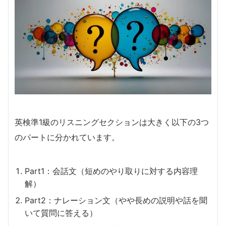
英検準1級のリスニングセクションは大きく以下の3つ
のパートに分かれています。
Part1：会話文（短めのやり取りに対する内容理
解）
Part2：ナレーション文（やや長めの説明や話を聞
いて質問に答える）