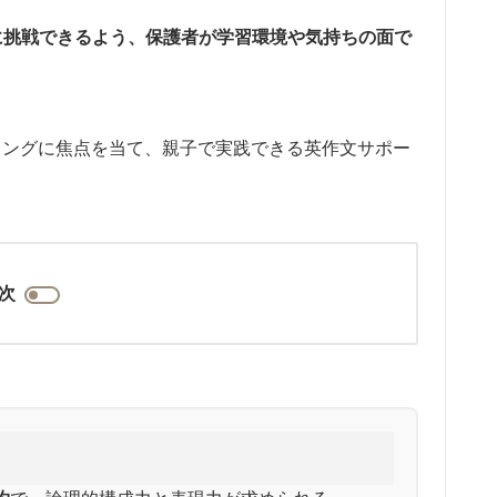
に挑戦できるよう、保護者が学習環境や気持ちの面で
ィングに焦点を当て、親子で実践できる英作文サポー
次