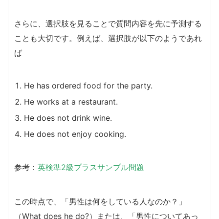
さらに、選択肢を見ることで質問内容を先に予測する
ことも大切です。例えば、選択肢が以下のようであれ
ば
He has ordered food for the party.
He works at a restaurant.
He does not drink wine.
He does not enjoy cooking.
参考：
英検準2級プラスサンプル問題
この時点で、「男性は何をしている人なのか？」
（What does he do?）または、「男性についてあっ