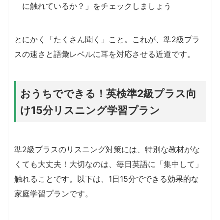
に触れているか？」をチェックしましょう
とにかく「たくさん聞く」こと。これが、準2級プラ
スの速さと語彙レベルに耳を対応させる近道です。
おうちでできる！英検準2級プラス向
け15分リスニング学習プラン
準2級プラスのリスニング対策には、特別な教材がな
くても大丈夫！大切なのは、毎日英語に「集中して」
触れることです。以下は、1日15分でできる効果的な
家庭学習プランです。