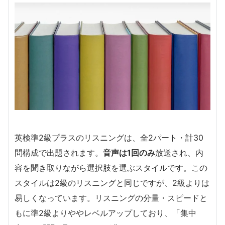
英検準2級プラスのリスニングは、全2パート・計30
問構成で出題されます。
音声は1回のみ
放送され、内
容を聞き取りながら選択肢を選ぶスタイルです。この
スタイルは2級のリスニングと同じですが、2級よりは
易しくなっています。リスニングの分量・スピードと
もに準2級よりややレベルアップしており、「集中