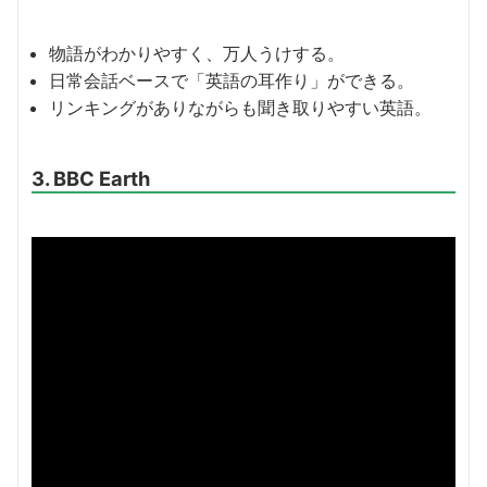
物語がわかりやすく、万人うけする。
日常会話ベースで「英語の耳作り」ができる。
リンキングがありながらも聞き取りやすい英語。
3. BBC Earth