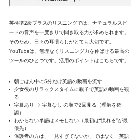
英検準2級プラスのリスニングでは、ナチュラルスピ
ードの音声を一度きりで聞き取る力が求められます。
そのため、日々の耳慣らしがとても大切です。
YouTubeは、無理なくリスニング力を伸ばせる最高の
ツールのひとつです。活用のポイントはこちらです。
朝ごはん中に5分だけ英語の動画を流す
夕食後のリラックスタイムに親子で英語の動画を観
る
字幕あり → 字幕なし の順で2回見る（理解を確
認）
わからない単語はメモしない（最初は“慣れる”が最
優先）
保護者の方は、「見すぎてないか」ではなく「英語