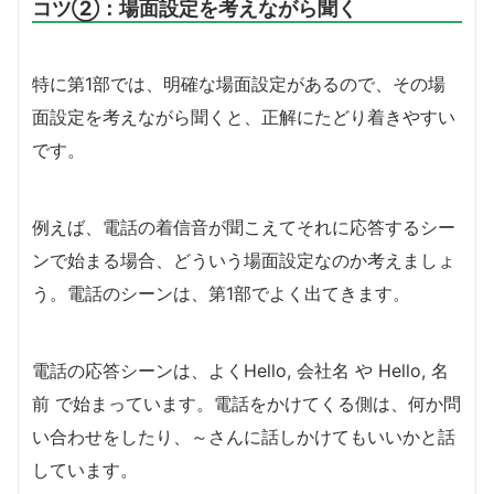
コツ②：場面設定を考えながら聞く
特に第1部では、明確な場面設定があるので、その場
面設定を考えながら聞くと、正解にたどり着きやすい
です。
例えば、電話の着信音が聞こえてそれに応答するシー
ンで始まる場合、どういう場面設定なのか考えましょ
う。電話のシーンは、第1部でよく出てきます。
電話の応答シーンは、よくHello, 会社名 や Hello, 名
前 で始まっています。電話をかけてくる側は、何か問
い合わせをしたり、～さんに話しかけてもいいかと話
しています。