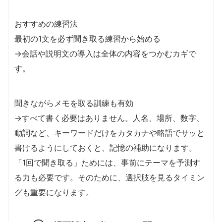
おすすめの練習法
最初の1文を必ず聞き取る練習から始める
→会話や説明文の導入は全体の内容をつかむカギで
す。
聞きながらメモを取る訓練も有効
→すべて書く必要はありません。人名、場所、数字、
動詞など、キーワードだけをカタカナや略語でサッと
書けるようにしておくと、記憶の補助になります。
「1回で聞き取る」ためには、事前にテーマを予測す
る力も必要です。そのために、選択肢を見るタイミン
グも重要になります。