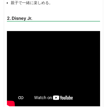
親子で一緒に楽しめる。
2. Disney Jr.