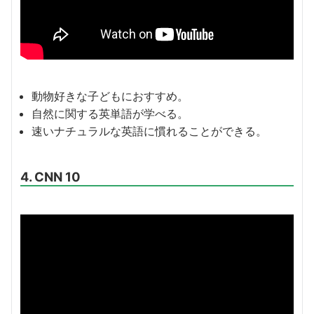
動物好きな子どもにおすすめ。
自然に関する英単語が学べる。
速いナチュラルな英語に慣れることができる。
4. CNN 10