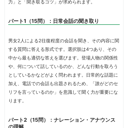
力」と「聞き取るコツ」が求められます。
パート1（15問）：日常会話の聞き取り
男女2人による2往復程度の会話を聞き、その内容に関
する質問に答える形式です。選択肢は4つあり、その
中から最も適切な答えを選びます。登場人物の関係性
や、何について話しているのか、どんな行動を取ろう
としているかなどがよく問われます。日常的な話題に
加え、電話での会話も出題されるため、「誰がどのセ
リフを言っているのか」を意識して聞く力が重要にな
ります。
パート2（15問）：ナレーション・アナウンス
の理解