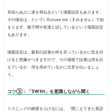
見知らぬ人に道を尋ねるという場面設定もあります。
その場合は、たいていExcuse me（すみません）で始
まります。親子間や友達と話しているという場面設定
もあります。
場面設定は、最初の話者が何を言っているかに気を付
けると想像がつきますので、その場面で話者は何を伝
えているか、何を求めているかに注意を払いましょ
う。
コツ③：「5W1H」を意識しながら聞く
リスニングの精度を上げるには、「聞こえてきた英語