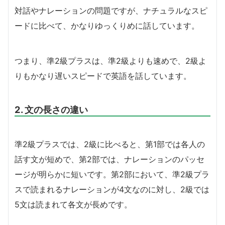
対話やナレーションの問題ですが、ナチュラルなスピ
ードに比べて、かなりゆっくりめに話しています。
つまり、準2級プラスは、準2級よりも速めで、2級よ
りもかなり遅いスピードで英語を話しています。
2. 文の長さの違い
準2級プラスでは、2級に比べると、第1部では各人の
話す文が短めで、第2部では、ナレーションのパッセ
ージが明らかに短いです。第2部において、準2級プラ
スで読まれるナレーションが4文なのに対し、2級では
5文は読まれて各文が長めです。