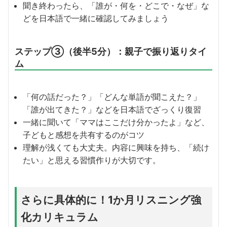
聞き終わったら、「誰が・何を・どこで・なぜ」な
どを日本語で一緒に確認してみましょう
ステップ③（後半5分）：親子で振り返りタイ
ム
「何の話だった？」「どんな単語が聞こえた？」
「誰が出てきた？」などを日本語でざっくり復習
一緒に聞いて「ママはここだけ分かったよ」など、
子どもと感想を共有するのがコツ
理解が浅くても大丈夫。内容に興味を持ち、「続け
たい」と思える習慣作りが大切です。
さらに具体的に！1か月リスニング強
化カリキュラム