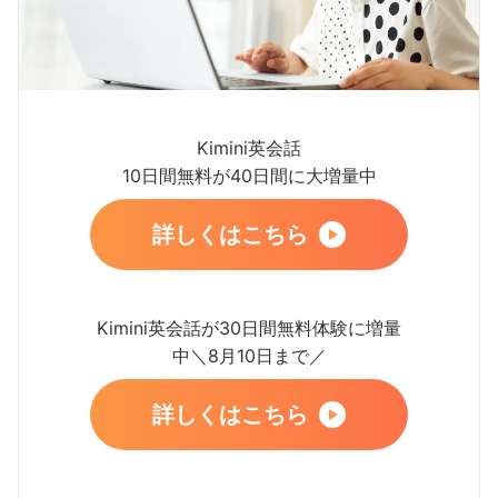
Kimini英会話
10日間無料が40日間に大増量中
詳しくはこちら
Kimini英会話が30日間無料体験に増量
中＼8月10日まで／
詳しくはこちら