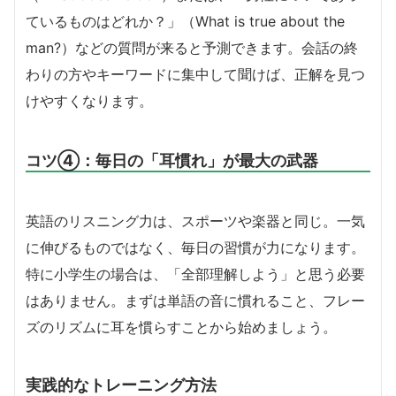
ているものはどれか？」（What is true about the
man?）などの質問が来ると予測できます。会話の終
わりの方やキーワードに集中して聞けば、正解を見つ
けやすくなります。
コツ④：毎日の「耳慣れ」が最大の武器
英語のリスニング力は、スポーツや楽器と同じ。一気
に伸びるものではなく、毎日の習慣が力になります。
特に小学生の場合は、「全部理解しよう」と思う必要
はありません。まずは単語の音に慣れること、フレー
ズのリズムに耳を慣らすことから始めましょう。
実践的なトレーニング方法