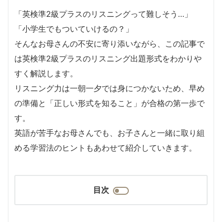
「英検準2級プラスのリスニングって難しそう…」
「小学生でもついていけるの？」
そんなお母さんの不安に寄り添いながら、この記事で
は英検準2級プラスのリスニング出題形式をわかりや
すく解説します。
リスニング力は一朝一夕では身につかないため、早め
の準備と「正しい形式を知ること」が合格の第一歩で
す。
英語が苦手なお母さんでも、お子さんと一緒に取り組
める学習法のヒントもあわせて紹介していきます。
目次