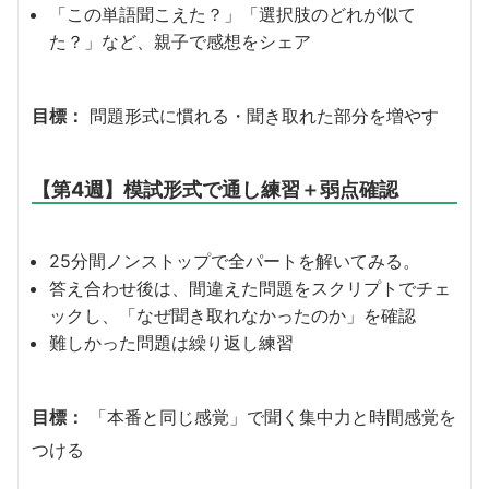
「この単語聞こえた？」「選択肢のどれが似て
た？」など、親子で感想をシェア
目標：
問題形式に慣れる・聞き取れた部分を増やす
【第4週】模試形式で通し練習＋弱点確認
25分間ノンストップで全パートを解いてみる。
答え合わせ後は、間違えた問題をスクリプトでチェ
ックし、「なぜ聞き取れなかったのか」を確認
難しかった問題は繰り返し練習
目標：
「本番と同じ感覚」で聞く集中力と時間感覚を
つける