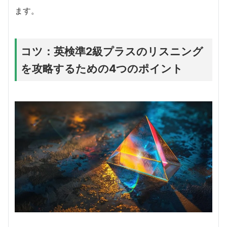
ます。
コツ：英検準2級プラスのリスニング
を攻略するための4つのポイント