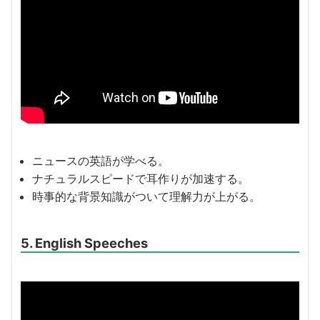
ニュースの英語が学べる。
ナチュラルスピードで耳作りが加速する。
時事的な背景知識がついて理解力が上がる。
5. English Speeches