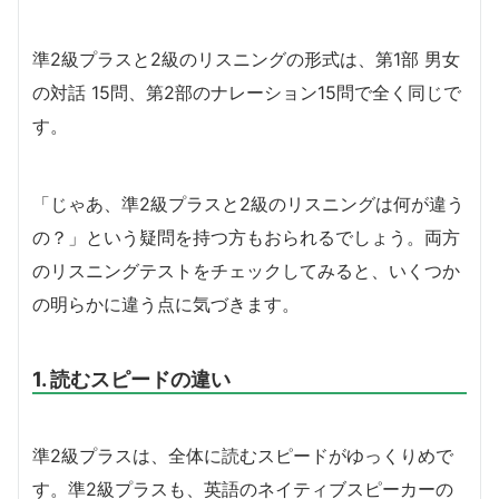
準2級プラスと2級のリスニングの形式は、第1部 男女
の対話 15問、第2部のナレーション15問で全く同じで
す。
「じゃあ、準2級プラスと2級のリスニングは何が違う
の？」という疑問を持つ方もおられるでしょう。両方
のリスニングテストをチェックしてみると、いくつか
の明らかに違う点に気づきます。
1. 読むスピードの違い
準2級プラスは、全体に読むスピードがゆっくりめで
す。準2級プラスも、英語のネイティブスピーカーの