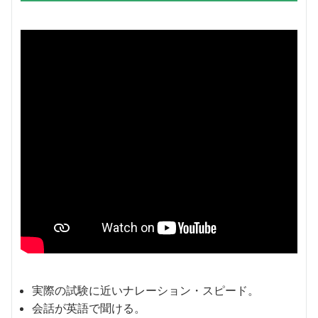
実際の試験に近いナレーション・スピード。
会話が英語で聞ける。