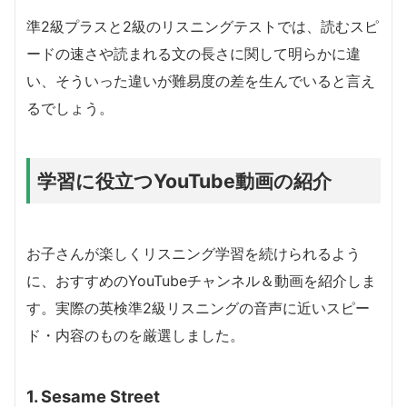
準2級プラスと2級のリスニングテストでは、読むスピ
ードの速さや読まれる文の長さに関して明らかに違
い、そういった違いが難易度の差を生んでいると言え
るでしょう。
学習に役立つYouTube動画の紹介
お子さんが楽しくリスニング学習を続けられるよう
に、おすすめのYouTubeチャンネル＆動画を紹介しま
す。実際の英検準2級リスニングの音声に近いスピー
ド・内容のものを厳選しました。
1. Sesame Street