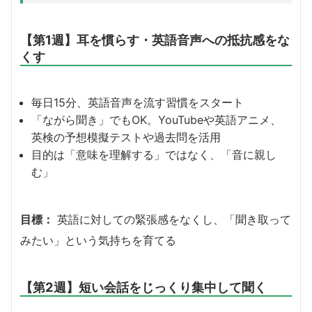
【第1週】耳を慣らす・英語音声への抵抗感をな
くす
毎日15分、英語音声を流す習慣をスタート
「ながら聞き」でもOK。YouTubeや英語アニメ、
英検の予想模擬テストや過去問を活用
目的は「意味を理解する」ではなく、「音に親し
む」
目標：
英語に対しての緊張感をなくし、「聞き取って
みたい」という気持ちを育てる
【第2週】短い会話をじっくり集中して聞く