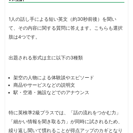
1人の話し手による短い英文（約30秒前後）を聞い
て、その内容に関する質問に答えます。こちらも選択
肢は4つです。
出題される形式は主に以下の3種類
架空の人物による体験談やエピソード
商品やサービスなどの説明文
駅・空港・施設などでのアナウンス
特に英検準2級プラスでは、「話の流れをつかむ力」
「細かい情報を聞き取る力」が同時に試されるため、
繰り返し聞いて慣れることが得点アップのカギとなり