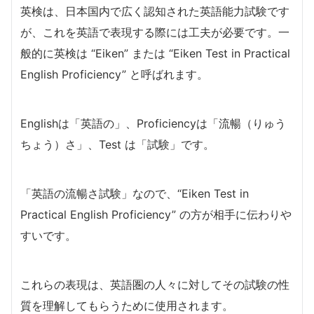
英検は、日本国内で広く認知された英語能力試験です
が、これを英語で表現する際には工夫が必要です。一
般的に英検は “Eiken” または “Eiken Test in Practical
English Proficiency” と呼ばれます。
Englishは「英語の」、Proficiencyは「流暢（りゅう
ちょう）さ」、Test は「試験」です。
「英語の流暢さ試験」なので、
“Eiken Test in
Practical English Proficiency”
の方が相手に伝わりや
すいです。
これらの表現は、英語圏の人々に対してその試験の性
質を理解してもらうために使用されます。