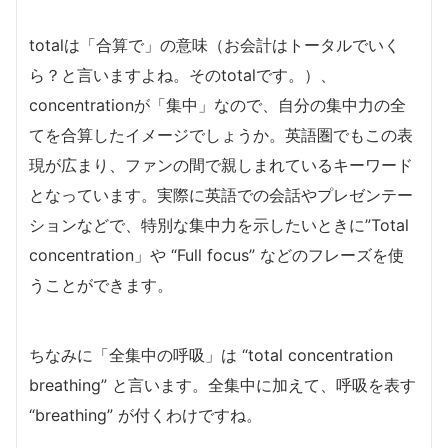
totalは「合算で」の意味（お会計はトータルでいく
ら？と言いますよね。そのtotalです。）、
concentrationが「集中」なので、自分の集中力の全
てを合算したイメージでしょうか。
英語圏でもこの表
現が広まり、ファンの間で親しまれているキーワード
となっています。実際に英語での会話やプレゼンテー
ションなどで、特別な集中力を示したいときに”Total
concentration」や “Full focus” などのフレーズを使
うことができます。
ちなみに「全集中の呼吸」は “total concentration
breathing” と言います。全集中に加えて、呼吸を表す
“breathing” が付くわけですね。