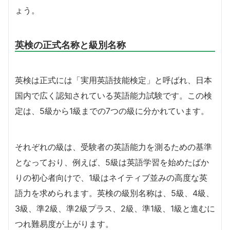
ょう。
英検の正式名称と級別名称
英検は正式には「実用英語技能検定」と呼ばれ、日本
国内で広く認知されている英語能力試験です。この検
定は、5級から1級までの7つの級に分かれています。
それぞれの級は、受験者の英語能力を測るための基準
となっており、例えば、5級は英語学習を始めたばか
りの初心者向けで、1級はネイティブ並みの高度な英
語力を求められます。英検の級別名称は、5級、4級、
3級、準2級、準2級プラス、2級、準1級、1級と進むに
つれ難易度が上がります。