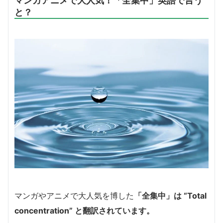
と？
マンガやアニメで大人気を博した
「全集中」は “Total
concentration” と翻訳されています。