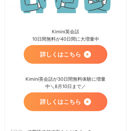
Kimini英会話
10日間無料が40日間に大増量中
詳しくはこちら
Kimini英会話が30日間無料体験に増量
中＼8月10日まで／
詳しくはこちら