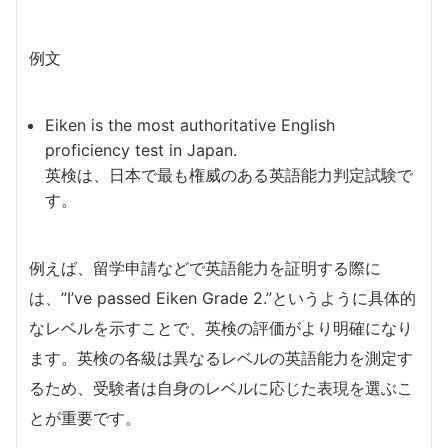
例文
Eiken is the most authoritative English
proficiency test in Japan.
英検は、日本で最も権威のある英語能力判定試験で
す。
例えば、留学申請などで英語能力を証明する際に
は、”I’ve passed Eiken Grade 2.”というように具体的
なレベルを示すことで、英検の評価がより明確になり
ます。英検の各級は異なるレベルの英語能力を測定す
るため、受験者は自身のレベルに応じた表現を選ぶこ
とが重要です。