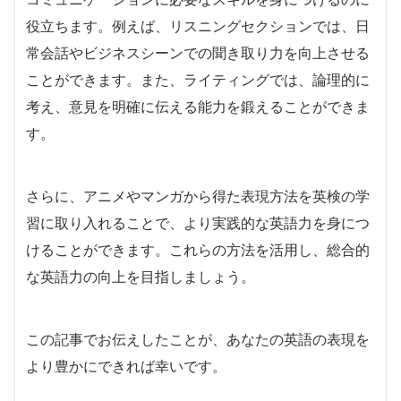
役立ちます。例えば、リスニングセクションでは、日
常会話やビジネスシーンでの聞き取り力を向上させる
ことができます。また、ライティングでは、論理的に
考え、意見を明確に伝える能力を鍛えることができま
す。
さらに、アニメやマンガから得た表現方法を英検の学
習に取り入れることで、より実践的な英語力を身につ
けることができます。これらの方法を活用し、総合的
な英語力の向上を目指しましょう。
この記事でお伝えしたことが、あなたの英語の表現を
より豊かにできれば幸いです。