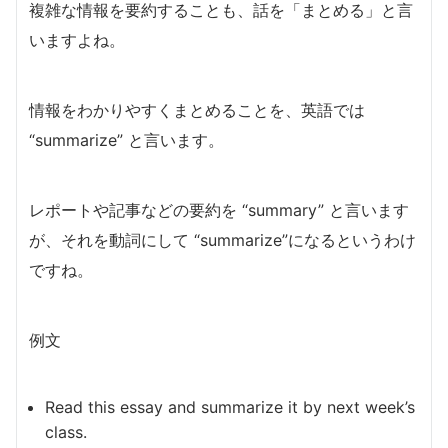
複雑な情報を要約することも、話を「まとめる」と言
いますよね。
情報をわかりやすくまとめることを、英語では
“summarize” と言います。
レポートや記事などの要約を “summary” と言います
が、それを動詞にして “summarize”になるというわけ
ですね。
例文
Read this essay and summarize it by next week’s
class.