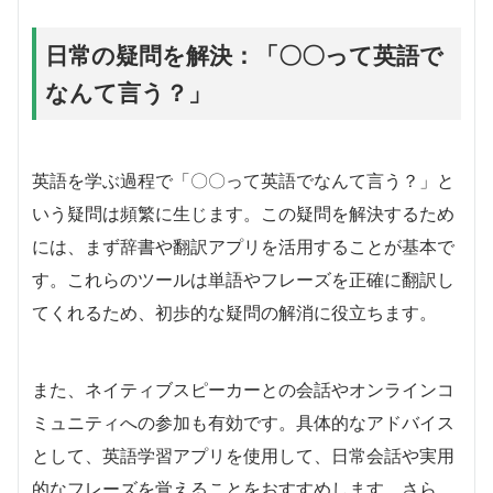
日常の疑問を解決：「〇〇って英語で
なんて言う？」
英語を学ぶ過程で「〇〇って英語でなんて言う？」と
いう疑問は頻繁に生じます。この疑問を解決するため
には、まず辞書や翻訳アプリを活用することが基本で
す。これらのツールは単語やフレーズを正確に翻訳し
てくれるため、初歩的な疑問の解消に役立ちます。
また、ネイティブスピーカーとの会話やオンラインコ
ミュニティへの参加も有効です。具体的なアドバイス
として、英語学習アプリを使用して、日常会話や実用
的なフレーズを覚えることをおすすめします。さら