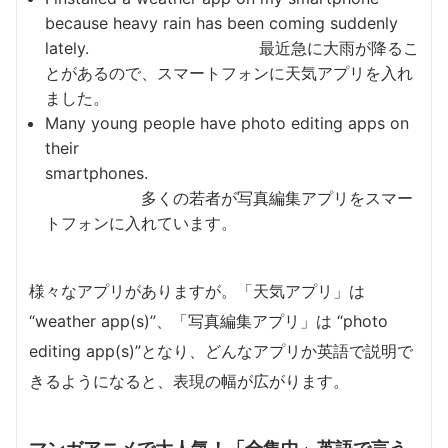
because heavy rain has been coming suddenly
lately. 最近急に大雨が降るこ
とがあるので、スマートフォンに天気アプリを入れ
ました。
Many young people have photo editing apps on
their
smartphones.
多くの若者が写真編集アプリをスマー
トフォンに入れています。
様々なアプリがありますが。「天気アプリ」は
“weather app(s)”、「写真編集アプリ」は “photo
editing app(s)”となり、どんなアプリか英語で説明で
きるようになると、表現の幅が広がります。
マンガアニメで大人気！「全集中」英語で言う