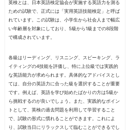
英検とは、日本英語検定協会が実施する英語力を測る
ための試験で、正式には「実用英語技能検定」と呼ば
れています。この試験は、小学生から社会人まで幅広
い年齢層を対象にしており、5級から1級までの8段階
で構成されています。
各級はリーディング、リスニング、スピーキング、ラ
イティングの4技能を評価し、特に上位級では実践的
な英語能力が求められます。具体的なアドバイスとし
ては、自分の英語力に合った級を選択することが重要
です。例えば、英語を学び始めたばかりの方は5級か
ら挑戦するのが良いでしょう。また、実践的なポイン
トとして、英検の過去問題を利用して学習すること
で、試験の形式に慣れることができます。これによ
り、試験当日にリラックスして臨むことができるでし