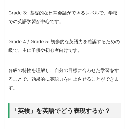
Grade 3: 基礎的な日常会話ができるレベルで、学校
での英語学習が中心です。
Grade 4 / Grade 5: 初歩的な英語力を確認するための
級で、主に子供や初心者向けです。
各級の特性を理解し、自分の目標に合わせた学習をす
ることで、効果的に英語力を向上させることができま
す。
「英検」を英語でどう表現するか？