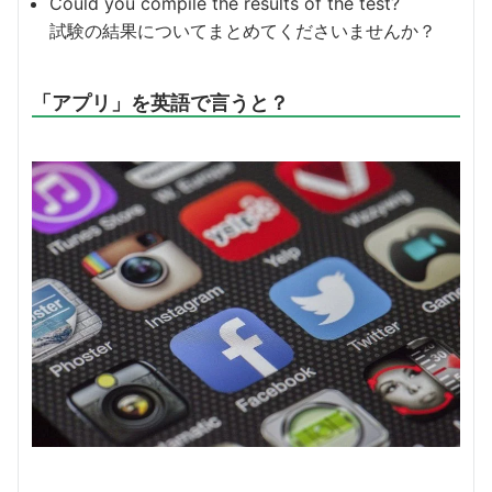
Could you compile the results of the test?
試験の結果についてまとめてくださいませんか？
「アプリ」を英語で言うと？