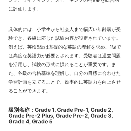
に評価します。
具体的には、小学生から社会人まで幅広い年齢層が受
験でき、各級に応じた試験内容が設定されています。
例えば、英検5級は基礎的な英語の理解を求め、1級で
は高度な英語力が必要とされます。受験者は過去問題
を活用し、試験の形式に慣れることが重要です。ま
た、各級の合格基準を理解し、自分の目標に合わせた
学習計画を立てることで、効率的に英語力を向上させ
ることができます。
級別名称：Grade 1, Grade Pre-1, Grade 2,
Grade Pre-2 Plus,
Grade Pre-2, Grade 3,
Grade 4, Grade 5