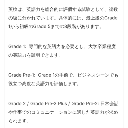
英検は、英語力を総合的に評価する試験として、複数
の級に分かれています。具体的には、最上級のGrade
1から初級のGrade 5までの8段階があります。
Grade 1: 専門的な英語力を必要とし、大学卒業程度
の英語力を証明できます。
Grade Pre-1: Grade 1の手前で、ビジネスシーンでも
役立つ高度な英語力を評価します。
Grade 2 / Grade Pre-2 Plus / Grade Pre-2: 日常会話
や仕事でのコミュニケーションに適した英語力が求め
られます。