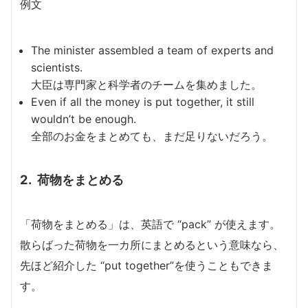
例文
The minister assembled a team of experts and
scientists.
大臣は専門家と科学者のチームを集めました。
Even if all the money is put together, it still
wouldn’t be enough.
全部のお金をまとめても、まだ足りないだろう。
2. 荷物をまとめる
「荷物をまとめる」は、英語で “pack” が使えます。
散らばった荷物を一カ所にまとめるという意味なら、
先ほど紹介した “put together”を使うこともできま
す。