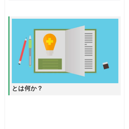
とは何か？