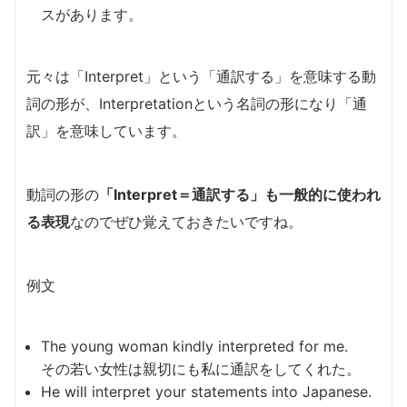
スがあります。
元々は「Interpret」という「通訳する」を意味する動
詞の形が、Interpretationという名詞の形になり「通
訳」を意味しています。
動詞の形の
「Interpret＝通訳する」も一般的に使われ
る表現
なのでぜひ覚えておきたいですね。
例文
The young woman kindly interpreted for me.
その若い女性は親切にも私に通訳をしてくれた。
He will interpret your statements into Japanese.