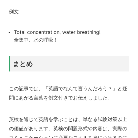
例文
Total concentration, water breathing!
全集中、水の呼吸！
まとめ
この記事では、「英語でなんて言うんだろう？」と疑
問にあがる言葉を例文付きでお伝えしました。
英検を通じて英語を学ぶことは、単なる試験対策以上
の価値があります。英検の問題形式や内容は、実際の
コミュニケーションに必要なスキルを身につけるのに