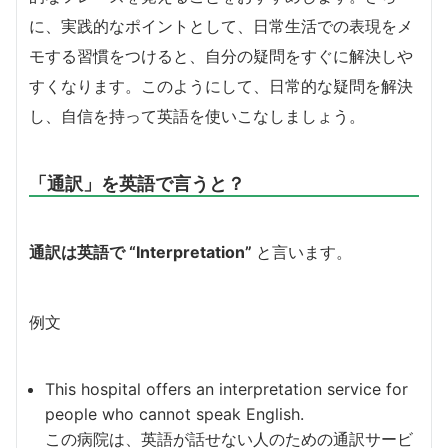
に、実践的なポイントとして、日常生活での表現をメ
モする習慣をつけると、自分の疑問をすぐに解決しや
すくなります。このようにして、日常的な疑問を解決
し、自信を持って英語を使いこなしましょう。
「通訳」を英語で言うと？
通訳は英語で “Interpretation”
と言います。
例文
This hospital offers an interpretation service for
people who cannot speak English.
この病院は、英語が話せない人のための通訳サービ