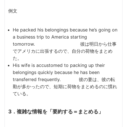
例文
He packed his belongings because he’s going on
a business trip to America starting
tomorrow. 彼は明日から仕事
でアメリカに出張するので、自分の荷物をまとめ
た。
His wife is accustomed to packing up their
belongings quickly because he has been
transferred frequently. 彼の妻は、彼の転
勤が多かったので、短期に荷物をまとめるのに慣れ
ている。
3．複雑な情報を「要約する＝まとめる」