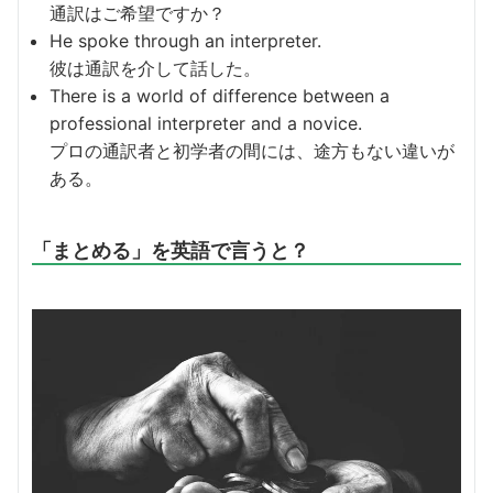
通訳はご希望ですか？
He spoke through an interpreter.
彼は通訳を介して話した。
There is a world of difference between a
professional interpreter and a novice.
プロの通訳者と初学者の間には、途方もない違いが
ある。
「まとめる」を英語で言うと？