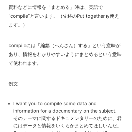
資料などに情報を「まとめる」時は、英語で
“compile”と言います。（先述のPut togetherも使え
ます。）
compileには「編纂（へんさん）する」という意味が
あり、情報をわかりやすいようにまとめるという意味
で使われます。
例文
I want you to compile some data and
information for a documentary on the subject.
そのテーマに関するドキュメンタリーのために、君
にはデータと情報をいくらかまとめてほしいんだ。