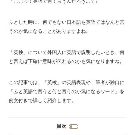
「〇〇って英語で何て言うんだろう…？」
ふとした時に、何でもない日本語を英語ではなんと言
うのか気になることがありますよね。
「英検」について外国人に英語で説明したいとき、何
と言えば正確に意味が伝わるのかも気になりますね。
この記事では、「英検」の英語表現や、筆者が独自に
「ふと英語で言うと何と言うのか気になるワード」を
例文付きで詳しく紹介します。
目次