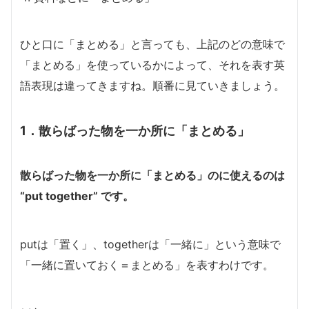
ひと口に「まとめる」と言っても、上記のどの意味で
「まとめる」を使っているかによって、それを表す英
語表現は違ってきますね。順番に見ていきましょう。
1．散らばった物を一か所に「まとめる」
散らばった物を一か所に「まとめる」のに使えるのは
“put together” です。
putは「置く」、togetherは「一緒に」という意味で
「一緒に置いておく＝まとめる」を表すわけです。