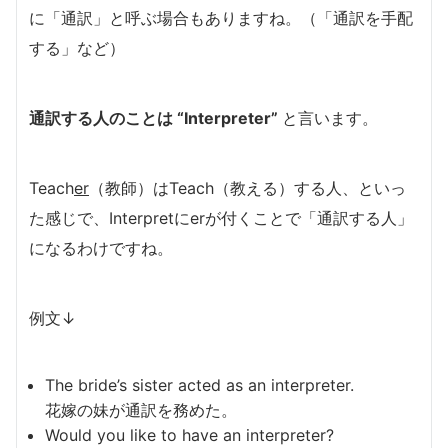
に「通訳」と呼ぶ場合もありますね。（「通訳を手配
する」など）
通訳する人のことは “Interpreter”
と言います。
Teach
er
（教師）はTeach（教える）する人、といっ
た感じで、Interpretにerが付くことで「通訳する人」
になるわけですね。
例文↓
The bride’s sister acted as an interpreter.
花嫁の妹が通訳を務めた。
Would you like to have an interpreter?