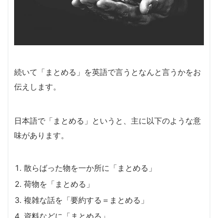
続いて「まとめる」を英語で言うとなんと言うかをお
伝えします。
日本語で「まとめる」というと、主に以下のような意
味があります。
散らばった物を一か所に「まとめる」
荷物を「まとめる」
複雑な話を「要約する＝まとめる」
資料などに「まとめる」