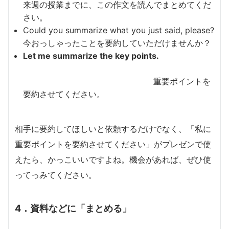
来週の授業までに、この作文を読んでまとめてくだ
さい。
Could you summarize what you just said, please?
今おっしゃったことを要約していただけませんか？
Let me summarize the key points.
重要ポイントを
要約させてください。
相手に要約してほしいと依頼するだけでなく、「私に
重要ポイントを要約させてください」がプレゼンで使
えたら、かっこいいですよね。機会があれば、ぜひ使
ってっみてください。
4．資料などに「まとめる」