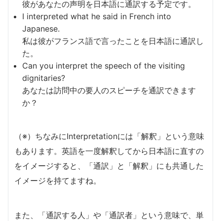
彼があなたの声明を日本語に通訳する予定です。
I interpreted what he said in French into
Japanese.
私は彼がフランス語で言ったことを日本語に通訳し
た。
Can you interpret the speech of the visiting
dignitaries?
あなたは訪問中の要人のスピーチを通訳できます
か？
（※）ちなみにInterpretationには「解釈」という意味
もあります。英語を一度解釈してから日本語に直すの
をイメージすると、「通訳」と「解釈」にも共通した
イメージを持てますね。
また、「通訳する人」や「通訳者」という意味で、単