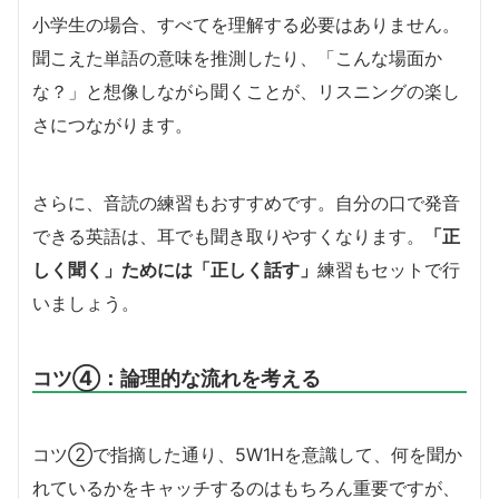
小学生の場合、すべてを理解する必要はありません。
聞こえた単語の意味を推測したり、「こんな場面か
な？」と想像しながら聞くことが、リスニングの楽し
さにつながります。
さらに、音読の練習もおすすめです。自分の口で発音
できる英語は、耳でも聞き取りやすくなります。
「正
しく聞く」ためには「正しく話す」
練習もセットで行
いましょう。
コツ④：論理的な流れを考える
コツ②で指摘した通り、5W1Hを意識して、何を聞か
れているかをキャッチするのはもちろん重要ですが、