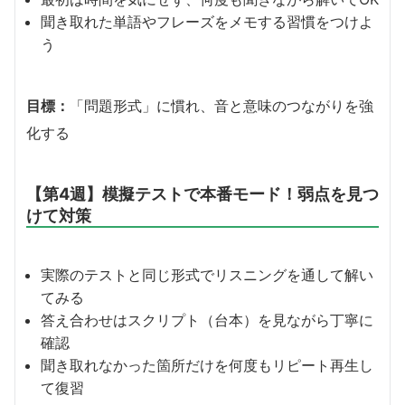
聞き取れた単語やフレーズをメモする習慣をつけよ
う
目標：
「問題形式」に慣れ、音と意味のつながりを強
化する
【第4週】模擬テストで本番モード！弱点を見つ
けて対策
実際のテストと同じ形式でリスニングを通して解い
てみる
答え合わせはスクリプト（台本）を見ながら丁寧に
確認
聞き取れなかった箇所だけを何度もリピート再生し
て復習