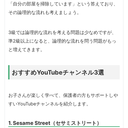
「自分の部屋を掃除しています」という答えており、
その論理的な流れも考えましょう。
3級では論理的な流れを考える問題は少なめですが、
準2級以上になると、論理的な流れを問う問題がもっ
と増えてきます。
おすすめYouTubeチャンネル3選
お子さんが楽しく学べて、保護者の方もサポートしや
すいYouTubeチャンネルを紹介します。
1. Sesame Street（セサミストリート）