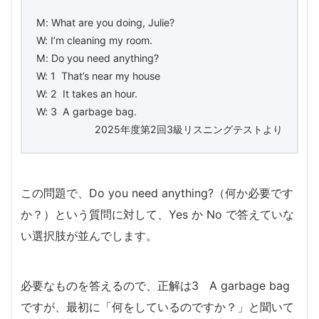
M: What are you doing, Julie?
W: I’m cleaning my room.
M: Do you need anything?
W: 1 That’s near my house
W: 2 It takes an hour.
W: 3 A garbage bag.
2025年度第2回3級リスニングテストより
この問題で、Do you need anything?（何か必要です
か？）という質問に対して、Yes か No で答えていな
い選択肢が並んでします。
必要なものを答えるので、正解は3 A garbage bag
ですが、最初に「何をしているのですか？」と聞いて