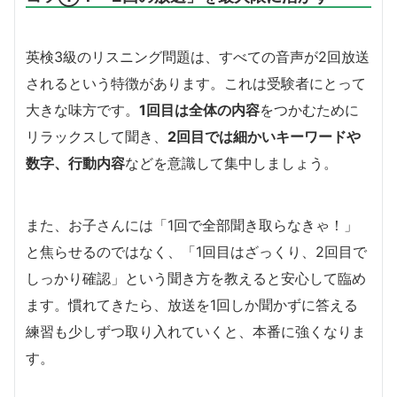
英検3級のリスニング問題は、すべての音声が2回放送
されるという特徴があります。これは受験者にとって
大きな味方です。
1回目は全体の内容
をつかむために
リラックスして聞き、
2回目では細かいキーワードや
数字、行動内容
などを意識して集中しましょう。
また、お子さんには「1回で全部聞き取らなきゃ！」
と焦らせるのではなく、「1回目はざっくり、2回目で
しっかり確認」という聞き方を教えると安心して臨め
ます。慣れてきたら、放送を1回しか聞かずに答える
練習も少しずつ取り入れていくと、本番に強くなりま
す。