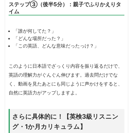
ステップ③（後半5分）：親子でふりかえりタ
イム
「誰が何してた？」
「どんな場所だった？」
「この英語、どんな意味だったっけ？」
このように日本語でざっくり内容を振り返るだけで、
英語の理解力がぐんぐん伸びます。過去問だけでな
く、動画を見たあとにも同じように声かけをすると、
自然に英語力がアップしますよ。
さらに具体的に！【英検3級リスニン
グ・1か月カリキュラム】