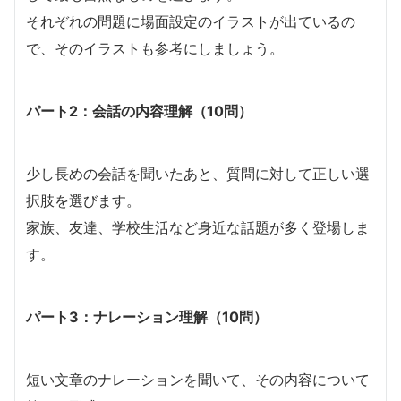
それぞれの問題に場面設定のイラストが出ているの
で、そのイラストも参考にしましょう。
パート2：会話の内容理解（10問）
少し長めの会話を聞いたあと、質問に対して正しい選
択肢を選びます。
家族、友達、学校生活など身近な話題が多く登場しま
す。
パート3：ナレーション理解（10問）
短い文章のナレーションを聞いて、その内容について