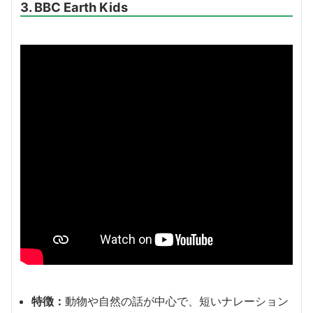
3. BBC Earth Kids
特徴：
動物や自然の話が中心で、短いナレーション