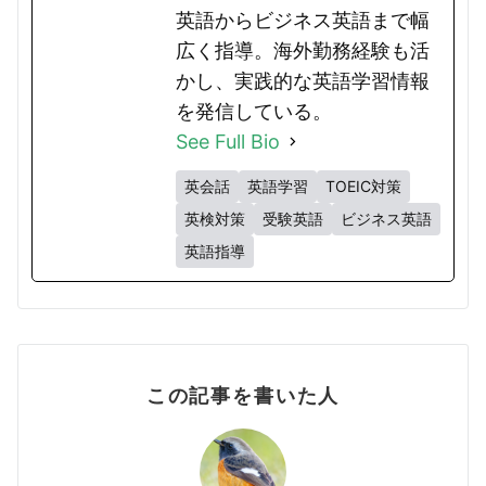
英語からビジネス英語まで幅
広く指導。海外勤務経験も活
かし、実践的な英語学習情報
を発信している。
See Full Bio
英会話
英語学習
TOEIC対策
英検対策
受験英語
ビジネス英語
英語指導
この記事を書いた人