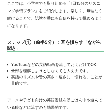
ここでは、小学生でも取り組める「1日15分のリスニ
ング学習プラン」をご紹介します。楽しく、無理なく
続けることで、試験本番にも自信を持って挑めるよう
になります。
ステップ①（前半5分）：耳を慣らす「ながら
聞き」
YouTubeなどの英語動画を流しておくだけでOK。
全部を理解しようとしなくても大丈夫です。
英語のリズムや音の高さ・速さに「慣れる」ことが
目的です。
アニメや子ども向けの英語番組を朝ごはん中や遊んで
いる時などに流すのも効果的です。