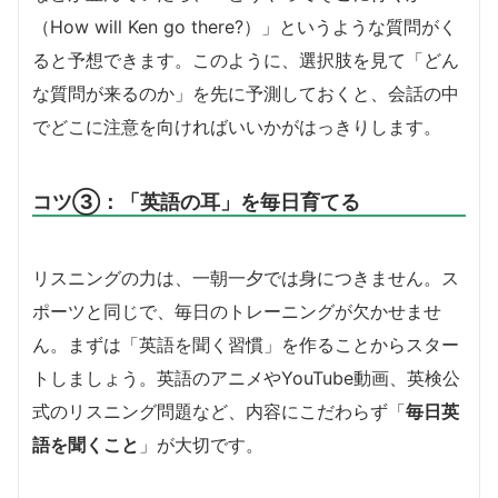
（How will Ken go there?）」というような質問がく
ると予想できます。このように、選択肢を見て「どん
な質問が来るのか」を先に予測しておくと、会話の中
でどこに注意を向ければいいかがはっきりします。
コツ③：「英語の耳」を毎日育てる
リスニングの力は、一朝一夕では身につきません。ス
ポーツと同じで、毎日のトレーニングが欠かせませ
ん。まずは「英語を聞く習慣」を作ることからスター
トしましょう。英語のアニメやYouTube動画、英検公
式のリスニング問題など、内容にこだわらず「
毎日英
語を聞くこと
」が大切です。