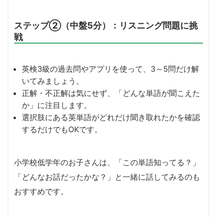
ステップ②（中盤5分）：リスニング問題に挑
戦
英検3級の過去問やアプリを使って、3～5問だけ解
いてみましょう。
正解・不正解は気にせず、「どんな単語が聞こえた
か」に注目します。
選択肢にある英単語がどれだけ聞き取れたかを確認
するだけでもOKです。
小学校低学年のお子さんは、「この単語知ってる？」
「どんなお話だったかな？」と一緒に話してみるのも
おすすめです。