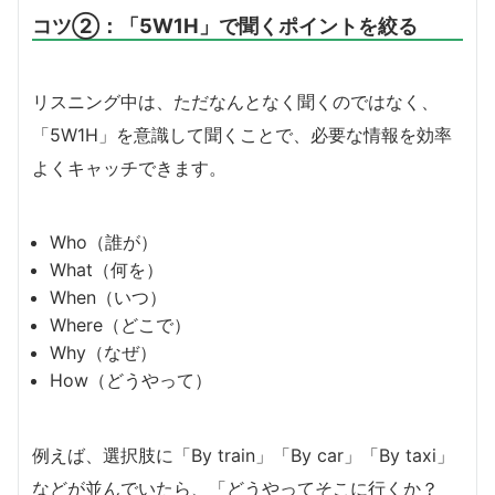
コツ②：「5W1H」で聞くポイントを絞る
リスニング中は、ただなんとなく聞くのではなく、
「5W1H」を意識して聞くことで、必要な情報を効率
よくキャッチできます。
Who（誰が）
What（何を）
When（いつ）
Where（どこで）
Why（なぜ）
How（どうやって）
例えば、選択肢に「By train」「By car」「By taxi」
などが並んでいたら、「どうやってそこに行くか？