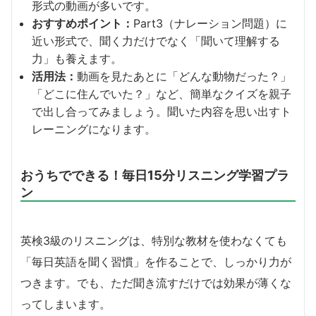
形式の動画が多いです。
おすすめポイント：
Part3（ナレーション問題）に
近い形式で、聞く力だけでなく「聞いて理解する
力」も養えます。
活用法：
動画を見たあとに「どんな動物だった？」
「どこに住んでいた？」など、簡単なクイズを親子
で出し合ってみましょう。聞いた内容を思い出すト
レーニングになります。
おうちでできる！毎日15分リスニング学習プラ
ン
英検3級のリスニングは、特別な教材を使わなくても
「毎日英語を聞く習慣」を作ることで、しっかり力が
つきます。でも、ただ聞き流すだけでは効果が薄くな
ってしまいます。