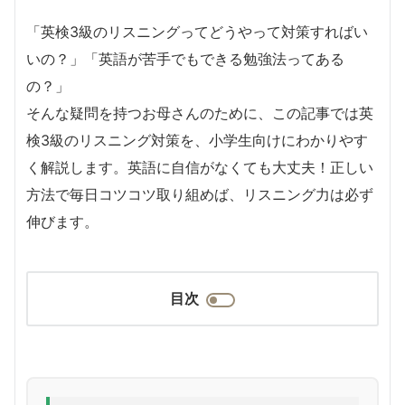
「英検3級のリスニングってどうやって対策すればい
いの？」「英語が苦手でもできる勉強法ってある
の？」
そんな疑問を持つお母さんのために、この記事では英
検3級のリスニング対策を、小学生向けにわかりやす
く解説します。英語に自信がなくても大丈夫！正しい
方法で毎日コツコツ取り組めば、リスニング力は必ず
伸びます。
目次