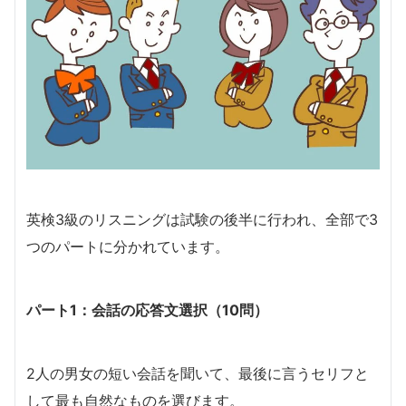
英検3級のリスニングは試験の後半に行われ、全部で3
つのパートに分かれています。
パート1：会話の応答文選択（10問）
2人の男女の短い会話を聞いて、最後に言うセリフと
して最も自然なものを選びます。