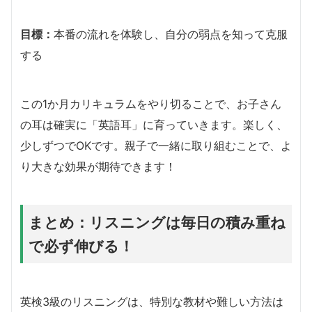
目標：
本番の流れを体験し、自分の弱点を知って克服
する
この1か月カリキュラムをやり切ることで、お子さん
の耳は確実に「英語耳」に育っていきます。楽しく、
少しずつでOKです。親子で一緒に取り組むことで、よ
り大きな効果が期待できます！
まとめ：リスニングは毎日の積み重ね
で必ず伸びる！
英検3級のリスニングは、特別な教材や難しい方法は