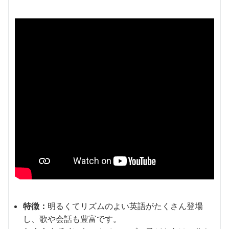
特徴：
明るくてリズムのよい英語がたくさん登場
し、歌や会話も豊富です。