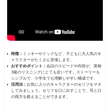
特徴：
ミッキーやドックなど、子どもに大人気のキ
ャラクターがたくさん登場します。
おすすめポイント：
会話のスピードや内容が、英検
3級のリスニングにとても近いです。ストーリーも
シンプルで、小学生でも理解しやすい構成です。
活用法：
お気に入りのキャラクターのセリフをマネ
してみましょう。セリフを口に出すことで、耳と口
の両方を鍛えることができます。