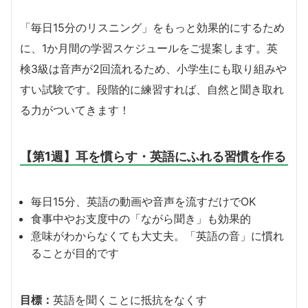
「毎日15分のリスニング」をもっと効果的にするため
に、1か月間の学習スケジュールをご提案します。英
検3級は音声が2回流れるため、小学生にも取り組みや
すい試験です。段階的に練習すれば、自然と聞き取れ
る力がついてきます！
【第1週】耳を慣らす・英語にふれる習慣を作る
毎日15分、英語の動画や音声を流すだけでOK
食事中やお支度中の「ながら聞き」も効果的
意味がわからなくても大丈夫。「英語の音」に慣れ
ることが目的です
目標：
英語を聞くことに抵抗をなくす