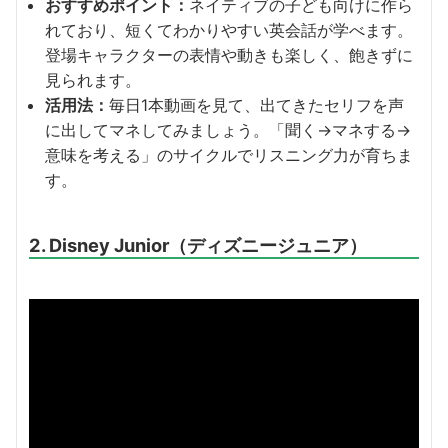
おすすめポイント：
ネイティブの子ども向けに作ら
れており、短くてわかりやすい英会話が学べます。
登場キャラクターの表情や動きも楽しく、飽きずに
見られます。
活用法：
毎日1本動画を見て、出てきたセリフを声
に出してマネしてみましょう。「聞く→マネする→
意味を考える」のサイクルでリスニング力が育ちま
す。
2. Disney Junior（ディズニージュニア）