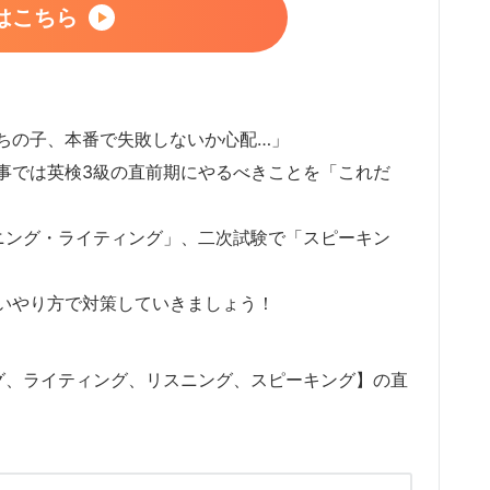
はこちら
ちの子、本番で失敗しないか心配…」
事では英検3級の直前期にやるべきことを「これだ
ニング・ライティング」、二次試験で「スピーキン
いやり方で対策していきましょう！
グ、ライティング、リスニング、スピーキング】の直