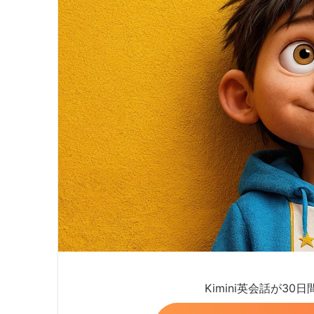
Kimini英会話が30