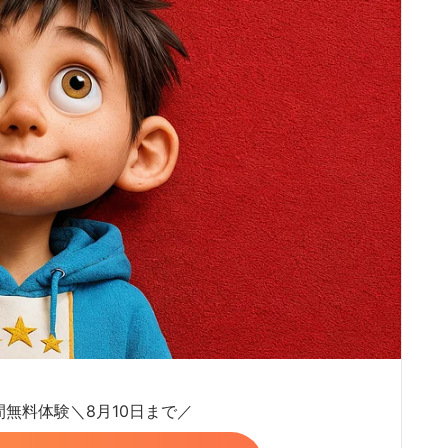
日間無料体験＼8月10日まで／