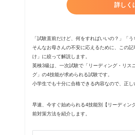
詳しく
「試験直前だけど、何をすればいいの？」「う
そんなお母さんの不安に応えるために、この記
け」に絞って解説します。
英検3級は、一次試験で「リーディング・リス
グ」の4技能が求められる試験です。
小学生でも十分に合格できる内容なので、正し
早速、今すぐ始められる4技能別【リーディン
前対策方法を紹介します。