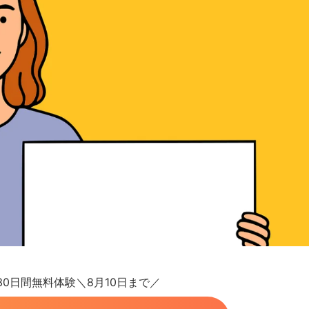
が30日間無料体験＼8月10日まで／