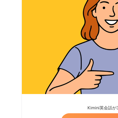
Kimini英会話