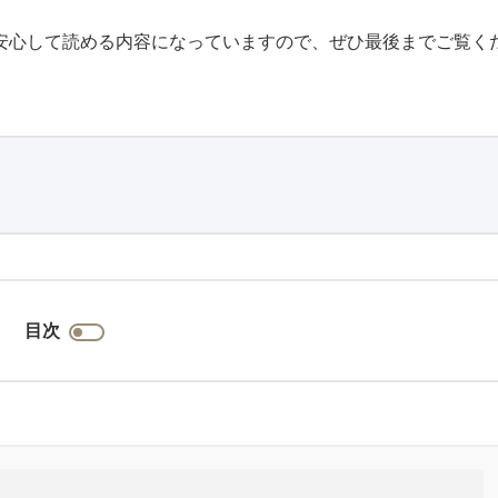
安心して読める内容になっていますので、ぜひ最後までご覧く
目次