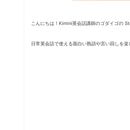
こんにちは！Kimini英会話講師のゴダイゴの Ste
日常英会話で使える面白い熟語や言い回しを楽