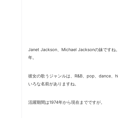
Janet Jackson、Michael Jacksonの妹ですね
年。
彼女の歌うジャンルは、R&B、pop、dance、hip ho
いろな名前がありますね。
活躍期間は1974年から現在までですが。