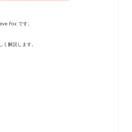
ve Fox です。
しく解説します。