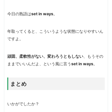
今日の熟語は
set in ways
。
年取ってくると、こういうような状態になりやすいん
ですよ。
頑固、柔軟性がない、変わろうともしない
、もうその
ままでいいんだよ、という風に言う
set in ways
。
まとめ
いかがでしたか？