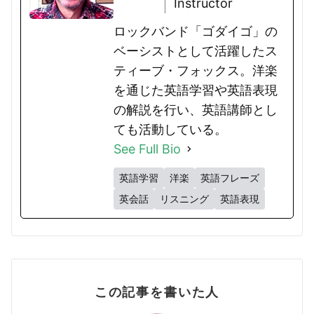
Instructor
ロックバンド「ゴダイゴ」の
ベーシストとして活躍したス
ティーブ・フォックス。洋楽
を通じた英語学習や英語表現
の解説を行い、英語講師とし
ても活動している。
See Full Bio
英語学習
洋楽
英語フレーズ
英会話
リスニング
英語表現
この記事を書いた人