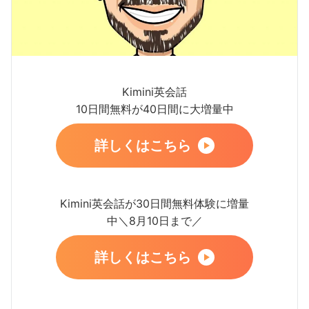
Kimini英会話
10日間無料が40日間に大増量中
詳しくはこちら
Kimini英会話が30日間無料体験に増量
中＼8月10日まで／
詳しくはこちら