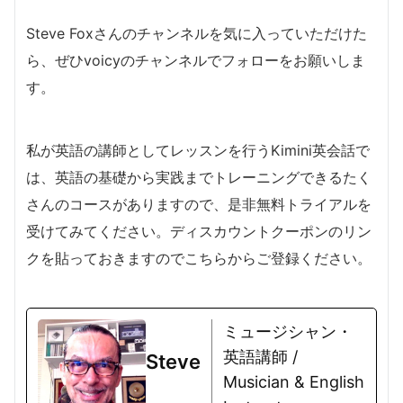
Steve Foxさんのチャンネルを気に入っていただけた
ら、ぜひvoicyのチャンネルでフォローをお願いしま
す。
私が英語の講師としてレッスンを行うKimini英会話で
は、英語の基礎から実践までトレーニングできるたく
さんのコースがありますので、是非無料トライアルを
受けてみてください。ディスカウントクーポンのリン
クを貼っておきますのでこちらからご登録ください。
ミュージシャン・
英語講師 /
Steve
Musician & English