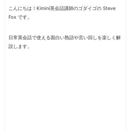
こんにちは！Kimini英会話講師のゴダイゴの Steve
Fox です。
日常英会話で使える面白い熟語や言い回しを楽しく解
説します。