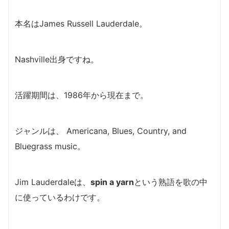
本名はJames Russell Lauderdale。
Nashville出身ですね。
活躍期間は、1986年から現在まで。
ジャンルは、 Americana, Blues, Country, and
Bluegrass music。
Jim Lauderdaleは、
spin a yarn
という熟語を
歌の中
に使っているわけです。