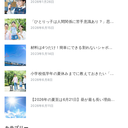
2026年1月26日
「ひとりっ子は人間関係に苦手意識あり？」思...
2026年6月15日
材料は4つだけ！簡単にできる割れないシャボ...
2023年5月14日
小学校低学年の夏休みまでに教えておきたい「...
2026年6月8日
【2026年の夏至は6月21日】昼が最も長い理由...
2026年6月11日
カテゴリー