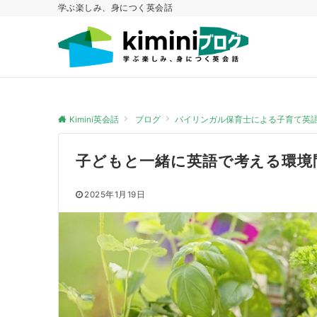
学ぶ楽しみ、身につく英会話
Kimini英会話
ブログ
バイリンガル保育士による子育て英
子どもと一緒に英語で考える環境
2025年1月19日