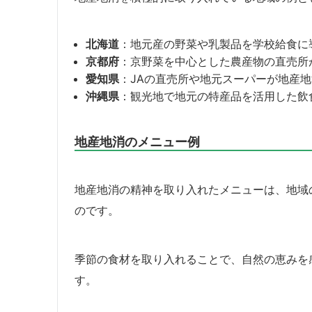
北海道
：地元産の野菜や乳製品を学校給食に
京都府
：京野菜を中心とした農産物の直売所
愛知県
：JAの直売所や地元スーパーが地産
沖縄県
：観光地で地元の特産品を活用した飲
地産地消のメニュー例
地産地消の精神を取り入れたメニューは、地域
のです。
季節の食材を取り入れることで、自然の恵みを
す。