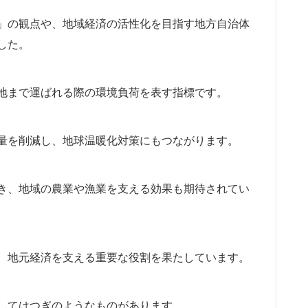
」の観点や、地域経済の活性化を目指す地方自治体
した。
地まで運ばれる際の環境負荷を表す指標です。
量を削減し、地球温暖化対策にもつながります。
き、地域の農業や漁業を支える効果も期待されてい
、地元経済を支える重要な役割を果たしています。
してはつぎのようなものがあります。