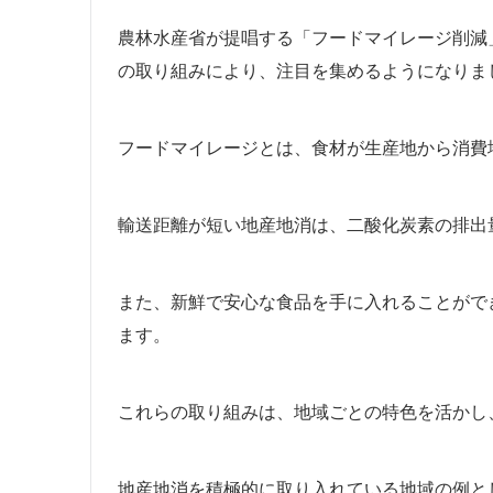
農林水産省が提唱する「フードマイレージ削減
の取り組みにより、注目を集めるようになりま
フードマイレージとは、食材が生産地から消費
輸送距離が短い地産地消は、二酸化炭素の排出
また、新鮮で安心な食品を手に入れることがで
ます。
これらの取り組みは、地域ごとの特色を活かし
地産地消を積極的に取り入れている地域の例と