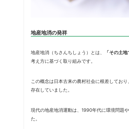
地産地消の発祥
地産地消（ちさんちしょう）とは、
「その土地
考え方に基づく取り組みです。
この概念は日本古来の農村社会に根差しており
存在していました。
現代の地産地消運動は、1990年代に環境問題
た。