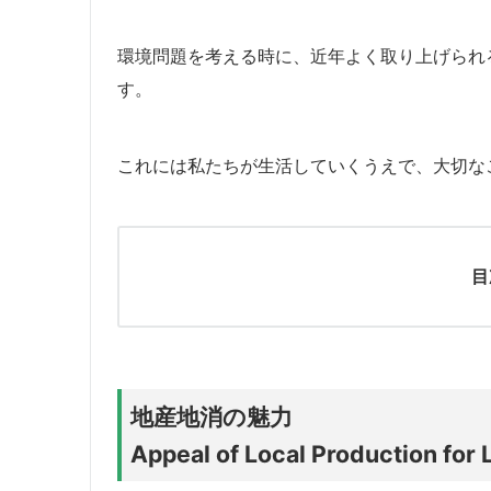
環境問題を考える時に、近年よく取り上げられ
す。
これには私たちが生活していくうえで、大切な
目
地産地消の魅力
Appeal of Local Production for