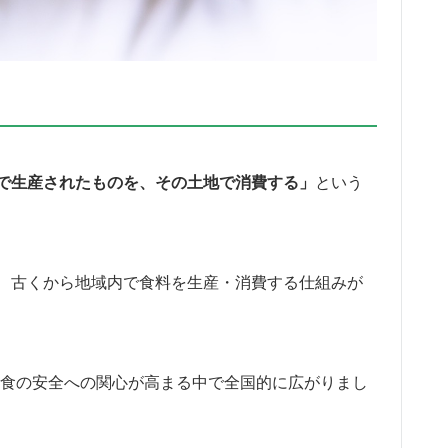
で生産されたものを、その土地で消費する」
という
、古くから地域内で食料を生産・消費する仕組みが
や食の安全への関心が高まる中で全国的に広がりまし