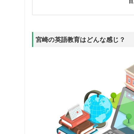
目
宮崎の英語教育はどんな感じ？