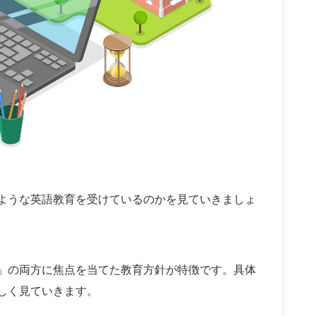
ような英語教育を受けているのかを見ていきましょ
」の両方に焦点を当てた教育方針が特徴です。具体
しく見ていきます。