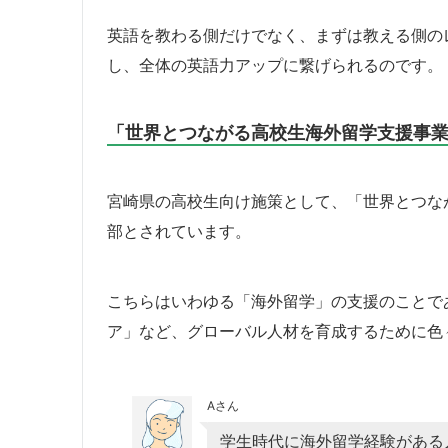
英語を教わる側だけでなく、まずは教える側の
し、全体の英語力アップに繋げられるのです。
「世界とつながる高校生海外留学支援事
宮崎県の高校生向け施策として、「世界とつな
部とされています。
こちらはいわゆる「海外留学」の支援のことで
ア」など、グローバル人材を育成するために色
Aさん
学生時代に海外留学経験がある