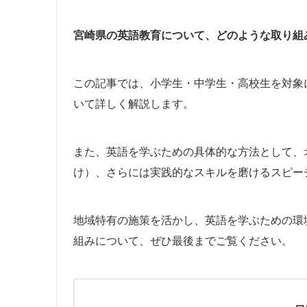
宮崎県の英語教育について、どのような取り組
この記事では、小学生・中学生・高校生を対象
いて詳しく解説します。
また、英語を学ぶための具体的な方法として、
け）、さらには実践的なスキルを磨けるスピー
地域特有の施策を活かし、英語を学ぶための環
組みについて、ぜひ最後までご覧ください。