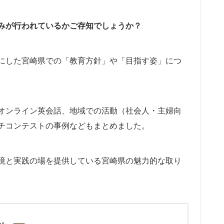
みが行われているかご存知でしょうか？
にした宮崎県での「教育方針」や「目指す姿」につ
オンライン英会話、地域での活動（社会人・主婦向
チコンテストの事例などもまとめました。
境と実践の場を提供している宮崎県の魅力的な取り