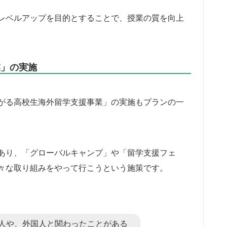
レベルアップを目的とすることで、授業の質を向上
業」の実施
がる高校生海外留学支援事業」の実施もプランの一
あり、「グローバルキャンプ」や「留学支援フェ
々な取り組みをやって行こうという施策です。
人や、外国人と関わったことがある