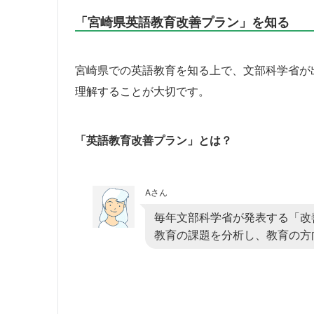
「宮崎県英語教育改善プラン」を知る
宮崎県での英語教育を知る上で、文部科学省が
理解することが大切です。
「英語教育改善プラン」とは？
Aさん
毎年文部科学省が発表する「改
教育の課題を分析し、教育の方