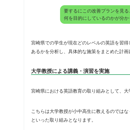
要するにこの改善プランを見る
何を目的にしているのかが分か
宮崎県での学生が現在どのレベルの英語を習得
あるかを分析し、具体的な施策をまとめた計画
大学教授による講義・演習を実施
宮崎県における英語教育の取り組みとして、大
こちらは大学教授が小中高生に教えるのではな
といった取り組みとなります。