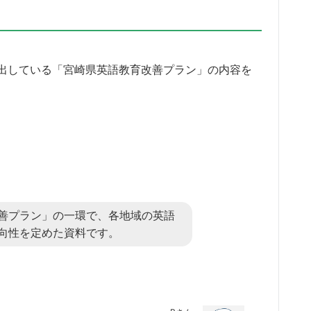
出している「宮崎県英語教育改善プラン」の内容を
善プラン」の一環で、各地域の英語
向性を定めた資料です。