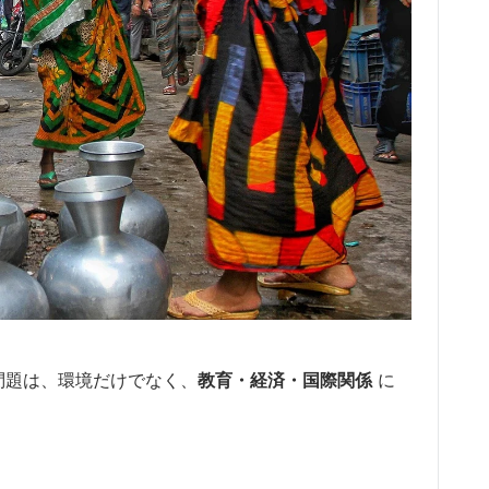
問題は、環境だけでなく、
教育・経済・国際関係
に