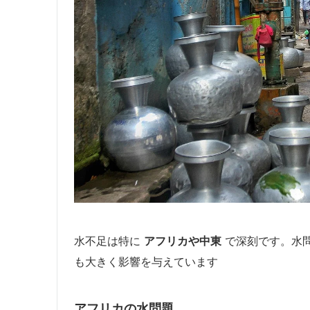
水不足は特に
アフリカや中東
で深刻です。水
も大きく影響を与えています
アフリカの水問題