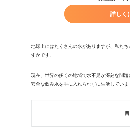
詳しく
地球上にはたくさんの水がありますが、私たち
ずかです。
現在、世界の多くの地域で水不足が深刻な問題
安全な飲み水を手に入れられずに生活していま
目