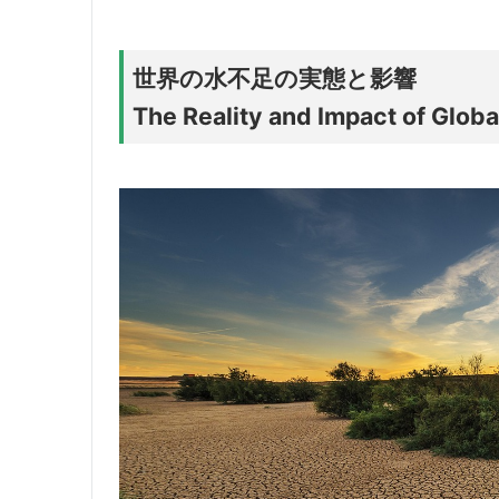
世界の水不足の実態と影響
The Reality and Impact of Glob