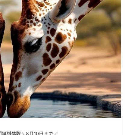
日間無料体験＼8月10日まで／