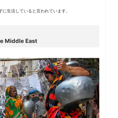
ずに生活していると言われています。
he Middle East