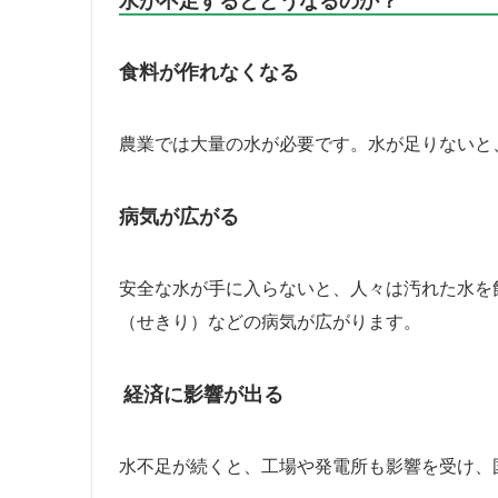
食料が作れなくなる
農業では大量の水が必要です。水が足りないと
病気が広がる
安全な水が手に入らないと、人々は汚れた水を
（せきり）などの病気が広がります。
経済に影響が出る
水不足が続くと、工場や発電所も影響を受け、