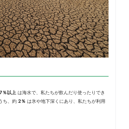
97％以上
は海水で、私たちが飲んだり使ったりでき
うち、約
2％
は氷や地下深くにあり、私たちが利用