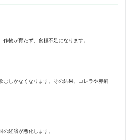
、作物が育たず、食糧不足になります。
飲むしかなくなります。その結果、コレラや赤痢
国の経済が悪化します。