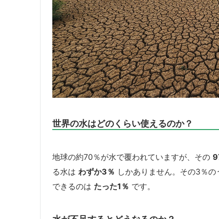
世界の水はどのくらい使えるのか？
地球の約70％が水で覆われていますが、その
る水は
わずか3％
しかありません。その3％の
できるのは
たった1％
です。
水が不足するとどうなるのか？