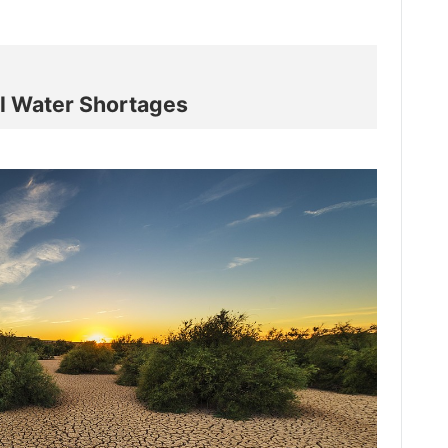
al Water Shortages