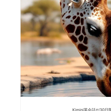
Kimini英会話が30