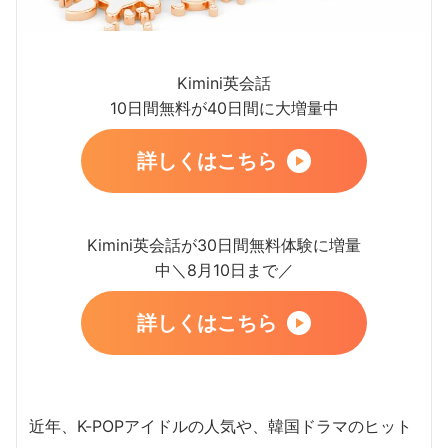
Kimini英会話
10日間無料が40日間に大増量中
詳しくはこちら
Kimini英会話が30日間無料体験に増量
中＼8月10日まで／
詳しくはこちら
近年、K-POPアイドルの人気や、韓国ドラマのヒット