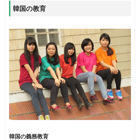
韓国の教育
韓国の義務教育