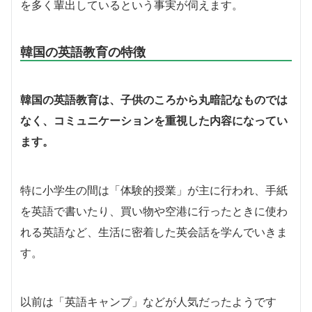
を多く輩出しているという事実が伺えます。
韓国の英語教育の特徴
韓国の英語教育は、子供のころから丸暗記なものでは
なく、コミュニケーションを重視した内容になってい
ます。
特に小学生の間は「体験的授業」が主に行われ、手紙
を英語で書いたり、買い物や空港に行ったときに使わ
れる英語など、生活に密着した英会話を学んでいきま
す。
以前は「英語キャンプ」などが人気だったようです