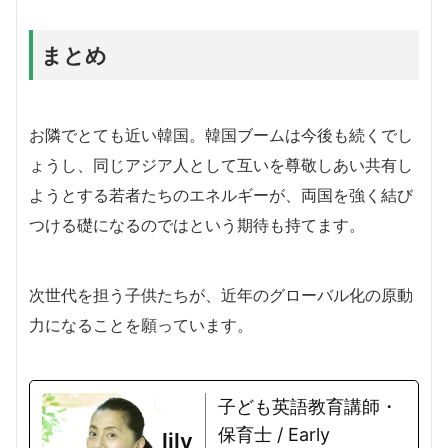
まとめ
お隣でとても近い韓国。韓国ブームは今後も続くでし
ょうし、同じアジア人として互いを尊敬しあい共有し
ようとする若者たちのエネルギーが、両国を強く結び
つける礎になるのではという期待も持てます。
次世代を担う子供たちが、近年のグローバル化の原動
力になることを願っています。
子ども英語教育講師・
保育士 / Early
lily