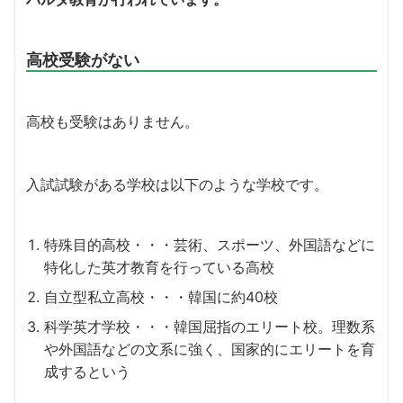
高校受験がない
高校も受験はありません。
入試試験がある学校は以下のような学校です。
特殊目的高校・・・芸術、スポーツ、外国語などに
特化した英才教育を行っている高校
自立型私立高校・・・韓国に約40校
科学英才学校・・・韓国屈指のエリート校。理数系
や外国語などの文系に強く、国家的にエリートを育
成するという