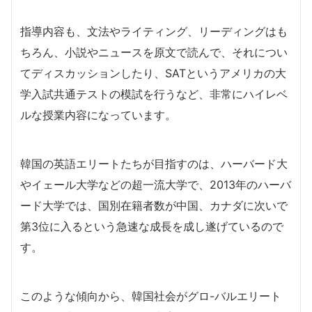
指導内容も、文法やライティング、リーディングはも
ちろん、小説やニュースを原文で読んで、それについ
てディスカッションしたり、SATというアメリカの大
学入試共通テストの模試を行うなど、非常にハイレベ
ルな授業内容になっています。
韓国の英語エリートたちが目指すのは、ハーバード大
やイェール大学などの超一流大学で、2013年のハーバ
ード大学では、国別在籍者数が中国、カナダに次いで
第3位に入るという急速な成長を成し遂げているので
す。
このような傾向から、韓国社会がグロ-バルエリート