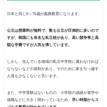
日本と同じ6～15歳が義務教育になります。
公立は授業料が無料で、数も公立が圧倒的に多いので
すが、韓国にも有名な私立校があり、高い競争率と高
額な学費ですが人気を博しています。
しかし、住んでいる地域の私立中学校に通わなければ
ならないなどの規制があり、そのために家を引っ越す
人達も少なくないと言います。
また、中学受験はないものの、小学校の成績が進学や
就職などに大きく関わっているため、
早い時期からス
パルタ教育が行われています。