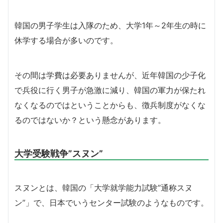
韓国の男子学生は入隊のため、大学1年～2年生の時に
休学する場合が多いのです。
その間は学費は必要ありませんが、近年韓国の少子化
で兵役に行く男子が急激に減り、韓国の軍力が保たれ
なくなるのではということからも、徴兵制度がなくな
るのではないか？という懸念があります。
大学受験戦争”スヌン”
スヌンとは、韓国の「大学就学能力試験”通称スヌ
ン”」で、日本でいうセンター試験のようなものです。