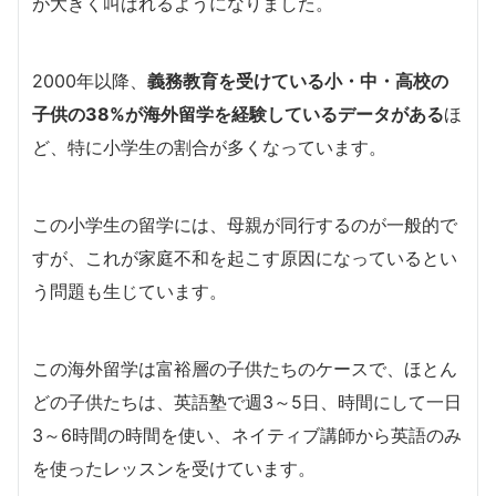
が大きく叫ばれるようになりました。
2000年以降、
義務教育を受けている小・中・高校の
子供の38%が海外留学を経験しているデータがある
ほ
ど、特に小学生の割合が多くなっています。
この小学生の留学には、母親が同行するのが一般的で
すが、これが家庭不和を起こす原因になっているとい
う問題も生じています。
この海外留学は富裕層の子供たちのケースで、ほとん
どの子供たちは、英語塾で週3～5日、時間にして一日
3～6時間の時間を使い、ネイティブ講師から英語のみ
を使ったレッスンを受けています。