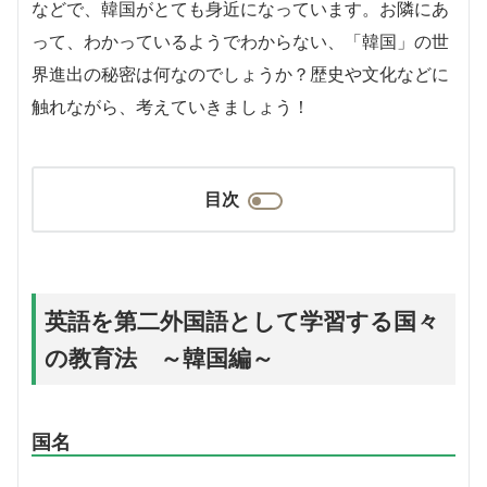
などで、韓国がとても身近になっています。お隣にあ
って、わかっているようでわからない、「韓国」の世
界進出の秘密は何なのでしょうか？歴史や文化などに
触れながら、考えていきましょう！
目次
英語を第二外国語として学習する国々
の教育法 ～韓国編～
国名