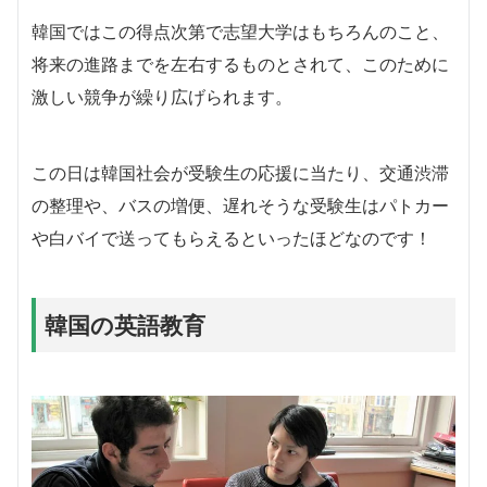
韓国ではこの得点次第で志望大学はもちろんのこと、
将来の進路までを左右するものとされて、このために
激しい競争が繰り広げられます。
この日は韓国社会が受験生の応援に当たり、交通渋滞
の整理や、バスの増便、遅れそうな受験生はパトカー
や白バイで送ってもらえるといったほどなのです！
韓国の英語教育