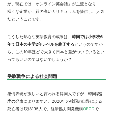
が、現在では「オンライン英会話」が主流となり、
様々な企業が、質の高いカリキュラムを提供し、人気
だということです。
こうした熱心な英語教育の成果は、
韓国では小学校6
年で日本の中学2年レベルを終了する
というのですか
ら、この10年ほどで大きく日本と差がついているとい
ってもいいのではないでしょうか？
受験戦争による社会問題
感情表現が激しいと言われる韓国人ですが、韓国統計
庁の発表によりますと、2020年の韓国の自殺による
死亡者は1万3195人で、経済協力開発機構
OECD
で