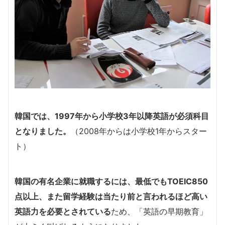
韓国では、1997年から小学校3年以降英語が必須科目
となりました。
（2008年からは小学校1年からスター
ト）
韓国の有名企業に就職するには、最低でもTOEIC850
点以上、また留学経験は当たり前と言われるほど高い
英語力を必要とされている
ため、「英語の早期教育」