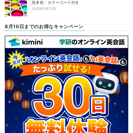
見本色・カラーコード付き
2025年3月23日
8月10日までのお得なキャンペーン