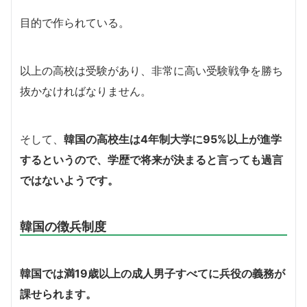
目的で作られている。
以上の高校は受験があり、非常に高い受験戦争を勝ち
抜かなければなりません。
そして、
韓国の高校生は4年制大学に95%以上が進学
するというので、学歴で将来が決まると言っても過言
ではないようです。
韓国の徴兵制度
韓国では満19歳以上の成人男子すべてに兵役の義務が
課せられます。