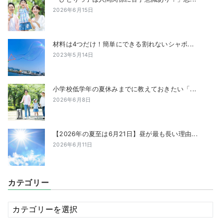
2026年6月15日
材料は4つだけ！簡単にできる割れないシャボ...
2023年5月14日
小学校低学年の夏休みまでに教えておきたい「...
2026年6月8日
【2026年の夏至は6月21日】昼が最も長い理由...
2026年6月11日
カテゴリー
カ
テ