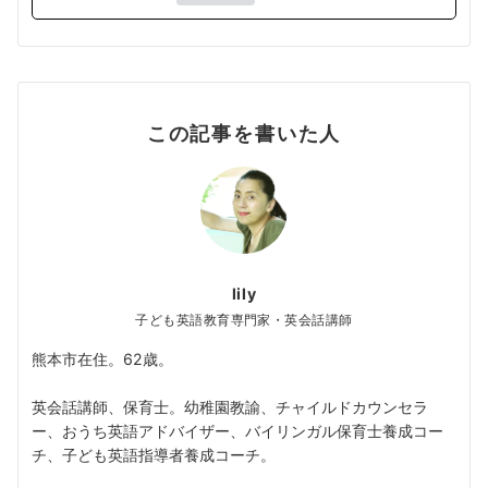
この記事を書いた人
lily
子ども英語教育専門家・英会話講師
熊本市在住。62歳。
英会話講師、保育士。幼稚園教諭、チャイルドカウンセラ
ー、おうち英語アドバイザー、バイリンガル保育士養成コー
チ、子ども英語指導者養成コーチ。